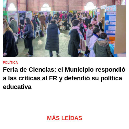
POLÍTICA
Feria de Ciencias: el Municipio respondió
a las críticas al FR y defendió su política
educativa
MÁS LEÍDAS