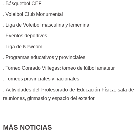
. Básquetbol CEF
. Voleibol Club Monumental
. Liga de Voleibol masculina y femenina
. Eventos deportivos
. Liga de Newcom
. Programas educativos y provinciales
. Torneo Conrado Villegas: torneo de fútbol amateur
. Torneos provinciales y nacionales
. Actividades del Profesorado de Educación Física: sala de
reuniones, gimnasio y espacio del exterior
MÁS NOTICIAS