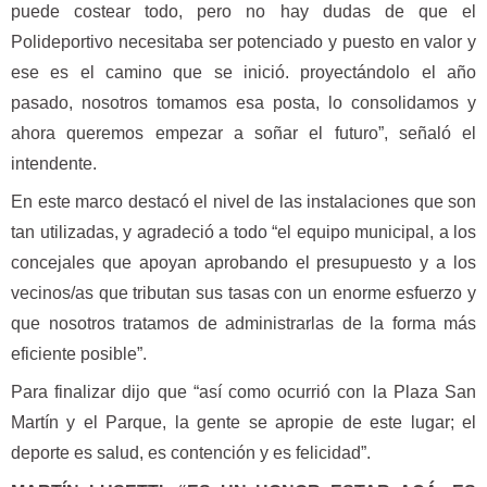
puede costear todo, pero no hay dudas de que el
Polideportivo necesitaba ser potenciado y puesto en valor y
ese es el camino que se inició. proyectándolo el año
pasado, nosotros tomamos esa posta, lo consolidamos y
ahora queremos empezar a soñar el futuro”, señaló el
intendente.
En este marco destacó el nivel de las instalaciones que son
tan utilizadas, y agradeció a todo “el equipo municipal, a los
concejales que apoyan aprobando el presupuesto y a los
vecinos/as que tributan sus tasas con un enorme esfuerzo y
que nosotros tratamos de administrarlas de la forma más
eficiente posible”.
Para finalizar dijo que “así como ocurrió con la Plaza San
Martín y el Parque, la gente se apropie de este lugar; el
deporte es salud, es contención y es felicidad”.