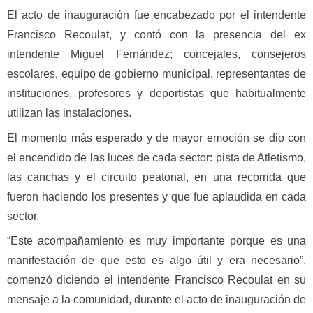
El acto de inauguración fue encabezado por el intendente
Francisco Recoulat, y contó con la presencia del ex
intendente Miguel Fernández; concejales, consejeros
escolares, equipo de gobierno municipal, representantes de
instituciones, profesores y deportistas que habitualmente
utilizan las instalaciones.
El momento más esperado y de mayor emoción se dio con
el encendido de las luces de cada sector: pista de Atletismo,
las canchas y el circuito peatonal, en una recorrida que
fueron haciendo los presentes y que fue aplaudida en cada
sector.
“Este acompañamiento es muy importante porque es una
manifestación de que esto es algo útil y era necesario”,
comenzó diciendo el intendente Francisco Recoulat en su
mensaje a la comunidad, durante el acto de inauguración de