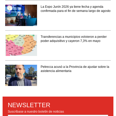
La Expo Junín 2026 ya tiene fecha y agenda
confirmada para el fin de semana largo de agosto
Transferencias a municipios volvieron a perder
poder adquisitivo y cayeron 7,3% en mayo
Petrecca acusó a la Provincia de ajustar sobre la
asistencia alimentaria
NEWSLETTER
Suscríbase a nuestro boletín de noticias