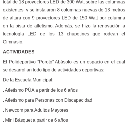
total de 18 proyectores LED de 300 Watt sobre las columnas
existentes, y se instalaron 8 columnas nuevas de 13 metros
de altura con 9 proyectores LED de 150 Watt por columna
en la pista de atletismo. Además, se hizo la renovación a
tecnología LED de los 13 chupetines que rodean el
Gimnasio.
ACTIVIDADES
El Polideportivo “Poroto” Abásolo es un espacio en el cual
se desarrollan todo tipo de actividades deportivas:
De la Escuela Municipal:
. Atletismo PÚA a partir de los 6 años
. Atletismo para Personas con Discapacidad
. Newcom para Adultos Mayores
. Mini Básquet a partir de 6 años