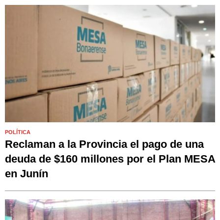
POLÍTICA
Reclaman a la Provincia el pago de una
deuda de $160 millones por el Plan MESA
en Junín