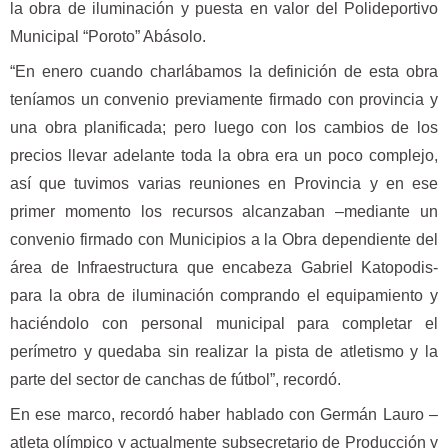
la obra de iluminación y puesta en valor del Polideportivo
Municipal “Poroto” Abásolo.
“En enero cuando charlábamos la definición de esta obra
teníamos un convenio previamente firmado con provincia y
una obra planificada; pero luego con los cambios de los
precios llevar adelante toda la obra era un poco complejo,
así que tuvimos varias reuniones en Provincia y en ese
primer momento los recursos alcanzaban –mediante un
convenio firmado con Municipios a la Obra dependiente del
área de Infraestructura que encabeza Gabriel Katopodis-
para la obra de iluminación comprando el equipamiento y
haciéndolo con personal municipal para completar el
perímetro y quedaba sin realizar la pista de atletismo y la
parte del sector de canchas de fútbol”, recordó.
En ese marco, recordó haber hablado con Germán Lauro –
atleta olímpico y actualmente subsecretario de Producción y