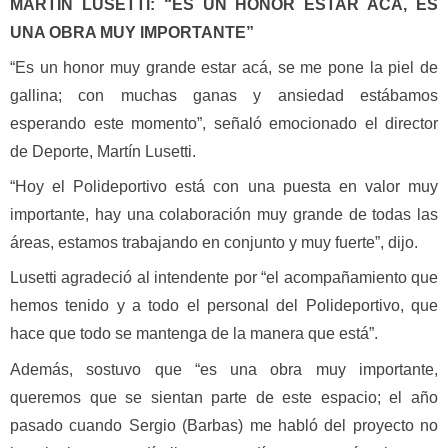
MARTÍN LUSETTI: “ES UN HONOR ESTAR ACÁ, ES
UNA OBRA MUY IMPORTANTE”
“Es un honor muy grande estar acá, se me pone la piel de
gallina; con muchas ganas y ansiedad estábamos
esperando este momento”, señaló emocionado el director
de Deporte, Martín Lusetti.
“Hoy el Polideportivo está con una puesta en valor muy
importante, hay una colaboración muy grande de todas las
áreas, estamos trabajando en conjunto y muy fuerte”, dijo.
Lusetti agradeció al intendente por “el acompañamiento que
hemos tenido y a todo el personal del Polideportivo, que
hace que todo se mantenga de la manera que está”.
Además, sostuvo que “es una obra muy importante,
queremos que se sientan parte de este espacio; el año
pasado cuando Sergio (Barbas) me habló del proyecto no