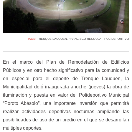
TAGS:
TRENQUE LAUQUEN
,
FRANCISCO RECOULAT
,
POLIDEPORTIVO
En el marco del Plan de Remodelación de Edificios
Públicos y en otro hecho significativo para la comunidad y
en especial para el deporte de Trenque Lauquen, la
Municipalidad dejó inaugurada anoche (jueves) la obra de
iluminación y puesta en valor del Polideportivo Municipal
“Poroto Abásolo”, una importante inversión que permitirá
realizar actividades deportivas nocturnas ampliando las
posibilidades de uso de un predio en el que se desarrollan
múltiples deportes.