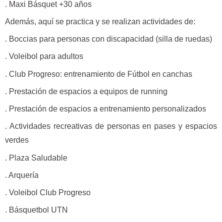
. Maxi Básquet +30 años
Además, aquí se practica y se realizan actividades de:
. Boccias para personas con discapacidad (silla de ruedas)
. Voleibol para adultos
. Club Progreso: entrenamiento de Fútbol en canchas
. Prestación de espacios a equipos de running
. Prestación de espacios a entrenamiento personalizados
. Actividades recreativas de personas en pases y espacios
verdes
. Plaza Saludable
. Arquería
. Voleibol Club Progreso
. Básquetbol UTN