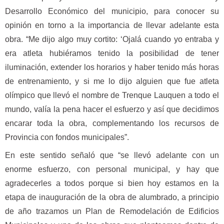
Desarrollo Económico del municipio, para conocer su
opinión en torno a la importancia de llevar adelante esta
obra. “Me dijo algo muy cortito: ‘Ojalá cuando yo entraba y
era atleta hubiéramos tenido la posibilidad de tener
iluminación, extender los horarios y haber tenido más horas
de entrenamiento, y si me lo dijo alguien que fue atleta
olímpico que llevó el nombre de Trenque Lauquen a todo el
mundo, valía la pena hacer el esfuerzo y así que decidimos
encarar toda la obra, complementando los recursos de
Provincia con fondos municipales”.
En este sentido señaló que “se llevó adelante con un
enorme esfuerzo, con personal municipal, y hay que
agradecerles a todos porque si bien hoy estamos en la
etapa de inauguración de la obra de alumbrado, a principio
de año trazamos un Plan de Remodelación de Edificios