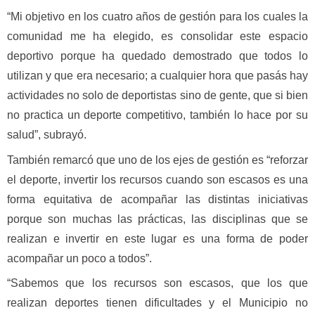
“Mi objetivo en los cuatro años de gestión para los cuales la
comunidad me ha elegido, es consolidar este espacio
deportivo porque ha quedado demostrado que todos lo
utilizan y que era necesario; a cualquier hora que pasás hay
actividades no solo de deportistas sino de gente, que si bien
no practica un deporte competitivo, también lo hace por su
salud”, subrayó.
También remarcó que uno de los ejes de gestión es “reforzar
el deporte, invertir los recursos cuando son escasos es una
forma equitativa de acompañar las distintas iniciativas
porque son muchas las prácticas, las disciplinas que se
realizan e invertir en este lugar es una forma de poder
acompañar un poco a todos”.
“Sabemos que los recursos son escasos, que los que
realizan deportes tienen dificultades y el Municipio no