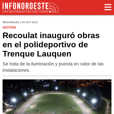
REGIONALES | 25 OCT 2024
GESTION
Recoulat inauguró obras
en el polideportivo de
Trenque Lauquen
Se trata de la iluminación y puesta en valor de las
instalaciones.