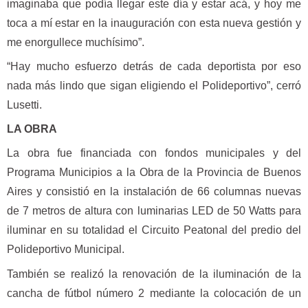
imaginaba que podía llegar este día y estar acá, y hoy me
toca a mí estar en la inauguración con esta nueva gestión y
me enorgullece muchísimo”.
“Hay mucho esfuerzo detrás de cada deportista por eso
nada más lindo que sigan eligiendo el Polideportivo”, cerró
Lusetti.
LA OBRA
La obra fue financiada con fondos municipales y del
Programa Municipios a la Obra de la Provincia de Buenos
Aires y consistió en la instalación de 66 columnas nuevas
de 7 metros de altura con luminarias LED de 50 Watts para
iluminar en su totalidad el Circuito Peatonal del predio del
Polideportivo Municipal.
También se realizó la renovación de la iluminación de la
cancha de fútbol número 2 mediante la colocación de un