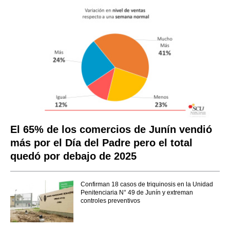
El 65% de los comercios de Junín vendió
más por el Día del Padre pero el total
quedó por debajo de 2025
Confirman 18 casos de triquinosis en la Unidad
Penitenciaria N° 49 de Junín y extreman
controles preventivos