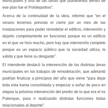
Municipales y una de las obras que planteamos dentro de
ese plan fue el Polideportivo”.
Acerca de la continuidad de la obra, informó que “en el
verano tenemos previsto el cierre por un mes de las
instalaciones para poder remodelar el edificio, intervenirlo y
dejarlo completamente en funciones porque es un edificio
en el que se hizo mucho, pero hay que intervenirlo completo
porque es un espacio público que la sociedad utiliza, lo
valida y que tiene su desgaste”.
El intendente destacó la intervención de las distintas áreas
municipales en los trabajos de remodelación, que adelantó
podrían finalizar a principios del año que viene “para dejar
toda esta trama consolidada y empezar a soñar de poco en
etapas la próxima intervención del predio de lo que era el ex
Palenque, para ir realizando distintas funciones todas
relacionadas al deporte”.