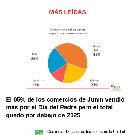
MÁS LEÍDAS
El 65% de los comercios de Junín vendió
más por el Día del Padre pero el total
quedó por debajo de 2025
Confirman 18 casos de triquinosis en la Unidad