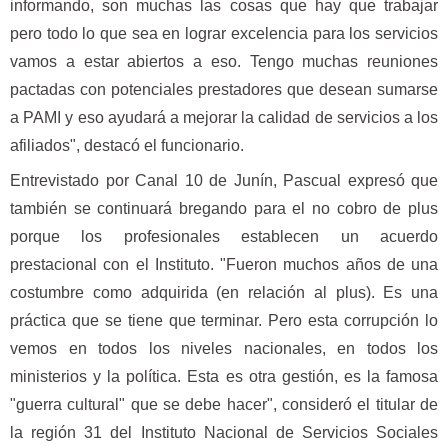
informando, son muchas las cosas que hay que trabajar
pero todo lo que sea en lograr excelencia para los servicios
vamos a estar abiertos a eso. Tengo muchas reuniones
pactadas con potenciales prestadores que desean sumarse
a PAMI y eso ayudará a mejorar la calidad de servicios a los
afiliados", destacó el funcionario.
Entrevistado por Canal 10 de Junín, Pascual expresó que
también se continuará bregando para el no cobro de plus
porque los profesionales establecen un acuerdo
prestacional con el Instituto. "Fueron muchos años de una
costumbre como adquirida (en relación al plus). Es una
práctica que se tiene que terminar. Pero esta corrupción lo
vemos en todos los niveles nacionales, en todos los
ministerios y la política. Esta es otra gestión, es la famosa
"guerra cultural" que se debe hacer", consideró el titular de
la región 31 del Instituto Nacional de Servicios Sociales