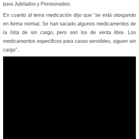
para Jubilados y Pensionados.
En cuanto al tema medicación dijo que "se está otorgando
en forma normal. Se han sacado algunos medicamentos de
la lista de sin cargo, pero son los de venta libre. Los
medicamentos específicos para casos sensibles, siguen sin
cargo".