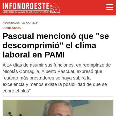
REGIONALES | 26 OCT 2024
JUBILADOS
Pascual mencionó que "se
descomprimió" el clima
laboral en PAMI
A 14 días de asumir sus funciones, en reemplazo de
Nicolás Cornaglia, Alberto Pascual, expresó que
"cuánto más prestadores se haya subirá la
excelencia y menos existe la posibilidad de que se
cobre el plus"