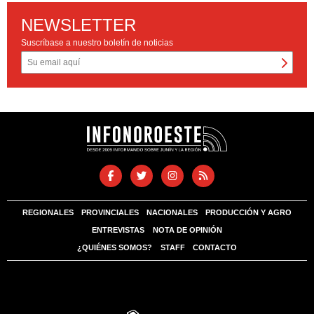
NEWSLETTER
Suscríbase a nuestro boletín de noticias
REGIONALES
PROVINCIALES
NACIONALES
PRODUCCIÓN Y AGRO
ENTREVISTAS
NOTA DE OPINIÓN
¿QUIÉNES SOMOS?
STAFF
CONTACTO