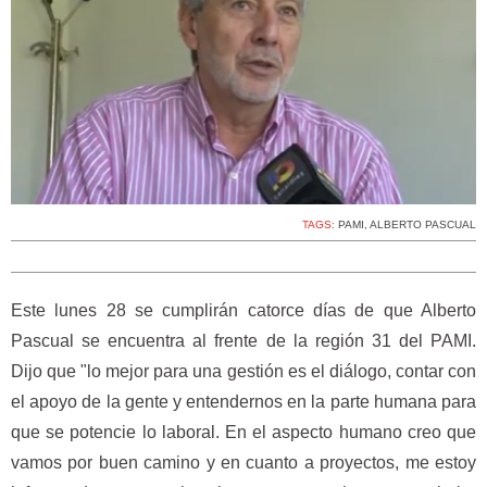
TAGS:
PAMI
,
ALBERTO PASCUAL
Este lunes 28 se cumplirán catorce días de que Alberto
Pascual se encuentra al frente de la región 31 del PAMI.
Dijo que "lo mejor para una gestión es el diálogo, contar con
el apoyo de la gente y entendernos en la parte humana para
que se potencie lo laboral. En el aspecto humano creo que
vamos por buen camino y en cuanto a proyectos, me estoy