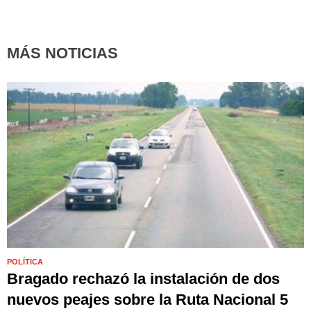
MÁS NOTICIAS
POLÍTICA
Bragado rechazó la instalación de dos
nuevos peajes sobre la Ruta Nacional 5