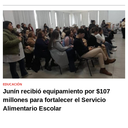
EDUCACIÓN
Junín recibió equipamiento por $107
millones para fortalecer el Servicio
Alimentario Escolar