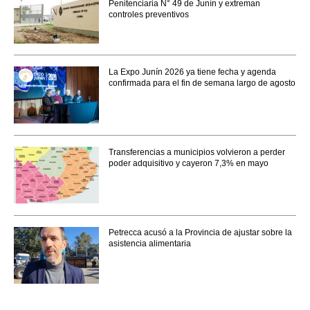
Penitenciaria N° 49 de Junín y extreman
controles preventivos
La Expo Junín 2026 ya tiene fecha y agenda
confirmada para el fin de semana largo de agosto
Transferencias a municipios volvieron a perder
poder adquisitivo y cayeron 7,3% en mayo
Petrecca acusó a la Provincia de ajustar sobre la
asistencia alimentaria