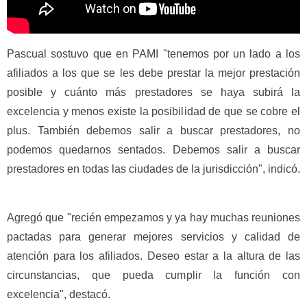
Pascual sostuvo que en PAMI "tenemos por un lado a los
afiliados a los que se les debe prestar la mejor prestación
posible y cuánto más prestadores se haya subirá la
excelencia y menos existe la posibilidad de que se cobre el
plus. También debemos salir a buscar prestadores, no
podemos quedarnos sentados. Debemos salir a buscar
prestadores en todas las ciudades de la jurisdicción", indicó.
Agregó que "recién empezamos y ya hay muchas reuniones
pactadas para generar mejores servicios y calidad de
atención para los afiliados. Deseo estar a la altura de las
circunstancias, que pueda cumplir la función con
excelencia", destacó.