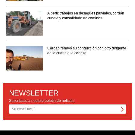
Alberti: trabajos en desagües pluviales, cordón
cuneta y consolidado de caminos
Carbap renovó su conducción con otro dirigente
de la cuarta a la cabeza
NEWSLETTER
Suscríbase a nuestro boletín de noticias