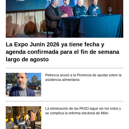
La Expo Junín 2026 ya tiene fecha y
agenda confirmada para el fin de semana
largo de agosto
Petrecca acusó a la Provincia de ajustar sobre la
asistencia alimentaria
La eliminación de las PASO sigue sin los votos y
se complica la reforma electoral de Milei