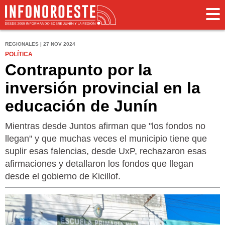
REGIONALES | 27 NOV 2024
POLÍTICA
Contrapunto por la
inversión provincial en la
educación de Junín
Mientras desde Juntos afirman que "los fondos no
llegan" y que muchas veces el municipio tiene que
suplir esas falencias, desde UxP, rechazaron esas
afirmaciones y detallaron los fondos que llegan
desde el gobierno de Kicillof.