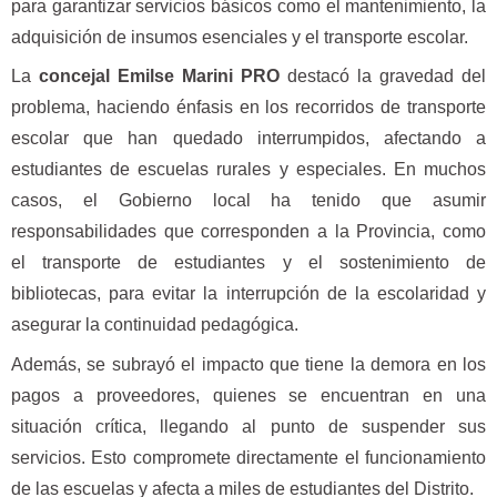
para garantizar servicios básicos como el mantenimiento, la
adquisición de insumos esenciales y el transporte escolar.
La
concejal Emilse Marini PRO
destacó la gravedad del
problema, haciendo énfasis en los recorridos de transporte
escolar que han quedado interrumpidos, afectando a
estudiantes de escuelas rurales y especiales. En muchos
casos, el Gobierno local ha tenido que asumir
responsabilidades que corresponden a la Provincia, como
el transporte de estudiantes y el sostenimiento de
bibliotecas, para evitar la interrupción de la escolaridad y
asegurar la continuidad pedagógica.
Además, se subrayó el impacto que tiene la demora en los
pagos a proveedores, quienes se encuentran en una
situación crítica, llegando al punto de suspender sus
servicios. Esto compromete directamente el funcionamiento
de las escuelas y afecta a miles de estudiantes del Distrito.