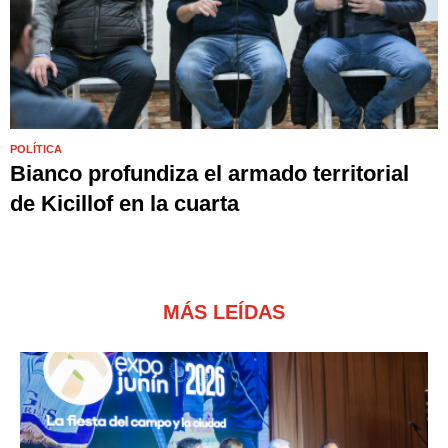
POLÍTICA
Bianco profundiza el armado territorial
de Kicillof en la cuarta
MÁS LEÍDAS