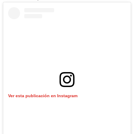
Ver esta publicación en Instagram