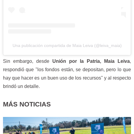
Una publicación compartida de Maia Leiva (@leiva_maia)
Sin embargo, desde
Unión por la Patria, Maia Leiva
,
respondió que "los fondos están, se depositan, pero lo que
hay que hacer es un buen uso de los recursos" y al respecto
brindó un detalle.
MÁS NOTICIAS