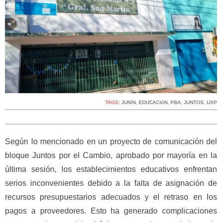
TAGS:
JUNíN
,
EDUCACIóN
,
PBA
,
JUNTOS
,
UXP
Según lo mencionado en un proyecto de comunicación del
bloque Juntos por el Cambio, aprobado por mayoría en la
última sesión, los establecimientos educativos enfrentan
serios inconvenientes debido a la falta de asignación de
recursos presupuestarios adecuados y el retraso en los
pagos a proveedores. Esto ha generado complicaciones