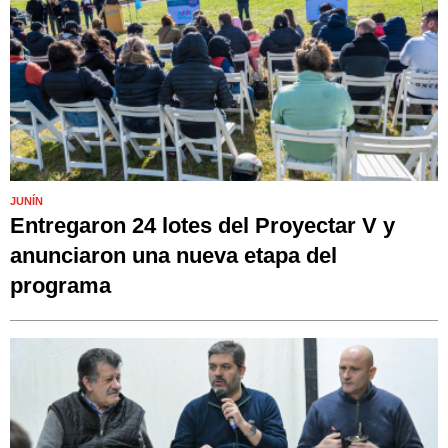
JUNÍN
Entregaron 24 lotes del Proyectar V y
anunciaron una nueva etapa del
programa