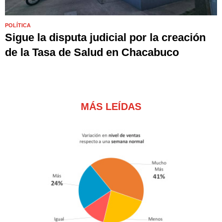
POLÍTICA
Sigue la disputa judicial por la creación
de la Tasa de Salud en Chacabuco
MÁS LEÍDAS