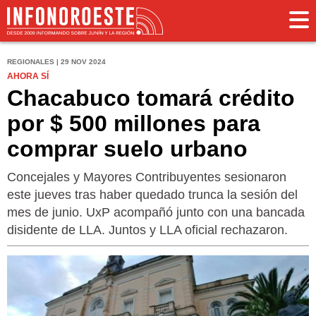
REGIONALES | 29 NOV 2024
AHORA SÍ
Chacabuco tomará crédito
por $ 500 millones para
comprar suelo urbano
Concejales y Mayores Contribuyentes sesionaron
este jueves tras haber quedado trunca la sesión del
mes de junio. UxP acompañó junto con una bancada
disidente de LLA. Juntos y LLA oficial rechazaron.