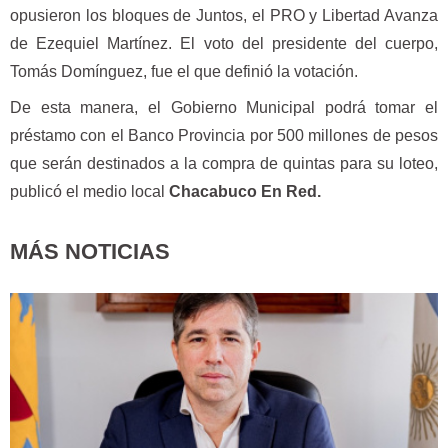
opusieron los bloques de Juntos, el PRO y Libertad Avanza
de Ezequiel Martínez. El voto del presidente del cuerpo,
Tomás Domínguez, fue el que definió la votación.
De esta manera, el Gobierno Municipal podrá tomar el
préstamo con el Banco Provincia por 500 millones de pesos
que serán destinados a la compra de quintas para su loteo,
publicó el medio local
Chacabuco En Red.
MÁS NOTICIAS