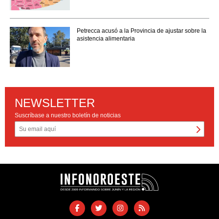
Petrecca acusó a la Provincia de ajustar sobre la
asistencia alimentaria
NEWSLETTER
Suscríbase a nuestro boletín de noticias