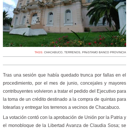
TAGS:
CHACABUCO
,
TERRENOS
,
PRéSTAMO BANCO PROVINCIA
Tras una sesión que había quedado trunca por fallas en el
procedimiento, por el mes de junio, concejales y mayores
contribuyentes volvieron a tratar el pedido del Ejecutivo para
la toma de un crédito destinado a la compra de quintas para
lotearlas y entregar los terrenos a vecinos de Chacabuco.
La votación contó con la aprobación de Unión por la Patria y
el monobloque de la Libertad Avanza de Claudia Sosa; se