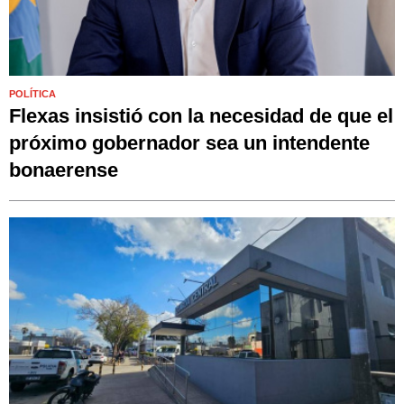
POLÍTICA
Flexas insistió con la necesidad de que el
próximo gobernador sea un intendente
bonaerense