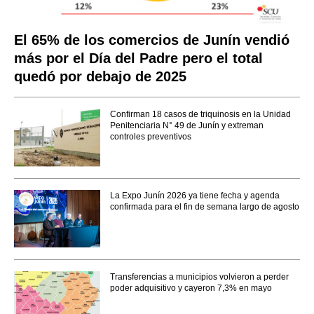
El 65% de los comercios de Junín vendió
más por el Día del Padre pero el total
quedó por debajo de 2025
Confirman 18 casos de triquinosis en la Unidad
Penitenciaria N° 49 de Junín y extreman
controles preventivos
La Expo Junín 2026 ya tiene fecha y agenda
confirmada para el fin de semana largo de agosto
Transferencias a municipios volvieron a perder
poder adquisitivo y cayeron 7,3% en mayo