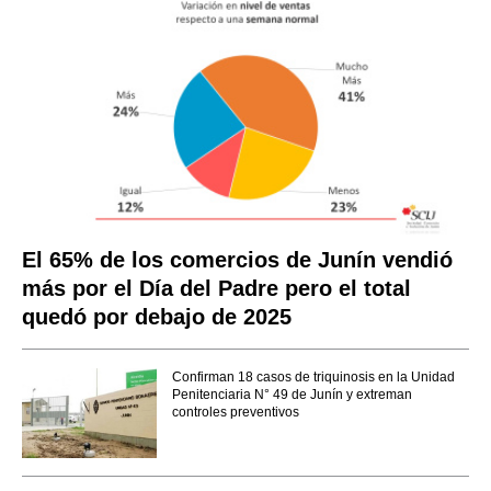
El 65% de los comercios de Junín vendió
más por el Día del Padre pero el total
quedó por debajo de 2025
Confirman 18 casos de triquinosis en la Unidad
Penitenciaria N° 49 de Junín y extreman
controles preventivos