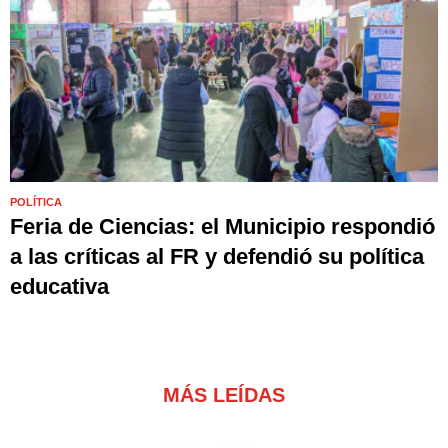
POLÍTICA
Feria de Ciencias: el Municipio respondió
a las críticas al FR y defendió su política
educativa
MÁS LEÍDAS