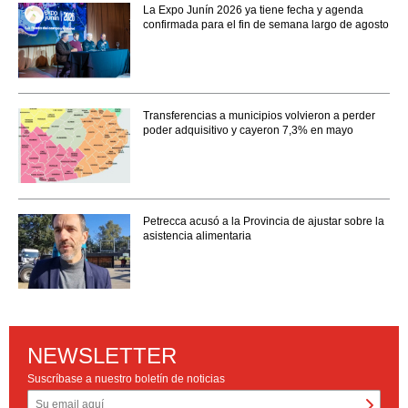
La Expo Junín 2026 ya tiene fecha y agenda
confirmada para el fin de semana largo de agosto
Transferencias a municipios volvieron a perder
poder adquisitivo y cayeron 7,3% en mayo
Petrecca acusó a la Provincia de ajustar sobre la
asistencia alimentaria
NEWSLETTER
Suscríbase a nuestro boletín de noticias