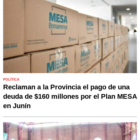
POLÍTICA
Reclaman a la Provincia el pago de una
deuda de $160 millones por el Plan MESA
en Junín