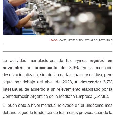
TAGS:
CAME
,
PYMES INDUSTRIALES
,
ACTIVIDAD
La actividad manufacturera de las pymes
registró en
noviembre un crecimiento del 3,9%
en la medición
desestacionalizada, siendo la cuarta suba consecutiva, pero
sigue por debajo del nivel de 2023,
al descender 3,7%
interanual
, de acuerdo a un relevamiento elaborado por la
Confederación Argentina de la Mediana Empresa (CAME).
El buen dato a nivel mensual relevado en el undécimo mes
del año, sigue la tendencia de los meses previos, cuando la