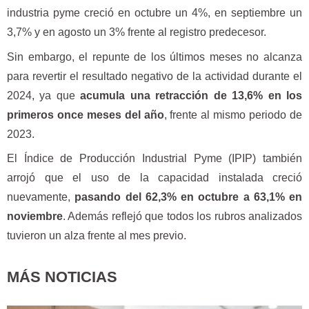
industria pyme creció en octubre un 4%, en septiembre un
3,7% y en agosto un 3% frente al registro predecesor.
Sin embargo, el repunte de los últimos meses no alcanza
para revertir el resultado negativo de la actividad durante el
2024, ya que
acumula una retracción de 13,6% en los
primeros once meses del año
, frente al mismo periodo de
2023.
El Índice de Producción Industrial Pyme (IPIP) también
arrojó que el uso de la capacidad instalada creció
nuevamente,
pasando del 62,3% en octubre a 63,1% en
noviembre
. Además reflejó que todos los rubros analizados
tuvieron un alza frente al mes previo.
MÁS NOTICIAS