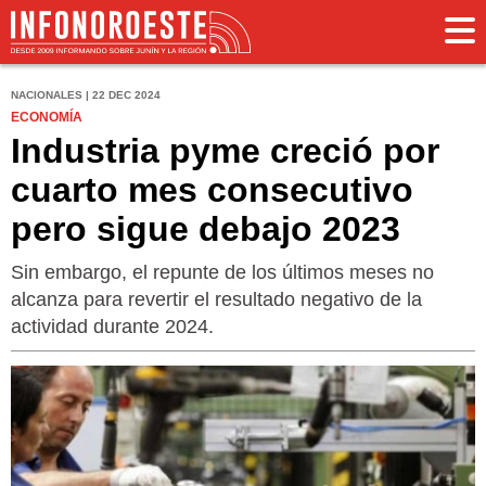
NACIONALES | 22 DEC 2024
ECONOMÍA
Industria pyme creció por
cuarto mes consecutivo
pero sigue debajo 2023
Sin embargo, el repunte de los últimos meses no
alcanza para revertir el resultado negativo de la
actividad durante 2024.