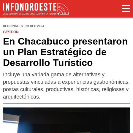
REGIONALES | 29 DEC 2024
GESTIÓN
En Chacabuco presentaron
un Plan Estratégico de
Desarrollo Turístico
Incluye una variada gama de alternativas y
propuestas vinculadas a experiencias gastronómicas,
postas culturales, productivas, históricas, religiosas y
arquitectónicas.