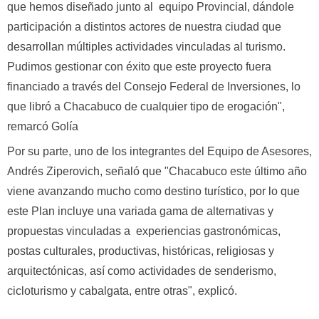
que hemos diseñado junto al equipo Provincial, dándole
participación a distintos actores de nuestra ciudad que
desarrollan múltiples actividades vinculadas al turismo.
Pudimos gestionar con éxito que este proyecto fuera
financiado a través del Consejo Federal de Inversiones, lo
que libró a Chacabuco de cualquier tipo de erogación",
remarcó Golía
Por su parte, uno de los integrantes del Equipo de Asesores,
Andrés Ziperovich, señaló que "Chacabuco este último año
viene avanzando mucho como destino turístico, por lo que
este Plan incluye una variada gama de alternativas y
propuestas vinculadas a experiencias gastronómicas,
postas culturales, productivas, históricas, religiosas y
arquitectónicas, así como actividades de senderismo,
cicloturismo y cabalgata, entre otras", explicó.