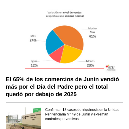
El 65% de los comercios de Junín vendió
más por el Día del Padre pero el total
quedó por debajo de 2025
Confirman 18 casos de triquinosis en la Unidad
Penitenciaria N° 49 de Junín y extreman
controles preventivos