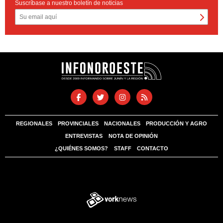
Suscríbase a nuestro boletín de noticias
REGIONALES
PROVINCIALES
NACIONALES
PRODUCCIÓN Y AGRO
ENTREVISTAS
NOTA DE OPINIÓN
¿QUIÉNES SOMOS?
STAFF
CONTACTO