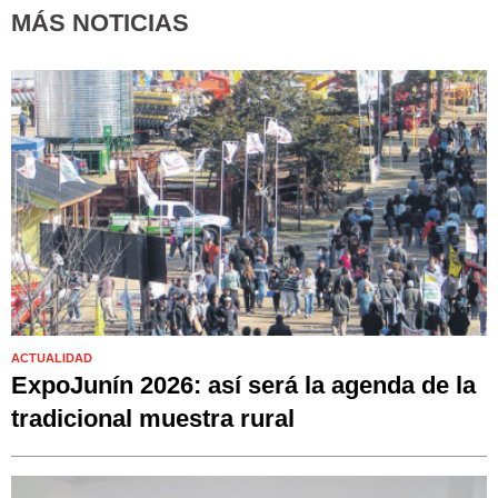
MÁS NOTICIAS
ACTUALIDAD
ExpoJunín 2026: así será la agenda de la
tradicional muestra rural