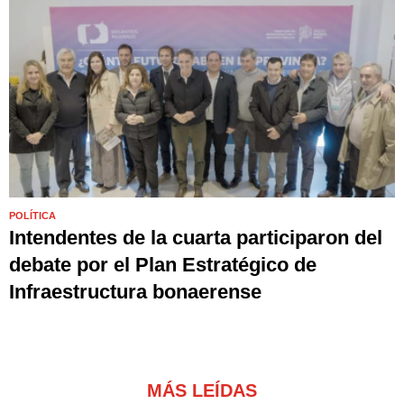
POLÍTICA
Intendentes de la cuarta participaron del
debate por el Plan Estratégico de
Infraestructura bonaerense
MÁS LEÍDAS