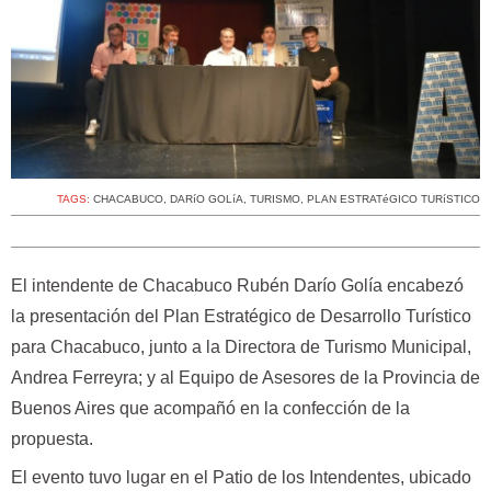
TAGS:
CHACABUCO
,
DARíO GOLíA
,
TURISMO
,
PLAN ESTRATéGICO TURíSTICO
El intendente de Chacabuco Rubén Darío Golía encabezó
la presentación del Plan Estratégico de Desarrollo Turístico
para Chacabuco, junto a la Directora de Turismo Municipal,
Andrea Ferreyra; y al Equipo de Asesores de la Provincia de
Buenos Aires que acompañó en la confección de la
propuesta.
El evento tuvo lugar en el Patio de los Intendentes, ubicado