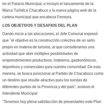
en el Palacio Municipal, e incluyó el lanzamiento de la
Marca Turística Chacabuco y la nueva página web de la
cartera municipal que encabeza Ferreyra.
LOS OBJETIVOS Y DESAFIOS DEL PLAN
Dando inicio a las alocuciones, el Jefe Comunal expresó
que "el objetivo es la construcción colectiva de un sello
propio en materia de turismo, al que consideramos una
actividad que abre múltiples posibilidades de
emprendimientos productivos, hoteleros, gastronómicos,
deportivos y comerciales para nuestra comunidad. De esta
manera, se busca posicionar al Partido de Chacabuco como
un destino que resulte atractivo para los turistas de
diferentes puntos de la Provincia y del país”, sostuvo el
Intendente Municipal
"Tenemos hoy plena satisfacción de presentarles este Plan