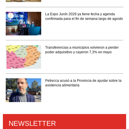
La Expo Junín 2026 ya tiene fecha y agenda
confirmada para el fin de semana largo de agosto
Transferencias a municipios volvieron a perder
poder adquisitivo y cayeron 7,3% en mayo
Petrecca acusó a la Provincia de ajustar sobre la
asistencia alimentaria
NEWSLETTER