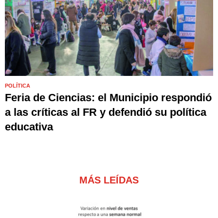
POLÍTICA
Feria de Ciencias: el Municipio respondió
a las críticas al FR y defendió su política
educativa
MÁS LEÍDAS