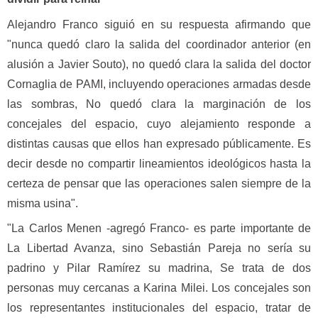
Alejandro Franco siguió en su respuesta afirmando que
"nunca quedó claro la salida del coordinador anterior (en
alusión a Javier Souto), no quedó clara la salida del doctor
Cornaglia de PAMI, incluyendo operaciones armadas desde
las sombras, No quedó clara la marginación de los
concejales del espacio, cuyo alejamiento responde a
distintas causas que ellos han expresado públicamente. Es
decir desde no compartir lineamientos ideológicos hasta la
certeza de pensar que las operaciones salen siempre de la
misma usina".
"La Carlos Menen -agregó Franco- es parte importante de
La Libertad Avanza, sino Sebastián Pareja no sería su
padrino y Pilar Ramírez su madrina, Se trata de dos
personas muy cercanas a Karina Milei. Los concejales son
los representantes institucionales del espacio, tratar de