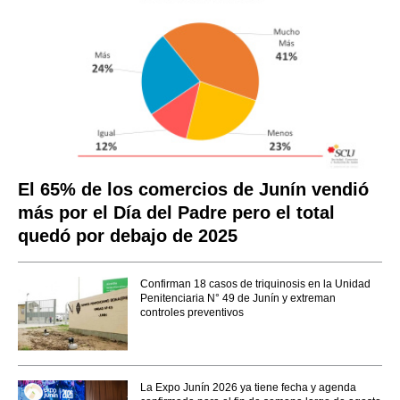
El 65% de los comercios de Junín vendió
más por el Día del Padre pero el total
quedó por debajo de 2025
Confirman 18 casos de triquinosis en la Unidad
Penitenciaria N° 49 de Junín y extreman
controles preventivos
La Expo Junín 2026 ya tiene fecha y agenda