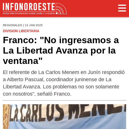
REGIONALES | 13 JAN 2025
DIVISION LIBERTARIA
Franco: "No ingresamos a
La Libertad Avanza por la
ventana"
El referente de La Carlos Menem en Junín respondió
a Alberto Pascual, coordinador juninense de La
Libertad Avanza. Los problemas no son solamente
con nosotros", señaló Franco.