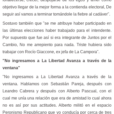
objetivo llegar de la mejor forma a la contienda electoral, De
seguir así vamos a terminar tomándole la fiebre al cadáver".
Sostuvo también que "se me atribuye haber participado en
las últimas elecciones haber trabajado para el intendente.
Por supuesto que fue así si era integrante de Juntos por el
Cambio, No me arrepiento para nada. Triste hubiera sido
trabajar con Rocío Giaccone, ex jefa de La Campora".
"No ingresamos a La Libertad Avanza a través de la
ventana"
"No ingresamos a La Libertad Avanza a través de la
ventana. Hablamos con Sebastián Pareja, después con
Leandro Cabrera y después con Alberto Pascual, con el
cual me unía una relación que era de amistad lo cual ahora
no es así por sus actitudes. Alberto militó en el espacio
Peronismo Republicano que yo conducía por cerca de tres