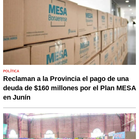
POLÍTICA
Reclaman a la Provincia el pago de una
deuda de $160 millones por el Plan MESA
en Junín