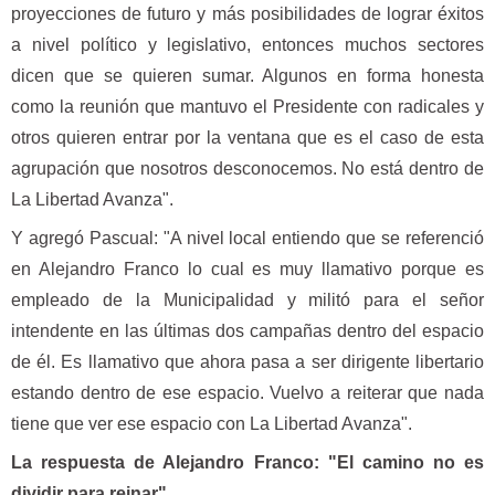
proyecciones de futuro y más posibilidades de lograr éxitos
a nivel político y legislativo, entonces muchos sectores
dicen que se quieren sumar. Algunos en forma honesta
como la reunión que mantuvo el Presidente con radicales y
otros quieren entrar por la ventana que es el caso de esta
agrupación que nosotros desconocemos. No está dentro de
La Libertad Avanza".
Y agregó Pascual: "A nivel local entiendo que se referenció
en Alejandro Franco lo cual es muy llamativo porque es
empleado de la Municipalidad y militó para el señor
intendente en las últimas dos campañas dentro del espacio
de él. Es llamativo que ahora pasa a ser dirigente libertario
estando dentro de ese espacio. Vuelvo a reiterar que nada
tiene que ver ese espacio con La Libertad Avanza".
La respuesta de Alejandro Franco: "El camino no es
dividir para reinar"