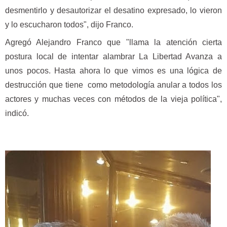
desmentirlo y desautorizar el desatino expresado, lo vieron
y lo escucharon todos", dijo Franco.
Agregó Alejandro Franco que "llama la atención cierta
postura local de intentar alambrar La Libertad Avanza a
unos pocos. Hasta ahora lo que vimos es una lógica de
destrucción que tiene como metodología anular a todos los
actores y muchas veces con métodos de la vieja política",
indicó.