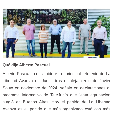
Qué dijo Alberto Pascual
Alberto Pascual, constituido en el principal referente de La
Libertad Avanza en Junín, tras el alejamiento de Javier
Souto en noviembre de 2024, señaló en declaraciones al
programa informativo de TeleJunín que "esta agrupación
surgió en Buenos Aires. Hoy el partido de La Libertad
Avanza es el partido que más organizado está con más