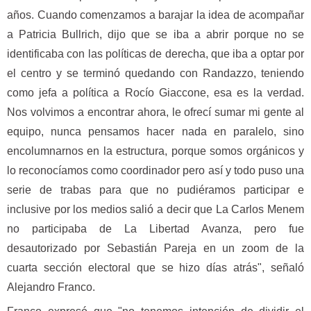
años. Cuando comenzamos a barajar la idea de acompañar
a Patricia Bullrich, dijo que se iba a abrir porque no se
identificaba con las políticas de derecha, que iba a optar por
el centro y se terminó quedando con Randazzo, teniendo
como jefa a política a Rocío Giaccone, esa es la verdad.
Nos volvimos a encontrar ahora, le ofrecí sumar mi gente al
equipo, nunca pensamos hacer nada en paralelo, sino
encolumnarnos en la estructura, porque somos orgánicos y
lo reconocíamos como coordinador pero así y todo puso una
serie de trabas para que no pudiéramos participar e
inclusive por los medios salió a decir que La Carlos Menem
no participaba de La Libertad Avanza, pero fue
desautorizado por Sebastián Pareja en un zoom de la
cuarta sección electoral que se hizo días atrás", señaló
Alejandro Franco.