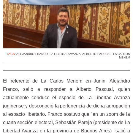
TAGS:
ALEJANDRO FRANCO
,
LA LIBERTAD AVANZA
,
ALBERTO PASCUAL
,
LA CARLOS
MENEM
El referente de La Carlos Menem en Junín, Alejandro
Franco, salió a responder a Alberto Pascual, quien
actualmente conduce el espacio de La Libertad Avanza
juninense y desconoció la pertenencia de dicha agrupación
al espacio libertario. Franco sostuvo que "en un zoom de la
cuarta sección electoral, Sebastián Pareja (presidente de La
Libertad Avanza en la provincia de Buenos Aires) salió a