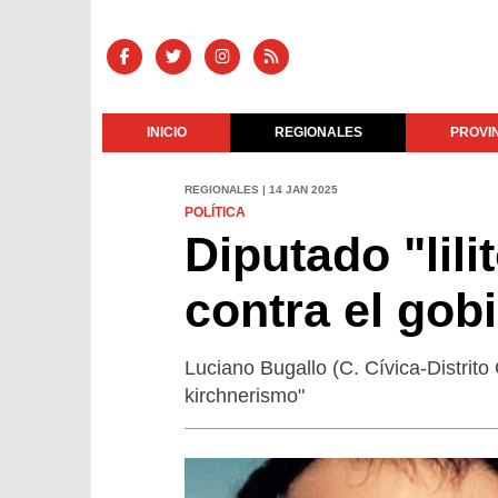
INICIO
REGIONALES
PROVI
REGIONALES | 14 JAN 2025
POLÍTICA
Diputado "lili
contra el gobi
Luciano Bugallo (C. Cívica-Distrito
kirchnerismo"