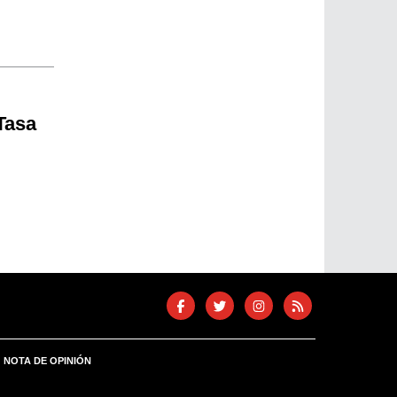
 Tasa
NOTA DE OPINIÓN