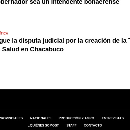
bernador sea un intendente bonaerense
ÍTICA
gue la disputa judicial por la creación de la
 Salud en Chacabuco
PROVINCIALES
NACIONALES
PRODUCCIÓN Y AGRO
ENTREVISTAS
¿QUIÉNES SOMOS?
STAFF
CONTACTO