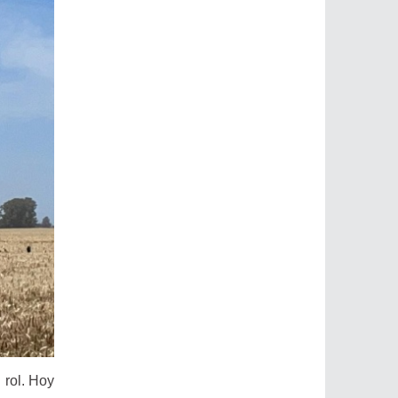
 rol. Hoy