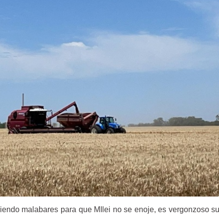
iendo malabares para que MIlei no se enoje, es vergonzoso su