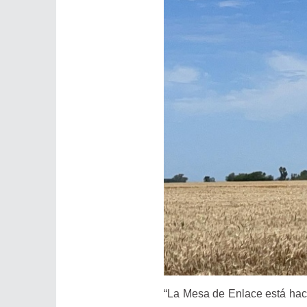
“La Mesa de Enlace está hac