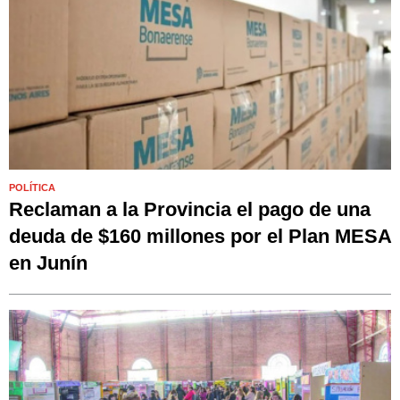
POLÍTICA
Reclaman a la Provincia el pago de una
deuda de $160 millones por el Plan MESA
en Junín