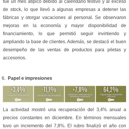
fue un mes atípico debido al calendario festivo y al exceso
de stock, lo que llevó a algunas empresas a detener las
fábricas y otorgar vacaciones al personal. Se observaron
mejoras en la economía y mayor disponibilidad de
financiamiento, lo que permitió seguir invirtiendo y
ampliando la base de clientes. Además, se destacó el buen
desempeño de las ventas de productos para piletas y
accesorios.
Papel e impresiones
La actividad mostró una recuperación del 3,4% anual a
precios constantes en diciembre. En términos mensuales
tuvo un incremento del 7,8%. El rubro finalizó el año con