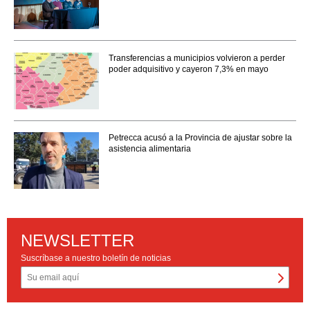
Transferencias a municipios volvieron a perder
poder adquisitivo y cayeron 7,3% en mayo
Petrecca acusó a la Provincia de ajustar sobre la
asistencia alimentaria
NEWSLETTER
Suscríbase a nuestro boletín de noticias