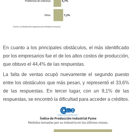
En cuanto a los principales obstáculos, el más identificado
por los empresarios fue el de los altos costos de producción,
que obtuvo el 44,4% de las respuestas.
La falta de ventas ocupó nuevamente el segundo puesto
entre los obstáculos que más pesan, y representó el 33,6%
de las respuestas. En tercer lugar, con un 9,1% de las
respuestas, se encontró la dificultad para acceder a créditos.