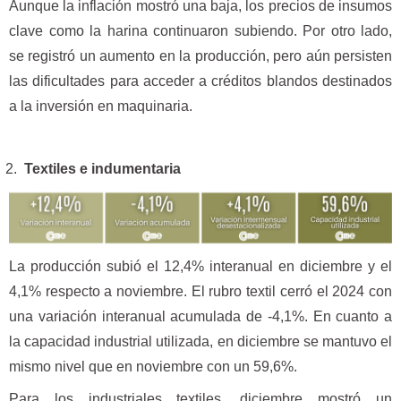
Aunque la inflación mostró una baja, los precios de insumos
clave como la harina continuaron subiendo. Por otro lado,
se registró un aumento en la producción, pero aún persisten
las dificultades para acceder a créditos blandos destinados
a la inversión en maquinaria.
Textiles e indumentaria
La producción subió el 12,4% interanual en diciembre y el
4,1% respecto a noviembre. El rubro textil cerró el 2024 con
una variación interanual acumulada de -4,1%. En cuanto a
la capacidad industrial utilizada, en diciembre se mantuvo el
mismo nivel que en noviembre con un 59,6%.
Para los industriales textiles, diciembre mostró un