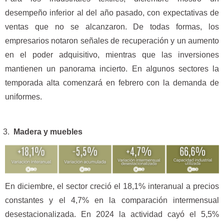
desempeño inferior al del año pasado, con expectativas de
ventas que no se alcanzaron. De todas formas, los
empresarios notaron señales de recuperación y un aumento
en el poder adquisitivo, mientras que las inversiones
mantienen un panorama incierto. En algunos sectores la
temporada alta comenzará en febrero con la demanda de
uniformes.
Madera y muebles
En diciembre, el sector creció el 18,1% interanual a precios
constantes y el 4,7% en la comparación intermensual
desestacionalizada. En 2024 la actividad cayó el 5,5%