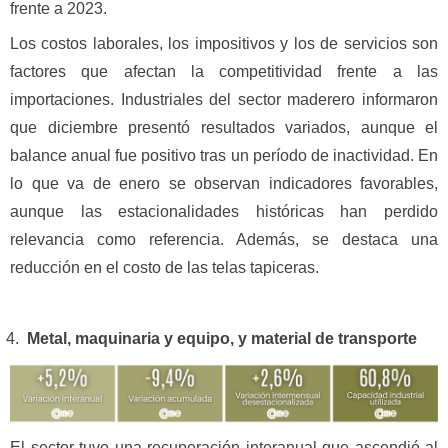
frente a 2023.
Los costos laborales, los impositivos y los de servicios son
factores que afectan la competitividad frente a las
importaciones. Industriales del sector maderero informaron
que diciembre presentó resultados variados, aunque el
balance anual fue positivo tras un período de inactividad. En
lo que va de enero se observan indicadores favorables,
aunque las estacionalidades históricas han perdido
relevancia como referencia. Además, se destaca una
reducción en el costo de las telas tapiceras.
Metal, maquinaria y equipo, y material de transporte
El sector tuvo una recuperación interanual que ascendió al