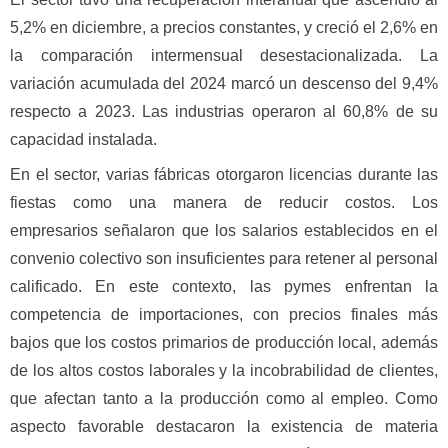
5,2% en diciembre, a precios constantes, y creció el 2,6% en
la comparación intermensual desestacionalizada. La
variación acumulada del 2024 marcó un descenso del 9,4%
respecto a 2023. Las industrias operaron al 60,8% de su
capacidad instalada.
En el sector, varias fábricas otorgaron licencias durante las
fiestas como una manera de reducir costos. Los
empresarios señalaron que los salarios establecidos en el
convenio colectivo son insuficientes para retener al personal
calificado. En este contexto, las pymes enfrentan la
competencia de importaciones, con precios finales más
bajos que los costos primarios de producción local, además
de los altos costos laborales y la incobrabilidad de clientes,
que afectan tanto a la producción como al empleo. Como
aspecto favorable destacaron la existencia de materia