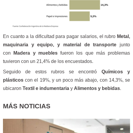
En cuanto a la dificultad para pagar salarios, el rubro
Metal,
maquinaria y equipo, y material de transporte
junto
con
Madera y muebles
fueron los que más problemas
tuvieron con un 21,4% de los encuestados.
Seguido de estos rubros se encontró
Químicos y
plásticos
con el 19%, y un poco más abajo, con 14,3%, se
ubicaron
Textil e indumentaria
y
Alimentos y bebidas
.
MÁS NOTICIAS