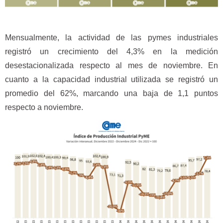
Mensualmente, la actividad de las pymes industriales
registró un crecimiento del 4,3% en la medición
desestacionalizada respecto al mes de noviembre. En
cuanto a la capacidad industrial utilizada se registró un
promedio del 62%, marcando una baja de 1,1 puntos
respecto a noviembre.