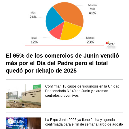
El 65% de los comercios de Junín vendió
más por el Día del Padre pero el total
quedó por debajo de 2025
Confirman 18 casos de triquinosis en la Unidad
Penitenciaria N° 49 de Junín y extreman
controles preventivos
La Expo Junín 2026 ya tiene fecha y agenda
confirmada para el fin de semana largo de agosto