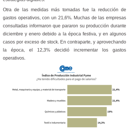
Otra de las medidas más tomadas fue la reducción de
gastos operativos, con un 21,6%. Muchas de las empresas
consultadas informaron que pararon su producción durante
diciembre y enero debido a la época festiva, y en algunos
casos por exceso de stock. En contraparte, y aprovechando
la época, el 12,3% decidió incrementar los gastos
operativos.