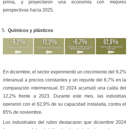
prima, y proyectaron una economía con mejores
perspectivas hacia 2025.
Químicos y plásticos
En diciembre, el sector experimentó un crecimiento del 9,2%
interanual a precios constantes y un repunte del 6,7% en la
comparación intermensual. El 2024 acumuló una caída del
12,2% frente a 2023. Durante este mes, las industrias
operaron con el 62,9% de su capacidad instalada, contra el
65% de noviembre.
Los industriales del rubro destacaron que diciembre 2024