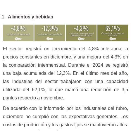
Alimentos y bebidas
El sector registró un crecimiento del 4,8% interanual a
precios constantes en diciembre, y una mejora del 4,3% en
la comparación intermensual. Durante el 2024 se registró
una baja acumulada del 12,3%. En el último mes del año,
las industrias del sector trabajaron con una capacidad
utilizada del 62,1%, lo que marcó una reducción de 3,5
puntos respecto a noviembre.
De acuerdo con lo informado por los industriales del rubro,
diciembre no cumplió con las expectativas generales. Los
costos de producción y los gastos fijos se mantuvieron altos.