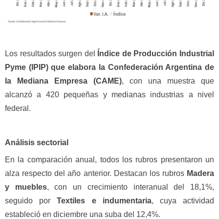
Los resultados surgen del
Índice de Producción Industrial
Pyme (IPIP) que elabora la Confederación Argentina de
la Mediana Empresa (CAME)
, con una muestra que
alcanzó a 420 pequeñas y medianas industrias a nivel
federal.
Análisis sectorial
En la comparación anual, todos los rubros presentaron un
alza respecto del año anterior. Destacan los rubros
Madera
y muebles
, con un crecimiento interanual del 18,1%,
seguido por
Textiles e indumentaria
, cuya actividad
estableció en diciembre una suba del 12,4%.