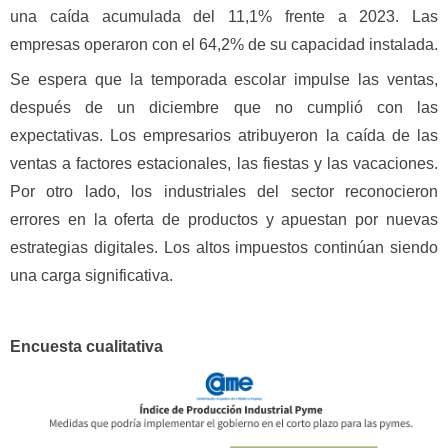
una caída acumulada del 11,1% frente a 2023. Las
empresas operaron con el 64,2% de su capacidad instalada.
Se espera que la temporada escolar impulse las ventas,
después de un diciembre que no cumplió con las
expectativas. Los empresarios atribuyeron la caída de las
ventas a factores estacionales, las fiestas y las vacaciones.
Por otro lado, los industriales del sector reconocieron
errores en la oferta de productos y apuestan por nuevas
estrategias digitales. Los altos impuestos continúan siendo
una carga significativa.
Encuesta cualitativa