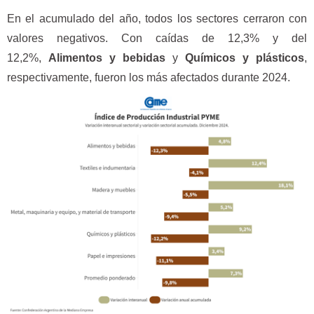
En el acumulado del año, todos los sectores cerraron con
valores negativos. Con caídas de 12,3% y del
12,2%,
Alimentos y bebidas
y
Químicos y plásticos
,
respectivamente, fueron los más afectados durante 2024.