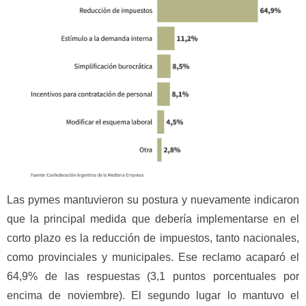
Las pymes mantuvieron su postura y nuevamente indicaron
que la principal medida que debería implementarse en el
corto plazo es la reducción de impuestos, tanto nacionales,
como provinciales y municipales. Ese reclamo acaparó el
64,9% de las respuestas (3,1 puntos porcentuales por
encima de noviembre). El segundo lugar lo mantuvo el