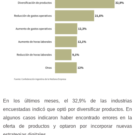
En los últimos meses, el 32,9% de las industrias
encuestadas indicó que optó por diversificar productos. En
algunos casos indicaron haber encontrado errores en la
oferta de productos y optaron por incorporar nuevas
estrategias digitales.