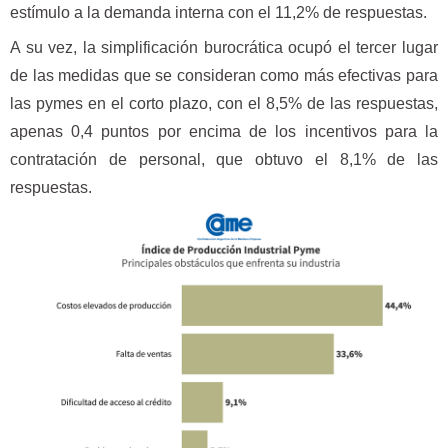
estímulo a la demanda interna con el 11,2% de respuestas.
A su vez, la simplificación burocrática ocupó el tercer lugar
de las medidas que se consideran como más efectivas para
las pymes en el corto plazo, con el 8,5% de las respuestas,
apenas 0,4 puntos por encima de los incentivos para la
contratación de personal, que obtuvo el 8,1% de las
respuestas.