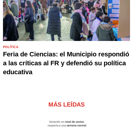
POLÍTICA
Feria de Ciencias: el Municipio respondió
a las críticas al FR y defendió su política
educativa
MÁS LEÍDAS