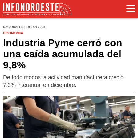
NACIONALES | 19 JAN 2025
ECONOMÍA
Industria Pyme cerró con
una caída acumulada del
9,8%
De todo modos la actividad manufacturera creció
7,3% interanual en diciembre.