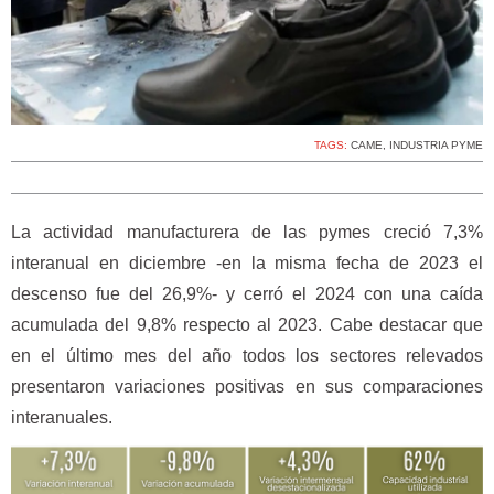
TAGS:
CAME
,
INDUSTRIA PYME
La actividad manufacturera de las pymes creció 7,3%
interanual en diciembre -en la misma fecha de 2023 el
descenso fue del 26,9%- y cerró el 2024 con una caída
acumulada del 9,8% respecto al 2023. Cabe destacar que
en el último mes del año todos los sectores relevados
presentaron variaciones positivas en sus comparaciones
interanuales.