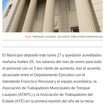
TAGS:
TRENQUE LAUQUEN
,
SALARIOS
,
EMPLEADOS MUNICIPALES
El Municipio depositó este lunes 27 y quedarán acreditados
mañana martes 28, los salarios del mes de enero para todo
el personal con un 5 por ciento de aumento, tras el acuerdo
alcanzado entre el Departamento Ejecutivo con el
intendente Francisco Recoulat y el equipo económico, la
Asociación de Trabajadores Municipales de Trenque
Lauquen (ATMTL) y la Asociación de Trabajadores del
Estado (ATE) en la primera reunión del año de la mesa