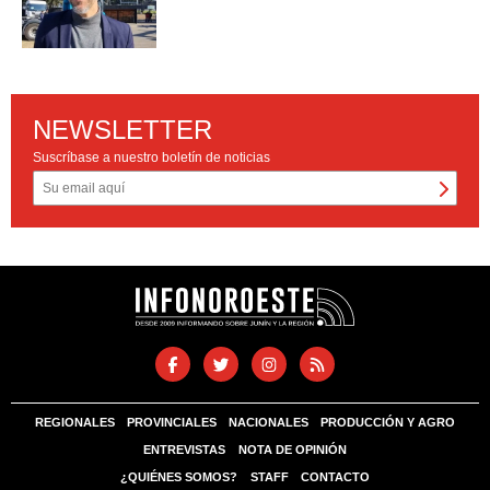
NEWSLETTER
Suscríbase a nuestro boletín de noticias
REGIONALES
PROVINCIALES
NACIONALES
PRODUCCIÓN Y AGRO
ENTREVISTAS
NOTA DE OPINIÓN
¿QUIÉNES SOMOS?
STAFF
CONTACTO