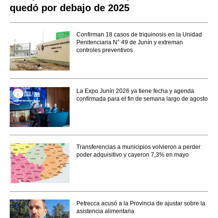
quedó por debajo de 2025
Confirman 18 casos de triquinosis en la Unidad
Penitenciaria N° 49 de Junín y extreman
controles preventivos
La Expo Junín 2026 ya tiene fecha y agenda
confirmada para el fin de semana largo de agosto
Transferencias a municipios volvieron a perder
poder adquisitivo y cayeron 7,3% en mayo
Petrecca acusó a la Provincia de ajustar sobre la
asistencia alimentaria