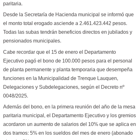
paritaria.
Desde la Secretaría de Hacienda municipal se informó que
el monto total erogado asciende a 2.461.423.442 pesos.
Todas las subas tendrán beneficios directos en jubilados y
pensionados municipales.
Cabe recordar que el 15 de enero el Departamento
Ejecutivo pagó el bono de 100.000 pesos para el personal
de planta permanente y planta temporaria que desempeña
funciones en la Municipalidad de Trenque Lauquen,
Delegaciones y Subdelegaciones, según el Decreto nº
0048/2025.
Además del bono, en la primera reunión del año de la mesa
paritaria municipal, el Departamento Ejecutivo y los gremios
acordaron un aumento de salarios del 10% que se aplica en
dos tramos: 5% en los sueldos del mes de enero (abonado