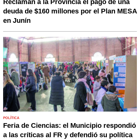
Reclaman a la Provincia el pago de una
deuda de $160 millones por el Plan MESA
en Junín
POLÍTICA
Feria de Ciencias: el Municipio respondió
a las críticas al FR y defendió su política