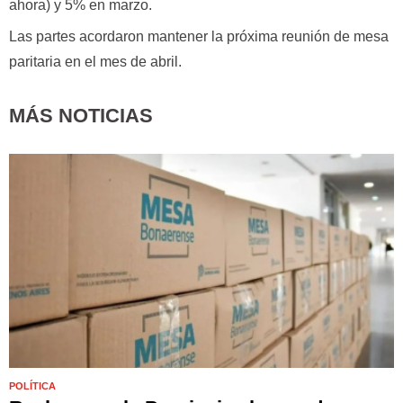
ahora) y 5% en marzo.
Las partes acordaron mantener la próxima reunión de mesa
paritaria en el mes de abril.
MÁS NOTICIAS
POLÍTICA