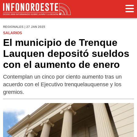
REGIONALES | 27 JAN 2025
SALARIOS
El municipio de Trenque
Lauquen depositó sueldos
con el aumento de enero
Contemplan un cinco por ciento aumento tras un
acuerdo con el Ejecutivo trenquelauquense y los
gremios.