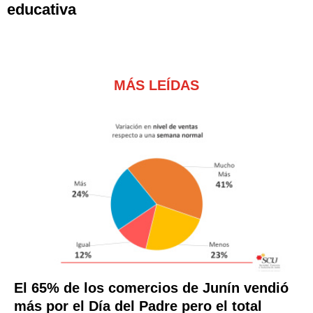
educativa
MÁS LEÍDAS
El 65% de los comercios de Junín vendió
más por el Día del Padre pero el total