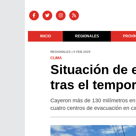
INICIO
REGIONALES
PROVI
REGIONALES | 5 FEB 2025
CLIMA
Situación de
tras el tempor
Cayeron más de 130 milímetros en 
cuatro centros de evacuación en ca