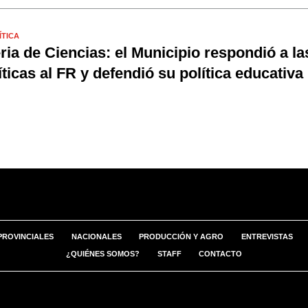
ÍTICA
ria de Ciencias: el Municipio respondió a la
íticas al FR y defendió su política educativa
PROVINCIALES
NACIONALES
PRODUCCIÓN Y AGRO
ENTREVISTAS
¿QUIÉNES SOMOS?
STAFF
CONTACTO