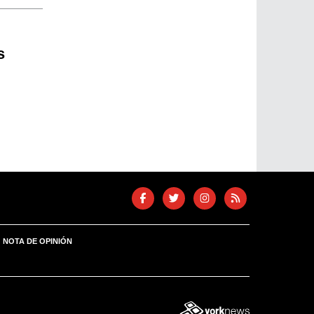
s
NOTA DE OPINIÓN