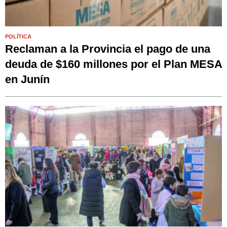
POLÍTICA
Reclaman a la Provincia el pago de una
deuda de $160 millones por el Plan MESA
en Junín