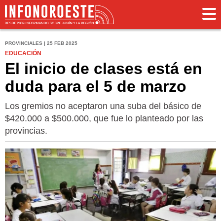
PROVINCIALES | 25 FEB 2025
EDUCACIÓN
El inicio de clases está en
duda para el 5 de marzo
Los gremios no aceptaron una suba del básico de
$420.000 a $500.000, que fue lo planteado por las
provincias.