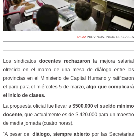
TAGS:
PROVINCIA
,
INICIO DE CLASES
Los sindicatos
docentes rechazaron
la mejora salarial
ofrecida en el marco de una mesa de diálogo entre las
provincias en el Ministerio de Capital Humano y ratificaron
el
paro para el miércoles 5 de marzo
, algo que complicará
el inicio de clases.
La propuesta oficial fue llevar a
$500.000 el sueldo mínimo
docente
, que actualmente es de $ 420.000 para un maestro
de media jornada (cuatro horas).
“A pesar del
diálogo, siempre abierto
por las Secretarías