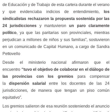
de Educación y de Trabajo de esta cartera durante el verano
y que evidenciaba indicios de entendimiento,
los
sindicalistas rechazaron la propuesta sostenida por las
24 jurisdicciones
y mantuvieron
un paro claramente
político
, ya que las paritarias son provinciales, mientras
perjudican a millones de niños y sus familias”, sostuvieron
en un comunicado de Capital Humano, a cargo de Sandra
Pettovello
Desde el ministerio nacional afirmaron que el
encuentro
“tuvo el objetivo de colaborar en el diálogo de
las provincias con los gremios
para compensar
la
dispersión salarial
entre los docentes de las 24
jurisdicciones, de manera que tengan un piso común
equitativo”.
Los gremios salieron de esa reunión sosteniendo el anuncio