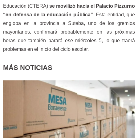
Educación (CTERA)
se movilizó hacia el Palacio Pizzurno
“en defensa de la educación pública”.
Esta entidad, que
engloba en la provincia a Suteba, uno de los gremios
mayoritarios, confirmará probablemente en las próximas
horas que también parará ese miércoles 5, lo que traerá
problemas en el inicio del ciclo escolar.
MÁS NOTICIAS