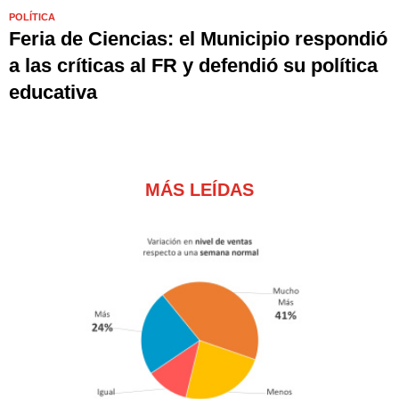
POLÍTICA
Feria de Ciencias: el Municipio respondió
a las críticas al FR y defendió su política
educativa
MÁS LEÍDAS