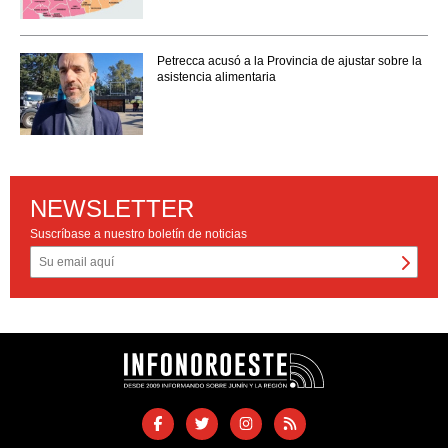
Petrecca acusó a la Provincia de ajustar sobre la
asistencia alimentaria
NEWSLETTER
Suscríbase a nuestro boletín de noticias