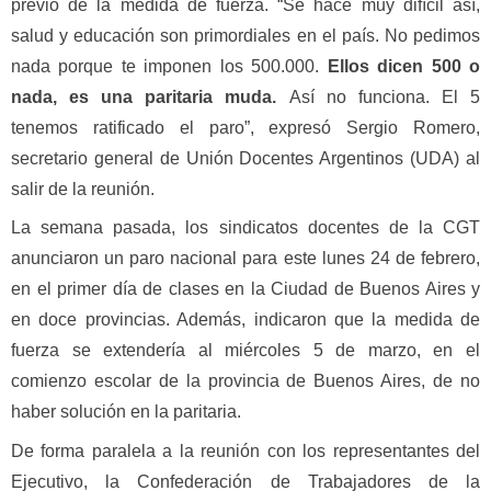
previo de la medida de fuerza. “Se hace muy difícil así,
salud y educación son primordiales en el país. No pedimos
nada porque te imponen los 500.000.
Ellos dicen 500 o
nada, es una paritaria muda.
Así no funciona. El 5
tenemos ratificado el paro”, expresó Sergio Romero,
secretario general de Unión Docentes Argentinos (UDA) al
salir de la reunión.
La semana pasada, los sindicatos docentes de la CGT
anunciaron un paro nacional para este lunes 24 de febrero,
en el primer día de clases en la Ciudad de Buenos Aires y
en doce provincias. Además, indicaron que la medida de
fuerza se extendería al miércoles 5 de marzo, en el
comienzo escolar de la provincia de Buenos Aires, de no
haber solución en la paritaria.
De forma paralela a la reunión con los representantes del
Ejecutivo, la Confederación de Trabajadores de la