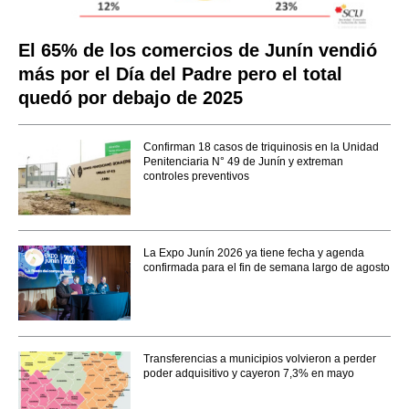
El 65% de los comercios de Junín vendió
más por el Día del Padre pero el total
quedó por debajo de 2025
Confirman 18 casos de triquinosis en la Unidad
Penitenciaria N° 49 de Junín y extreman
controles preventivos
La Expo Junín 2026 ya tiene fecha y agenda
confirmada para el fin de semana largo de agosto
Transferencias a municipios volvieron a perder
poder adquisitivo y cayeron 7,3% en mayo