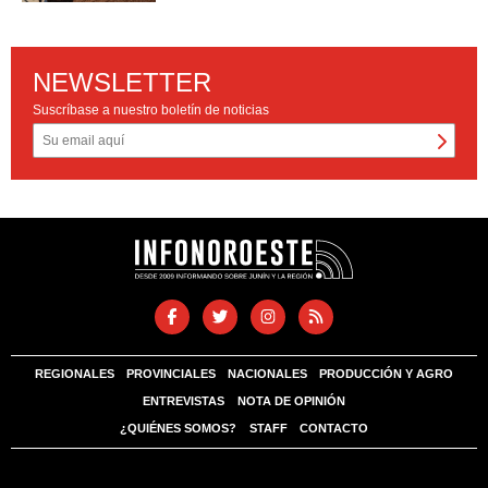
NEWSLETTER
Suscríbase a nuestro boletín de noticias
REGIONALES
PROVINCIALES
NACIONALES
PRODUCCIÓN Y AGRO
ENTREVISTAS
NOTA DE OPINIÓN
¿QUIÉNES SOMOS?
STAFF
CONTACTO