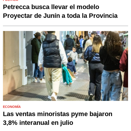
Petrecca busca llevar el modelo
Proyectar de Junín a toda la Provincia
ECONOMÍA
Las ventas minoristas pyme bajaron
3,8% interanual en julio