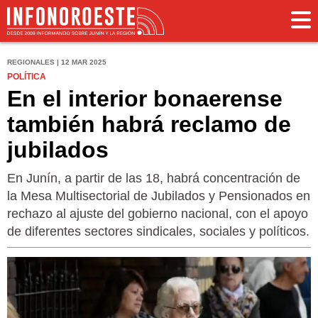
REGIONALES | 12 MAR 2025
POLÍTICA
En el interior bonaerense
también habrá reclamo de
jubilados
En Junín, a partir de las 18, habrá concentración de
la Mesa Multisectorial de Jubilados y Pensionados en
rechazo al ajuste del gobierno nacional, con el apoyo
de diferentes sectores sindicales, sociales y políticos.