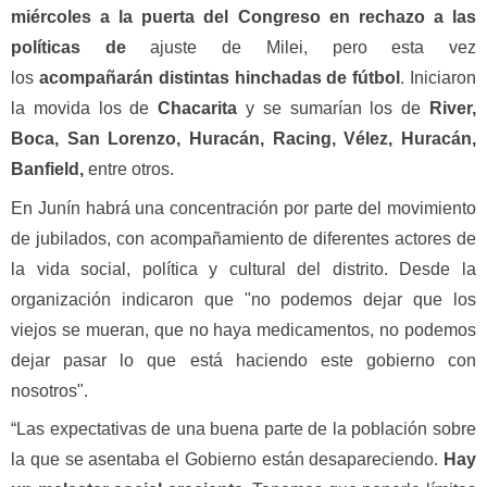
miércoles a la puerta del Congreso en rechazo a las
políticas de
ajuste de Milei, pero esta vez
los
acompañarán distintas hinchadas de fútbol
. Iniciaron
la movida los de
Chacarita
y se sumarían los de
River,
Boca, San Lorenzo, Huracán, Racing, Vélez, Huracán,
Banfield,
entre otros.
En Junín habrá una concentración por parte del movimiento
de jubilados, con acompañamiento de diferentes actores de
la vida social, política y cultural del distrito. Desde la
organización indicaron que "no podemos dejar que los
viejos se mueran, que no haya medicamentos, no podemos
dejar pasar lo que está haciendo este gobierno con
nosotros".
“Las expectativas de una buena parte de la población sobre
la que se asentaba el Gobierno están desapareciendo.
Hay