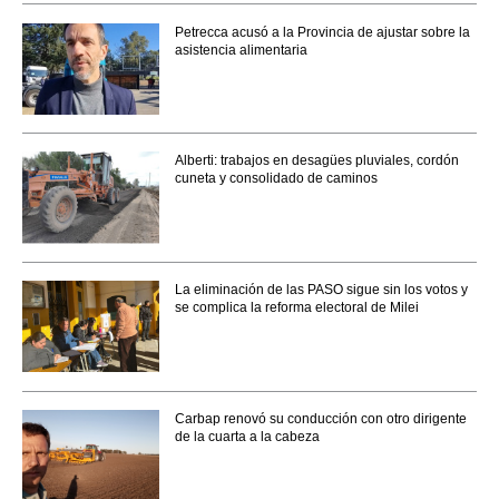
Petrecca acusó a la Provincia de ajustar sobre la
asistencia alimentaria
Alberti: trabajos en desagües pluviales, cordón
cuneta y consolidado de caminos
La eliminación de las PASO sigue sin los votos y
se complica la reforma electoral de Milei
Carbap renovó su conducción con otro dirigente
de la cuarta a la cabeza