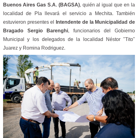
Buenos Aires Gas S.A. (BAGSA)
, quién al igual que en la
localidad de Pla llevará el servicio a Mechita. También
estuvieron presentes el
Intendente de la Municipalidad de
Bragado Sergio Barenghi
, funcionarios del Gobierno
Municipal y los delegados de la localidad Néstor "Tito"
Juarez y Romina Rodriguez.