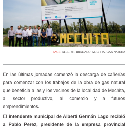
TAGS:
ALBERTI
,
BRAGADO
,
MECHITA
,
GAS NATURA
En las últimas jornadas comenzó la descarga de cañerías
para comenzar con los trabajos de la obra de gas natural
que beneficia a las y los vecinos de la localidad de Mechita,
al sector productivo, al comercio y a futuros
emprendimientos.
El
intendente municipal de Alberti Germán Lago recibió
a Pablo Perez, presidente de la empresa provincial