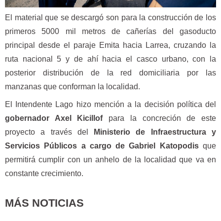
El material que se descargó son para la construcción de los
primeros 5000 mil metros de cañerías del gasoducto
principal desde el paraje Emita hacia Larrea, cruzando la
ruta nacional 5 y de ahí hacia el casco urbano, con la
posterior distribución de la red domiciliaria por las
manzanas que conforman la localidad.
El Intendente Lago hizo mención a la decisión política del
gobernador Axel Kicillof
para la concreción de este
proyecto a través del
Ministerio de Infraestructura y
Servicios Públicos a cargo de Gabriel Katopodis
que
permitirá cumplir con un anhelo de la localidad que va en
constante crecimiento.
MÁS NOTICIAS