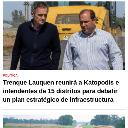
POLÍTICA
Trenque Lauquen reunirá a Katopodis e
intendentes de 15 distritos para debatir
un plan estratégico de infraestructura