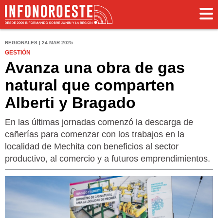
REGIONALES | 24 MAR 2025
GESTIÓN
Avanza una obra de gas
natural que comparten
Alberti y Bragado
En las últimas jornadas comenzó la descarga de
cañerías para comenzar con los trabajos en la
localidad de Mechita con beneficios al sector
productivo, al comercio y a futuros emprendimientos.