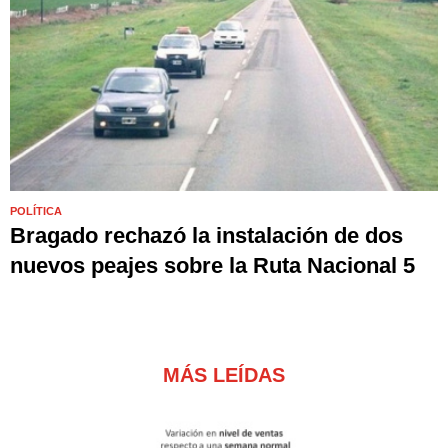
POLÍTICA
Bragado rechazó la instalación de dos
nuevos peajes sobre la Ruta Nacional 5
MÁS LEÍDAS