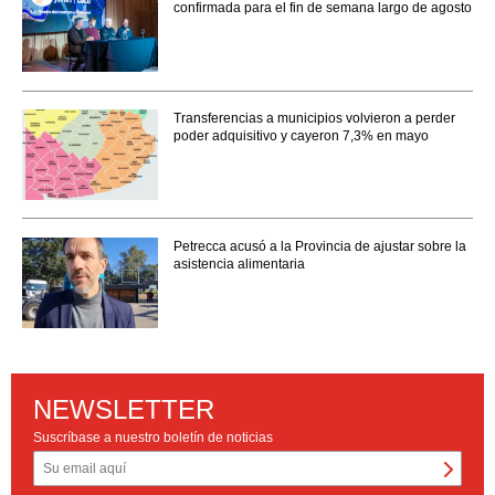
confirmada para el fin de semana largo de agosto
Transferencias a municipios volvieron a perder
poder adquisitivo y cayeron 7,3% en mayo
Petrecca acusó a la Provincia de ajustar sobre la
asistencia alimentaria
NEWSLETTER
Suscríbase a nuestro boletín de noticias