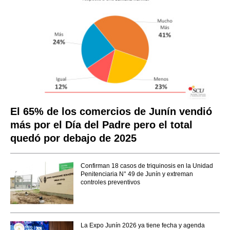
El 65% de los comercios de Junín vendió
más por el Día del Padre pero el total
quedó por debajo de 2025
Confirman 18 casos de triquinosis en la Unidad
Penitenciaria N° 49 de Junín y extreman
controles preventivos
La Expo Junín 2026 ya tiene fecha y agenda