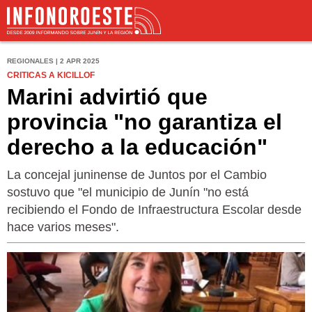
REGIONALES | 2 APR 2025
CRITICAS A KICILLOF
Marini advirtió que
provincia "no garantiza el
derecho a la educación"
La concejal juninense de Juntos por el Cambio
sostuvo que "el municipio de Junín "no está
recibiendo el Fondo de Infraestructura Escolar desde
hace varios meses".