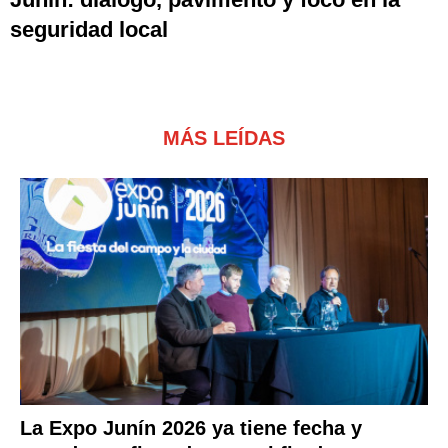
seguridad local
MÁS LEÍDAS
La Expo Junín 2026 ya tiene fecha y