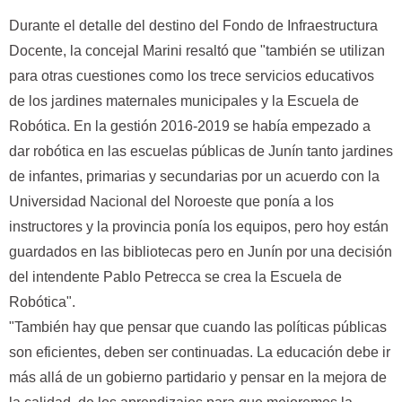
Durante el detalle del destino del Fondo de Infraestructura
Docente, la concejal Marini resaltó que "también se utilizan
para otras cuestiones como los trece servicios educativos
de los jardines maternales municipales y la Escuela de
Robótica. En la gestión 2016-2019 se había empezado a
dar robótica en las escuelas públicas de Junín tanto jardines
de infantes, primarias y secundarias por un acuerdo con la
Universidad Nacional del Noroeste que ponía a los
instructores y la provincia ponía los equipos, pero hoy están
guardados en las bibliotecas pero en Junín por una decisión
del intendente Pablo Petrecca se crea la Escuela de
Robótica".
"También hay que pensar que cuando las políticas públicas
son eficientes, deben ser continuadas. La educación debe ir
más allá de un gobierno partidario y pensar en la mejora de