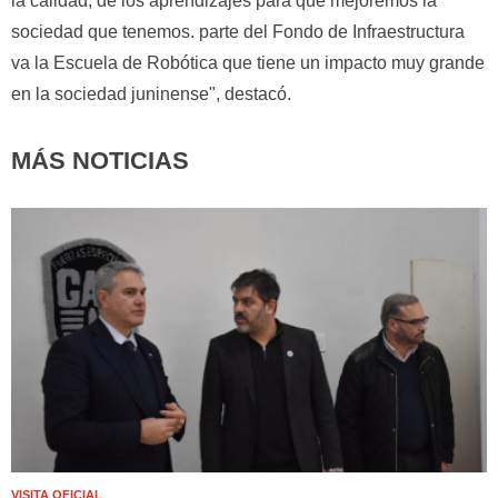
la calidad, de los aprendizajes para que mejoremos la
sociedad que tenemos. parte del Fondo de Infraestructura
va la Escuela de Robótica que tiene un impacto muy grande
en la sociedad juninense", destacó.
MÁS NOTICIAS
VISITA OFICIAL