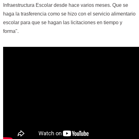
Infraestructura Escolar desde hace varios meses. Que se
haga la trasferencia como se hizo con el servicio alimentario
escolar para que se hagan las licitaciones en tiempo y
forma".