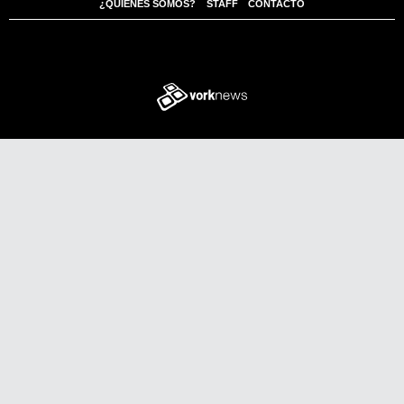
¿QUIÉNES SOMOS?
STAFF
CONTACTO