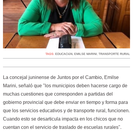
TAGS:
EDUCACIóN
,
EMILSE MARINI
,
TRANSPORTE RURAL
La concejal juninense de Juntos por el Cambio, Emilse
Marini, señaló que "los municipios deben hacerse cargo de
muchas cuestiones que corresponden a partidas del
gobierno provincial que debe enviar en tiempo y forma para
que los servicios educativos y de transporte rural, funcionen.
Cuando esto se desarticula impacta en los chicos que no
cuentan con el servicio de traslado de escuelas rurales".