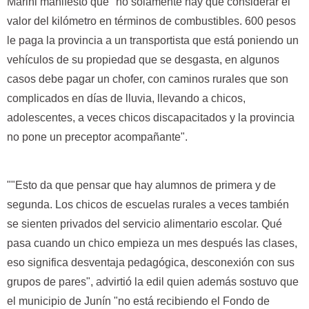
Marini manifestó que "no solamente hay que considerar el
valor del kilómetro en términos de combustibles. 600 pesos
le paga la provincia a un transportista que está poniendo un
vehículos de su propiedad que se desgasta, en algunos
casos debe pagar un chofer, con caminos rurales que son
complicados en días de lluvia, llevando a chicos,
adolescentes, a veces chicos discapacitados y la provincia
no pone un preceptor acompañante".
""Esto da que pensar que hay alumnos de primera y de
segunda. Los chicos de escuelas rurales a veces también
se sienten privados del servicio alimentario escolar. Qué
pasa cuando un chico empieza un mes después las clases,
eso significa desventaja pedagógica, desconexión con sus
grupos de pares", advirtió la edil quien además sostuvo que
el municipio de Junín "no está recibiendo el Fondo de