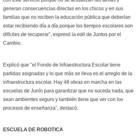
generan consecuencias directas en los chicos y en sus
familias que no reciben la educación pública que deberían
estar recibiendo día a día porque los tiempos escolares son
difíciles de recuperar", expresó la edil de Juntos por el
Cambio.
Explicó que "el Fondo de Infraestructura Escolar tiene
partidas asignadas y lo que más se lleva es el arreglo de la
infraestructura escolar. Hay 48 obras en marcha en las
escuelas de Junín para garantizar que no suceda nada, que
sean ambientes seguro y también tiene que ver con los
procesos de enseñanza", destacó.
ESCUELA DE ROBOTICA