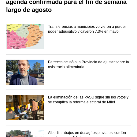
agenda confirmada para el fin de semana
largo de agosto
Transferencias a municipios volvieron a perder
poder adquisitivo y cayeron 7,3% en mayo
Petrecca acusó a la Provincia de ajustar sobre la
asistencia alimentaria
La eliminación de las PASO sigue sin los votos y
se complica la reforma electoral de Milei
Alberti: trabajos en desagües pluviales, cordón