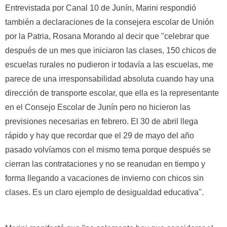
Entrevistada por Canal 10 de Junín, Marini respondió
también a declaraciones de la consejera escolar de Unión
por la Patria, Rosana Morando al decir que "celebrar que
después de un mes que iniciaron las clases, 150 chicos de
escuelas rurales no pudieron ir todavía a las escuelas, me
parece de una irresponsabilidad absoluta cuando hay una
dirección de transporte escolar, que ella es la representante
en el Consejo Escolar de Junín pero no hicieron las
previsiones necesarias en febrero. El 30 de abril llega
rápido y hay que recordar que el 29 de mayo del año
pasado volvíamos con el mismo tema porque después se
cierran las contrataciones y no se reanudan en tiempo y
forma llegando a vacaciones de invierno con chicos sin
clases. Es un claro ejemplo de desigualdad educativa".