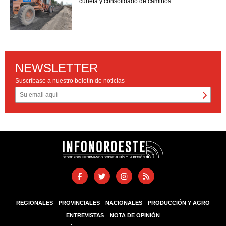
cuneta y consolidado de caminos
NEWSLETTER
Suscríbase a nuestro boletín de noticias
REGIONALES
PROVINCIALES
NACIONALES
PRODUCCIÓN Y AGRO
ENTREVISTAS
NOTA DE OPINIÓN