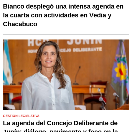
Bianco desplegó una intensa agenda en
la cuarta con actividades en Vedia y
Chacabuco
GESTION LEGISLATIVA
La agenda del Concejo Deliberante de
Junín: diálogo, pavimento y foco en la