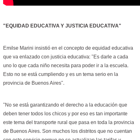
"EQUIDAD EDUCATIVA Y JUSTICIA EDUCATIVA"
Emilse Marini insistió en el concepto de equidad educativa
que va enlazado con justicia educativa: "Es darle a cada
uno lo que cada niño necesita para poder ir a la escuela.
Esto no se está cumpliendo y es un tema serio en la
provincia de Buenos Aires".
"No se está garantizando el derecho a la educación que
deben tener todos los chicos y por eso es tan importante
este tema del transporte rural que pasa en toda la provincia
de Buenos Aires. Son muchos los distritos que no cuentan
con este servicio porque no se actualizan las tarifas y