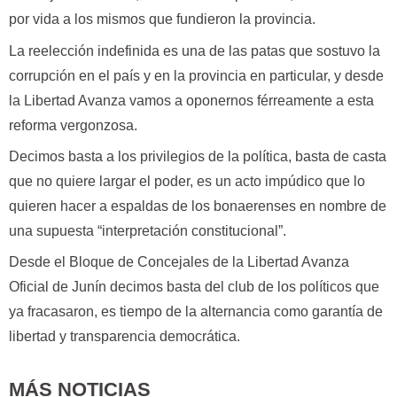
por vida a los mismos que fundieron la provincia.
La reelección indefinida es una de las patas que sostuvo la
corrupción en el país y en la provincia en particular, y desde
la Libertad Avanza vamos a oponernos férreamente a esta
reforma vergonzosa.
Decimos basta a los privilegios de la política, basta de casta
que no quiere largar el poder, es un acto impúdico que lo
quieren hacer a espaldas de los bonaerenses en nombre de
una supuesta “interpretación constitucional”.
Desde el Bloque de Concejales de la Libertad Avanza
Oficial de Junín decimos basta del club de los políticos que
ya fracasaron, es tiempo de la alternancia como garantía de
libertad y transparencia democrática.
MÁS NOTICIAS