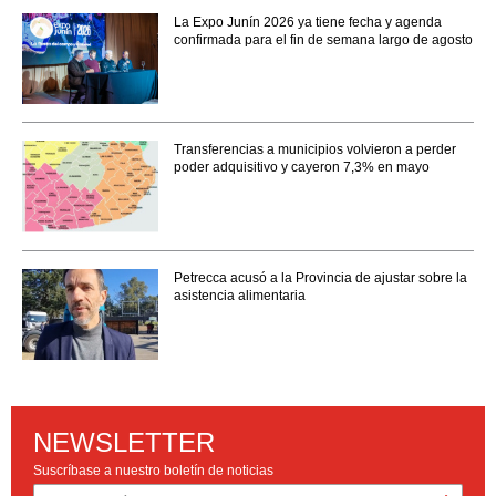
La Expo Junín 2026 ya tiene fecha y agenda
confirmada para el fin de semana largo de agosto
Transferencias a municipios volvieron a perder
poder adquisitivo y cayeron 7,3% en mayo
Petrecca acusó a la Provincia de ajustar sobre la
asistencia alimentaria
NEWSLETTER
Suscríbase a nuestro boletín de noticias