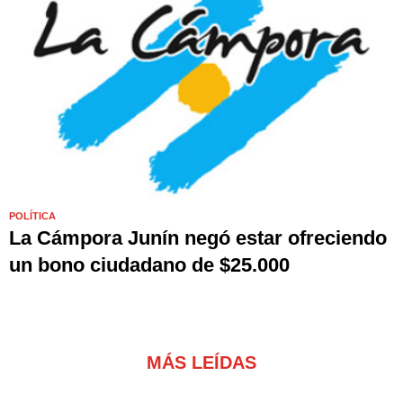
POLÍTICA
La Cámpora Junín negó estar ofreciendo
un bono ciudadano de $25.000
MÁS LEÍDAS