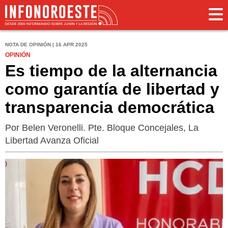
NOTA DE OPINIÓN | 16 APR 2025
OPINIÓN
Es tiempo de la alternancia
como garantía de libertad y
transparencia democrática
Por Belen Veronelli. Pte. Bloque Concejales, La
Libertad Avanza Oficial