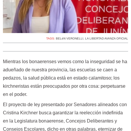
TAGS:
BELéN VERONELLI
,
LA LIBERTAD AVANZA OFICIAL
Mientras los bonaerenses vemos como la inseguridad se ha
adueñado de nuestra provincia, las escuelas se caen a
pedazos, la salud pública está en estado calamitoso; los
kirchneristas están preocupados por otra cosa: perpetuarse
en el poder.
El proyecto de ley presentado por Senadores alineados con
Cristina Kirchner busca garantizar la reelección indefinida
en la Legislatura bonaerense, Concejos Deliberantes y
Consejos Escolares, dicho en otras palabras, eternizar de