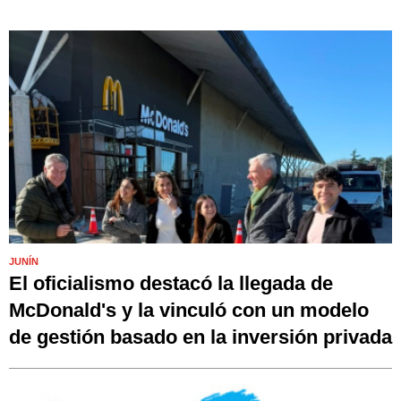
JUNÍN
El oficialismo destacó la llegada de
McDonald's y la vinculó con un modelo
de gestión basado en la inversión privada