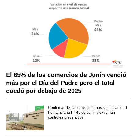
El 65% de los comercios de Junín vendió
más por el Día del Padre pero el total
quedó por debajo de 2025
Confirman 18 casos de triquinosis en la Unidad
Penitenciaria N° 49 de Junín y extreman
controles preventivos