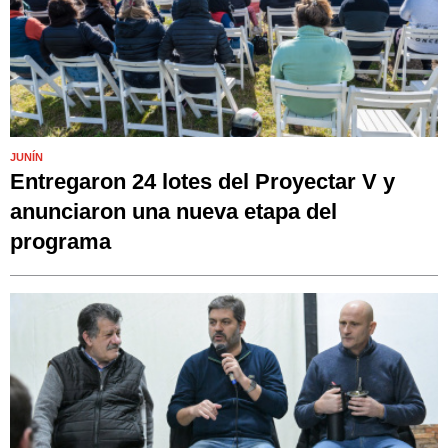
JUNÍN
Entregaron 24 lotes del Proyectar V y
anunciaron una nueva etapa del
programa