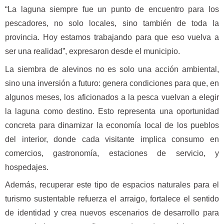
“La laguna siempre fue un punto de encuentro para los
pescadores, no solo locales, sino también de toda la
provincia. Hoy estamos trabajando para que eso vuelva a
ser una realidad”, expresaron desde el municipio.
La siembra de alevinos no es solo una acción ambiental,
sino una inversión a futuro: genera condiciones para que, en
algunos meses, los aficionados a la pesca vuelvan a elegir
la laguna como destino. Esto representa una oportunidad
concreta para dinamizar la economía local de los pueblos
del interior, donde cada visitante implica consumo en
comercios, gastronomía, estaciones de servicio, y
hospedajes.
Además, recuperar este tipo de espacios naturales para el
turismo sustentable refuerza el arraigo, fortalece el sentido
de identidad y crea nuevos escenarios de desarrollo para