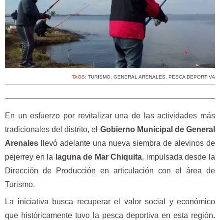
TAGS:
TURISMO
,
GENERAL ARENALES
,
PESCA DEPORTIVA
En un esfuerzo por revitalizar una de las actividades más
tradicionales del distrito, el
Gobierno Municipal de General
Arenales
llevó adelante una nueva siembra de alevinos de
pejerrey en la
laguna de Mar Chiquita
, impulsada desde la
Dirección de Producción en articulación con el área de
Turismo.
La iniciativa busca recuperar el valor social y económico
que históricamente tuvo la pesca deportiva en esta región.