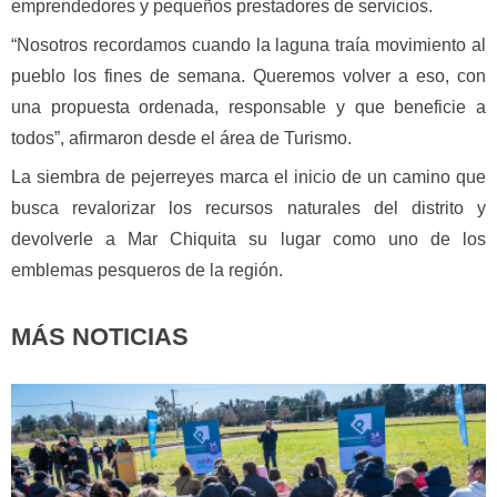
emprendedores y pequeños prestadores de servicios.
“Nosotros recordamos cuando la laguna traía movimiento al
pueblo los fines de semana. Queremos volver a eso, con
una propuesta ordenada, responsable y que beneficie a
todos”, afirmaron desde el área de Turismo.
La siembra de pejerreyes marca el inicio de un camino que
busca revalorizar los recursos naturales del distrito y
devolverle a Mar Chiquita su lugar como uno de los
emblemas pesqueros de la región.
MÁS NOTICIAS