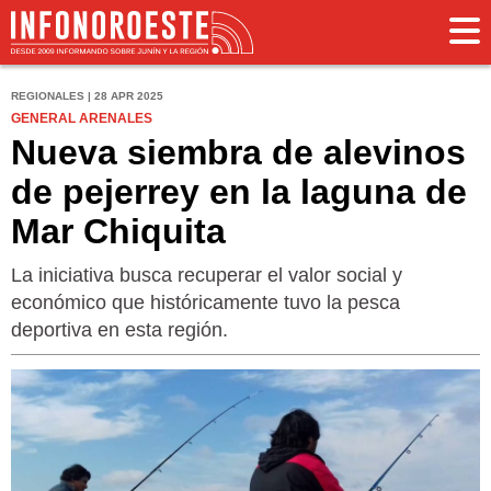
REGIONALES | 28 APR 2025
GENERAL ARENALES
Nueva siembra de alevinos
de pejerrey en la laguna de
Mar Chiquita
La iniciativa busca recuperar el valor social y
económico que históricamente tuvo la pesca
deportiva en esta región.