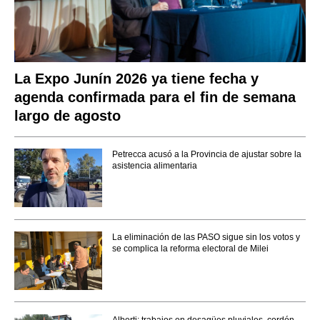
La Expo Junín 2026 ya tiene fecha y
agenda confirmada para el fin de semana
largo de agosto
Petrecca acusó a la Provincia de ajustar sobre la
asistencia alimentaria
La eliminación de las PASO sigue sin los votos y
se complica la reforma electoral de Milei
Alberti: trabajos en desagües pluviales, cordón