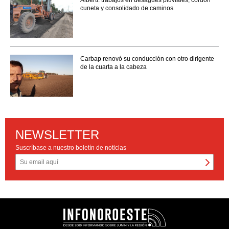
cuneta y consolidado de caminos
Carbap renovó su conducción con otro dirigente
de la cuarta a la cabeza
NEWSLETTER
Suscríbase a nuestro boletín de noticias