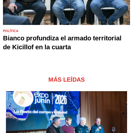
POLÍTICA
Bianco profundiza el armado territorial
de Kicillof en la cuarta
MÁS LEÍDAS