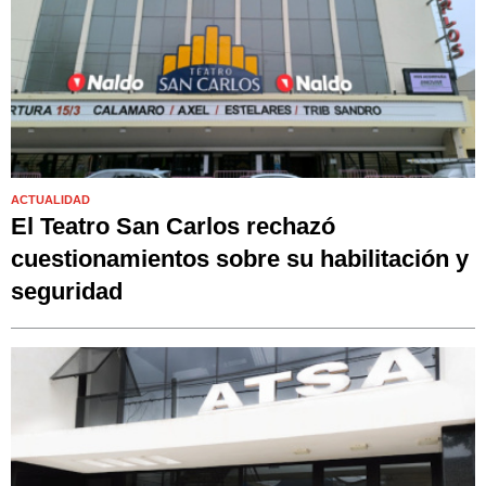
ACTUALIDAD
El Teatro San Carlos rechazó
cuestionamientos sobre su habilitación y
seguridad