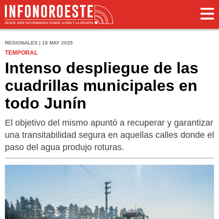
REGIONALES | 18 MAY 2025
TEMPORAL
Intenso despliegue de las
cuadrillas municipales en
todo Junín
El objetivo del mismo apuntó a recuperar y garantizar
una transitabilidad segura en aquellas calles donde el
paso del agua produjo roturas.