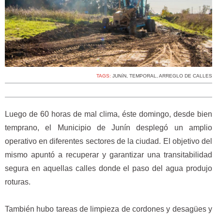
TAGS:
JUNíN
,
TEMPORAL
,
ARREGLO DE CALLES
Luego de 60 horas de mal clima, éste domingo, desde bien
temprano, el Municipio de Junín desplegó un amplio
operativo en diferentes sectores de la ciudad. El objetivo del
mismo apuntó a recuperar y garantizar una transitabilidad
segura en aquellas calles donde el paso del agua produjo
roturas.
También hubo tareas de limpieza de cordones y desagües y