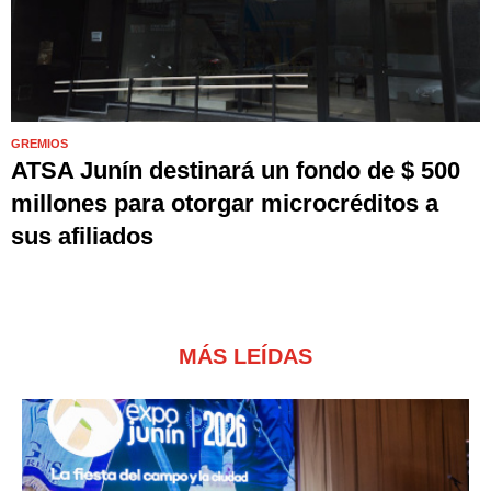
GREMIOS
ATSA Junín destinará un fondo de $ 500
millones para otorgar microcréditos a
sus afiliados
MÁS LEÍDAS