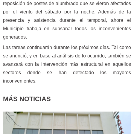
reposición de postes de alumbrado que se vieron afectados
por el viento del sábado por la noche. Además de la
presencia y asistencia durante el temporal, ahora el
Municipio trabaja en subsanar todos los inconvenientes
generados.
Las tareas continuarán durante los próximos días. Tal como
se anunció, y en base al análisis de lo ocurrido, también se
avanzará con la intervención más estructural en aquellos
sectores donde se han detectado los mayores
inconvenientes.
MÁS NOTICIAS