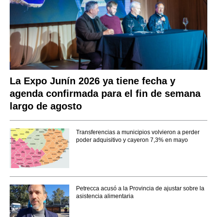
La Expo Junín 2026 ya tiene fecha y
agenda confirmada para el fin de semana
largo de agosto
Transferencias a municipios volvieron a perder
poder adquisitivo y cayeron 7,3% en mayo
Petrecca acusó a la Provincia de ajustar sobre la
asistencia alimentaria