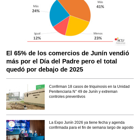
El 65% de los comercios de Junín vendió
más por el Día del Padre pero el total
quedó por debajo de 2025
Confirman 18 casos de triquinosis en la Unidad
Penitenciaria N° 49 de Junín y extreman
controles preventivos
La Expo Junín 2026 ya tiene fecha y agenda
confirmada para el fin de semana largo de agosto