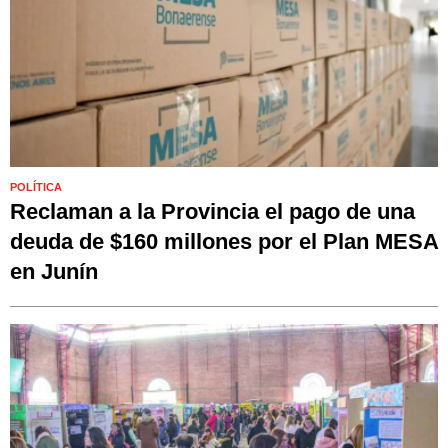
POLÍTICA
Reclaman a la Provincia el pago de una
deuda de $160 millones por el Plan MESA
en Junín