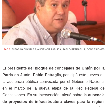
TAGS:
RUTAS NACIONALES
,
AUDIENCIA PúBLICA
,
PABLO PETRAGLIA
,
CONCESIONES
El presidente del bloque de concejales de Unión por la
Patria en Junín, Pablo Petraglia
, participó este jueves de
la audiencia pública convocada por el Gobierno Nacional
en el marco de la nueva etapa de la Red Federal de
Concesiones. En su intervención, alertó sobre
la ausencia
de proyectos de infraestructura claves para la región
,