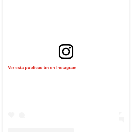
Ver esta publicación en Instagram