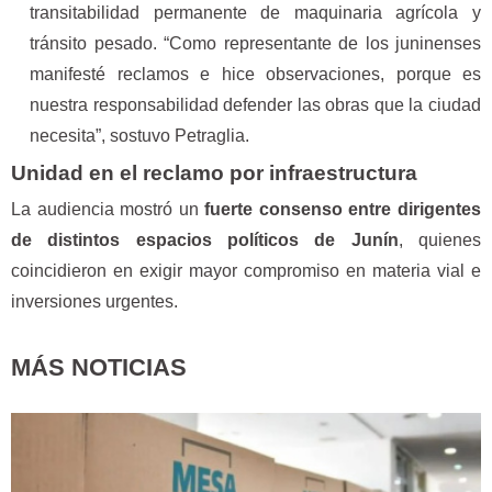
transitabilidad permanente de maquinaria agrícola y
tránsito pesado. “Como representante de los juninenses
manifesté reclamos e hice observaciones, porque es
nuestra responsabilidad defender las obras que la ciudad
necesita”, sostuvo Petraglia.
Unidad en el reclamo por infraestructura
La audiencia mostró un
fuerte consenso entre dirigentes
de distintos espacios políticos de Junín
, quienes
coincidieron en exigir mayor compromiso en materia vial e
inversiones urgentes.
MÁS NOTICIAS