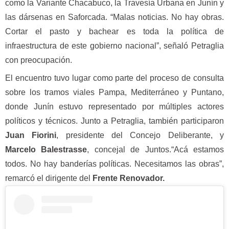
como la Variante Chacabuco, la Travesía Urbana en Junín y
las dársenas en Saforcada. “Malas noticias. No hay obras.
Cortar el pasto y bachear es toda la política de
infraestructura de este gobierno nacional”, señaló Petraglia
con preocupación.
El encuentro tuvo lugar como parte del proceso de consulta
sobre los tramos viales Pampa, Mediterráneo y Puntano,
donde Junín estuvo representado por múltiples actores
políticos y técnicos. Junto a Petraglia, también participaron
Juan Fiorini
, presidente del Concejo Deliberante, y
Marcelo Balestrasse
, concejal de Juntos.“Acá estamos
todos. No hay banderías políticas. Necesitamos las obras”,
remarcó el dirigente del
Frente Renovador.