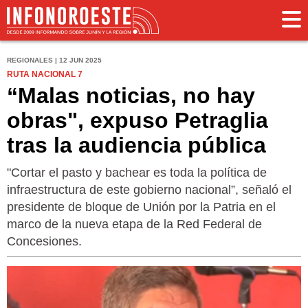
REGIONALES | 12 JUN 2025
RUTA NACIONAL 7
“Malas noticias, no hay
obras", expuso Petraglia
tras la audiencia pública
"Cortar el pasto y bachear es toda la política de
infraestructura de este gobierno nacional”, señaló el
presidente de bloque de Unión por la Patria en el
marco de la nueva etapa de la Red Federal de
Concesiones.