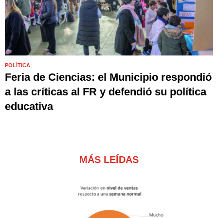
POLÍTICA
Feria de Ciencias: el Municipio respondió
a las críticas al FR y defendió su política
educativa
MÁS LEÍDAS