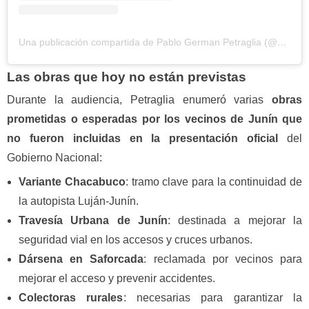
Una publicación compartida de Pablo German Petraglia (@pgpetraglia)
Las obras que hoy no están previstas
Durante la audiencia, Petraglia enumeró varias
obras
prometidas o esperadas por los vecinos de Junín que
no fueron incluidas en la presentación oficial
del
Gobierno Nacional:
Variante Chacabuco
: tramo clave para la continuidad de
la autopista Luján-Junín.
Travesía Urbana de Junín
: destinada a mejorar la
seguridad vial en los accesos y cruces urbanos.
Dársena en Saforcada
: reclamada por vecinos para
mejorar el acceso y prevenir accidentes.
Colectoras rurales
: necesarias para garantizar la