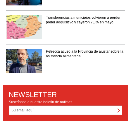
Transferencias a municipios volvieron a perder
poder adquisitivo y cayeron 7,3% en mayo
Petrecca acusó a la Provincia de ajustar sobre la
asistencia alimentaria
NEWSLETTER
Suscríbase a nuestro boletín de noticias