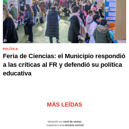
POLÍTICA
Feria de Ciencias: el Municipio respondió
a las críticas al FR y defendió su política
educativa
MÁS LEÍDAS