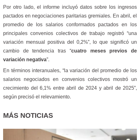
Por otro lado, el informe incluyó datos sobre los ingresos
pactados en negociaciones paritarias gremiales. En abril, el
promedio de los salarios conformados pactados en los
principales convenios colectivos de trabajo registró “una
variación mensual positiva del 0,2%”, lo que significó un
cambio de tendencia tras “
cuatro meses previos de
variación negativa
”.
En términos interanuales, “la variación del promedio de los
salarios negociados en convenios colectivos mostró un
crecimiento del 6,1% entre abril de 2024 y abril de 2025”,
según precisó el relevamiento.
MÁS NOTICIAS