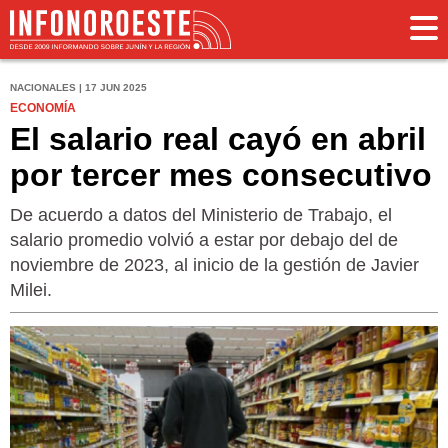
NACIONALES | 17 JUN 2025
ECONOMÍA
El salario real cayó en abril
por tercer mes consecutivo
De acuerdo a datos del Ministerio de Trabajo, el
salario promedio volvió a estar por debajo del de
noviembre de 2023, al inicio de la gestión de Javier
Milei.