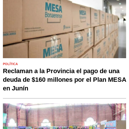
POLÍTICA
Reclaman a la Provincia el pago de una
deuda de $160 millones por el Plan MESA
en Junín