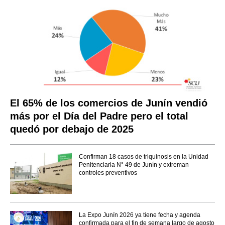
El 65% de los comercios de Junín vendió
más por el Día del Padre pero el total
quedó por debajo de 2025
Confirman 18 casos de triquinosis en la Unidad
Penitenciaria N° 49 de Junín y extreman
controles preventivos
La Expo Junín 2026 ya tiene fecha y agenda
confirmada para el fin de semana largo de agosto