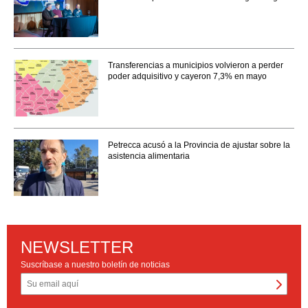
Transferencias a municipios volvieron a perder
poder adquisitivo y cayeron 7,3% en mayo
Petrecca acusó a la Provincia de ajustar sobre la
asistencia alimentaria
NEWSLETTER
Suscríbase a nuestro boletín de noticias