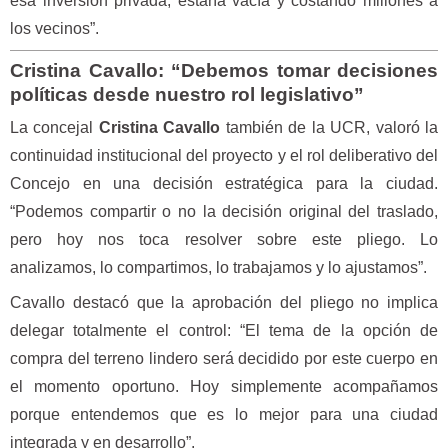
esa inversión privada, estaría vacía y costando millones a
los vecinos”.
Cristina Cavallo: “Debemos tomar decisiones
políticas desde nuestro rol legislativo”
La concejal
Cristina Cavallo
también de la UCR, valoró la
continuidad institucional del proyecto y el rol deliberativo del
Concejo en una decisión estratégica para la ciudad.
“Podemos compartir o no la decisión original del traslado,
pero hoy nos toca resolver sobre este pliego. Lo
analizamos, lo compartimos, lo trabajamos y lo ajustamos”.
Cavallo destacó que la aprobación del pliego no implica
delegar totalmente el control: “El tema de la opción de
compra del terreno lindero será decidido por este cuerpo en
el momento oportuno. Hoy simplemente acompañamos
porque entendemos que es lo mejor para una ciudad
integrada y en desarrollo”.