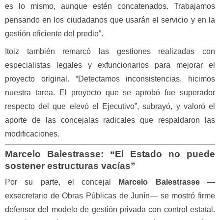
es lo mismo, aunque estén concatenados. Trabajamos
pensando en los ciudadanos que usarán el servicio y en la
gestión eficiente del predio”.
Itoiz también remarcó las gestiones realizadas con
especialistas legales y exfuncionarios para mejorar el
proyecto original. “Detectamos inconsistencias, hicimos
nuestra tarea. El proyecto que se aprobó fue superador
respecto del que elevó el Ejecutivo”, subrayó, y valoró el
aporte de las concejalas radicales que respaldaron las
modificaciones.
Marcelo Balestrasse: “El Estado no puede
sostener estructuras vacías”
Por su parte, el concejal
Marcelo Balestrasse
—
exsecretario de Obras Públicas de Junín— se mostró firme
defensor del modelo de gestión privada con control estatal.