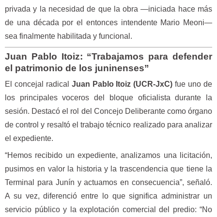
privada y la necesidad de que la obra —iniciada hace más
de una década por el entonces intendente Mario Meoni—
sea finalmente habilitada y funcional.
Juan Pablo Itoiz: “Trabajamos para defender
el patrimonio de los juninenses”
El concejal radical
Juan Pablo Itoiz (UCR-JxC)
fue uno de
los principales voceros del bloque oficialista durante la
sesión. Destacó el rol del Concejo Deliberante como órgano
de control y resaltó el trabajo técnico realizado para analizar
el expediente.
“Hemos recibido un expediente, analizamos una licitación,
pusimos en valor la historia y la trascendencia que tiene la
Terminal para Junín y actuamos en consecuencia”, señaló.
A su vez, diferenció entre lo que significa administrar un
servicio público y la explotación comercial del predio: “No