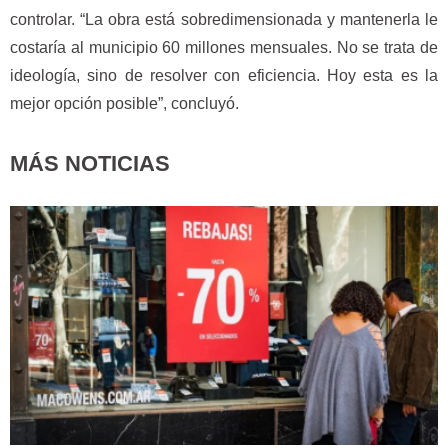
controlar. “La obra está sobredimensionada y mantenerla le
costaría al municipio 60 millones mensuales. No se trata de
ideología, sino de resolver con eficiencia. Hoy esta es la
mejor opción posible”, concluyó.
MÁS NOTICIAS