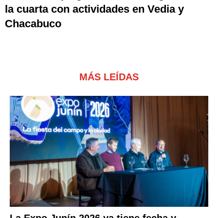
la cuarta con actividades en Vedia y
Chacabuco
MÁS LEÍDAS
La Expo Junín 2026 ya tiene fecha y