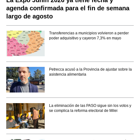
agenda confirmada para el fin de semana
largo de agosto
Transferencias a municipios volvieron a perder
poder adquisitivo y cayeron 7,3% en mayo
Petrecca acusó a la Provincia de ajustar sobre la
asistencia alimentaria
La eliminación de las PASO sigue sin los votos y
se complica la reforma electoral de Milei