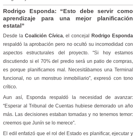
Rodrigo Esponda: “Esto debe servir como
aprendizaje para una mejor planificación
estatal”
Desde la
Coalición Cívica
, el concejal
Rodrigo Esponda
respaldó la aprobación pero no ocultó su incomodidad con
aspectos estructurales del proyecto. “Si hoy estamos
discutiendo si el 70% del predio será un patio de compras,
es porque planificamos mal. Necesitábamos una Terminal
funcional, no un monstruo inmobiliario”, expresó con tono
crítico.
Aun así, Esponda respaldó la necesidad de avanzar:
“Esperar al Tribunal de Cuentas hubiese demorado un año
más. Las decisiones estaban tomadas y no tenemos temor:
creemos que Junín se lo merece”.
El edil enfatizó que el rol del Estado es planificar, ejecutar y