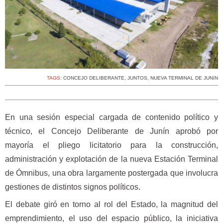
TAGS:
CONCEJO DELIBERANTE
,
JUNTOS
,
NUEVA TERMINAL DE JUNíN
En una sesión especial cargada de contenido político y
técnico, el Concejo Deliberante de Junín aprobó por
mayoría el pliego licitatorio para la construcción,
administración y explotación de la nueva Estación Terminal
de Ómnibus, una obra largamente postergada que involucra
gestiones de distintos signos políticos.
El debate giró en torno al rol del Estado, la magnitud del
emprendimiento, el uso del espacio público, la iniciativa