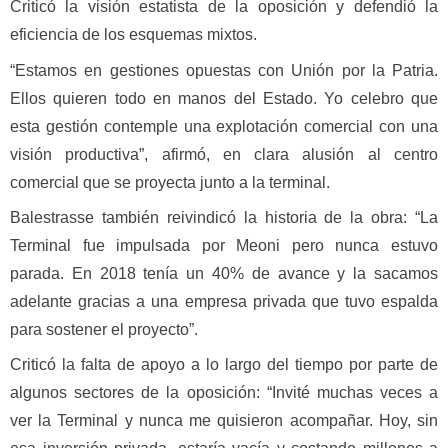
Criticó la visión estatista de la oposición y defendió la
eficiencia de los esquemas mixtos.
“Estamos en gestiones opuestas con Unión por la Patria.
Ellos quieren todo en manos del Estado. Yo celebro que
esta gestión contemple una explotación comercial con una
visión productiva”, afirmó, en clara alusión al centro
comercial que se proyecta junto a la terminal.
Balestrasse también reivindicó la historia de la obra: “La
Terminal fue impulsada por Meoni pero nunca estuvo
parada. En 2018 tenía un 40% de avance y la sacamos
adelante gracias a una empresa privada que tuvo espalda
para sostener el proyecto”.
Criticó la falta de apoyo a lo largo del tiempo por parte de
algunos sectores de la oposición: “Invité muchas veces a
ver la Terminal y nunca me quisieron acompañar. Hoy, sin