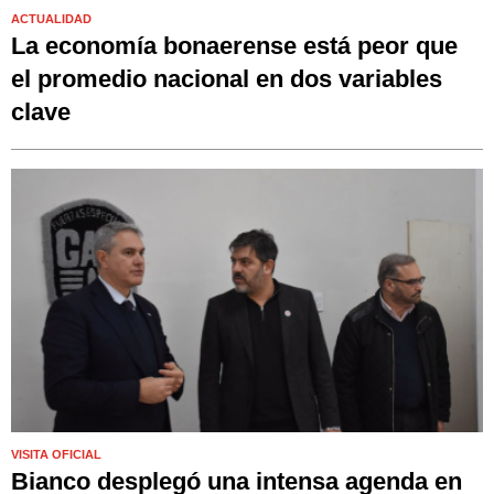
ACTUALIDAD
La economía bonaerense está peor que
el promedio nacional en dos variables
clave
VISITA OFICIAL
Bianco desplegó una intensa agenda en