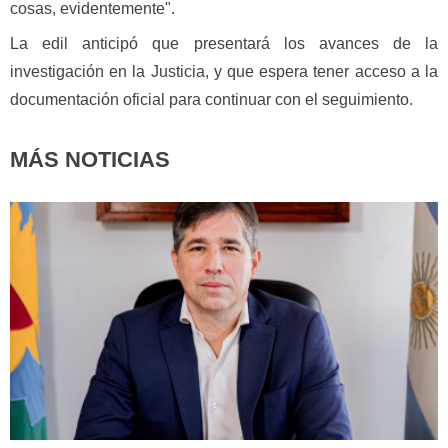
cosas, evidentemente".
La edil anticipó que presentará los avances de la
investigación en la Justicia, y que espera tener acceso a la
documentación oficial para continuar con el seguimiento.
MÁS NOTICIAS