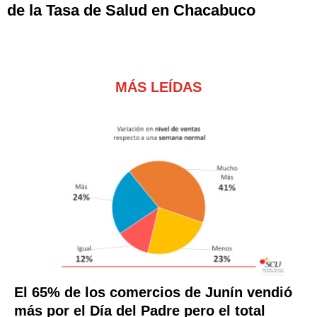
de la Tasa de Salud en Chacabuco
MÁS LEÍDAS
El 65% de los comercios de Junín vendió
más por el Día del Padre pero el total