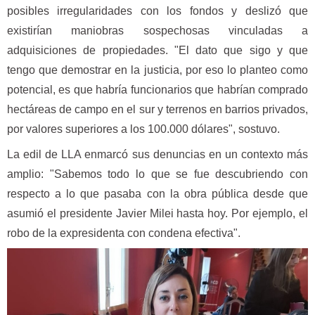
posibles irregularidades con los fondos y deslizó que
existirían maniobras sospechosas vinculadas a
adquisiciones de propiedades. "El dato que sigo y que
tengo que demostrar en la justicia, por eso lo planteo como
potencial, es que habría funcionarios que habrían comprado
hectáreas de campo en el sur y terrenos en barrios privados,
por valores superiores a los 100.000 dólares", sostuvo.
La edil de LLA enmarcó sus denuncias en un contexto más
amplio: "Sabemos todo lo que se fue descubriendo con
respecto a lo que pasaba con la obra pública desde que
asumió el presidente Javier Milei hasta hoy. Por ejemplo, el
robo de la expresidenta con condena efectiva".