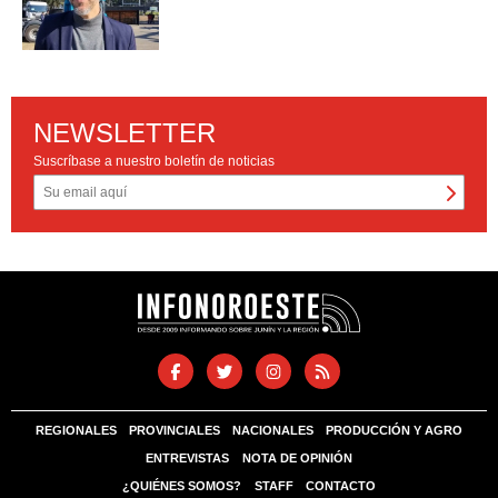
NEWSLETTER
Suscríbase a nuestro boletín de noticias
REGIONALES
PROVINCIALES
NACIONALES
PRODUCCIÓN Y AGRO
ENTREVISTAS
NOTA DE OPINIÓN
¿QUIÉNES SOMOS?
STAFF
CONTACTO