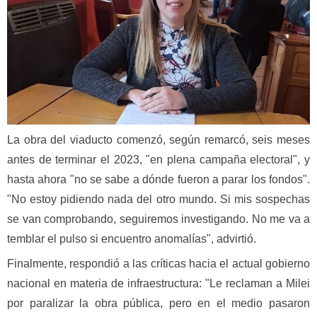
La obra del viaducto comenzó, según remarcó, seis meses
antes de terminar el 2023, "en plena campaña electoral", y
hasta ahora "no se sabe a dónde fueron a parar los fondos".
"No estoy pidiendo nada del otro mundo. Si mis sospechas
se van comprobando, seguiremos investigando. No me va a
temblar el pulso si encuentro anomalías", advirtió.
Finalmente, respondió a las críticas hacia el actual gobierno
nacional en materia de infraestructura: "Le reclaman a Milei
por paralizar la obra pública, pero en el medio pasaron