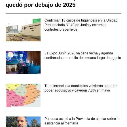
quedó por debajo de 2025
Confirman 18 casos de triquinosis en la Unidad
Penitenciaria N° 49 de Junín y extreman
controles preventivos
La Expo Junín 2026 ya tiene fecha y agenda
confirmada para el fin de semana largo de agosto
Transferencias a municipios volvieron a perder
poder adquisitivo y cayeron 7,3% en mayo
Petrecca acusó a la Provincia de ajustar sobre la
asistencia alimentaria