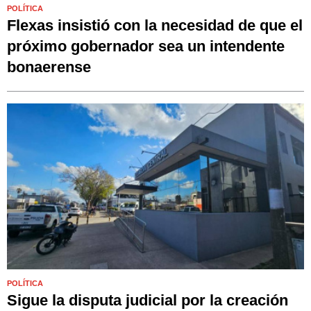
POLÍTICA
Flexas insistió con la necesidad de que el
próximo gobernador sea un intendente
bonaerense
POLÍTICA
Sigue la disputa judicial por la creación