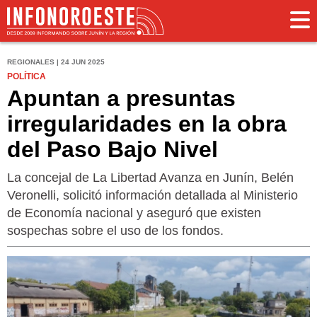
REGIONALES | 24 JUN 2025
POLÍTICA
Apuntan a presuntas
irregularidades en la obra
del Paso Bajo Nivel
La concejal de La Libertad Avanza en Junín, Belén
Veronelli, solicitó información detallada al Ministerio
de Economía nacional y aseguró que existen
sospechas sobre el uso de los fondos.