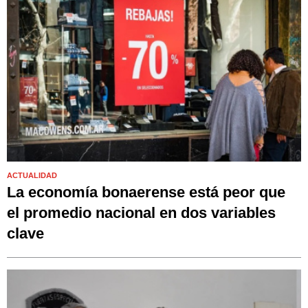
ACTUALIDAD
La economía bonaerense está peor que
el promedio nacional en dos variables
clave