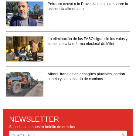
Petrecca acusó a la Provincia de ajustar sobre la
asistencia alimentaria
La eliminación de las PASO sigue sin los votos y
se complica la reforma electoral de Milei
Alberti: trabajos en desagües pluviales, cordón
cuneta y consolidado de caminos
NEWSLETTER
Suscríbase a nuestro boletín de noticias