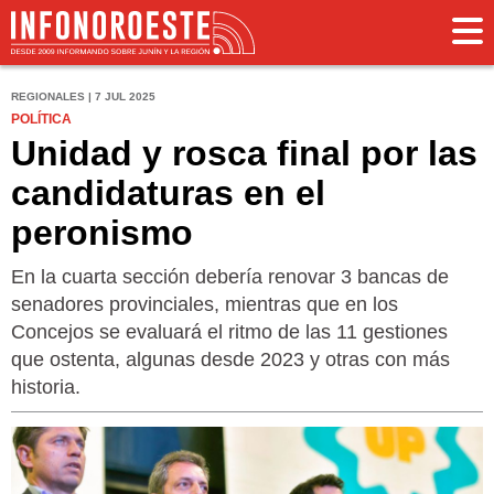
REGIONALES | 7 JUL 2025
POLÍTICA
Unidad y rosca final por las
candidaturas en el
peronismo
En la cuarta sección debería renovar 3 bancas de
senadores provinciales, mientras que en los
Concejos se evaluará el ritmo de las 11 gestiones
que ostenta, algunas desde 2023 y otras con más
historia.