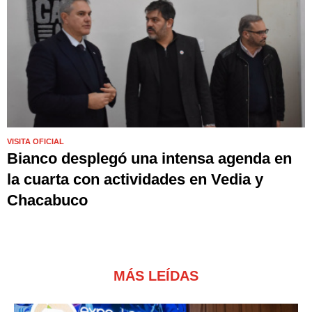
VISITA OFICIAL
Bianco desplegó una intensa agenda en
la cuarta con actividades en Vedia y
Chacabuco
MÁS LEÍDAS