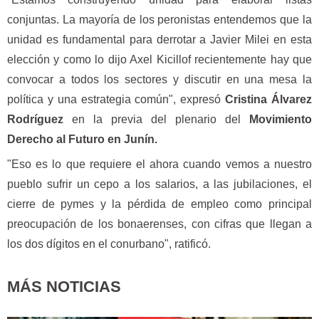
conjuntas. La mayoría de los peronistas entendemos que la
unidad es fundamental para derrotar a Javier Milei en esta
elección y como lo dijo Axel Kicillof recientemente hay que
convocar a todos los sectores y discutir en una mesa la
política y una estrategia común", expresó
Cristina Álvarez
Rodríguez
en la previa del plenario del
Movimiento
Derecho al Futuro en Junín.
"Eso es lo que requiere el ahora cuando vemos a nuestro
pueblo sufrir un cepo a los salarios, a las jubilaciones, el
cierre de pymes y la pérdida de empleo como principal
preocupación de los bonaerenses, con cifras que llegan a
los dos dígitos en el conurbano", ratificó.
MÁS NOTICIAS