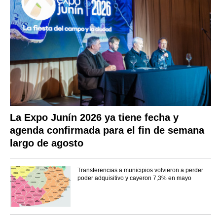
La Expo Junín 2026 ya tiene fecha y
agenda confirmada para el fin de semana
largo de agosto
Transferencias a municipios volvieron a perder
poder adquisitivo y cayeron 7,3% en mayo