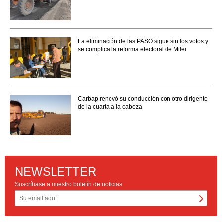
La eliminación de las PASO sigue sin los votos y
se complica la reforma electoral de Milei
Carbap renovó su conducción con otro dirigente
de la cuarta a la cabeza
NEWSLETTER
Suscríbase a nuestro boletín de noticias