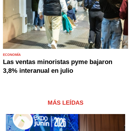
ECONOMÍA
Las ventas minoristas pyme bajaron
3,8% interanual en julio
MÁS LEÍDAS