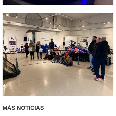
MÁS NOTICIAS