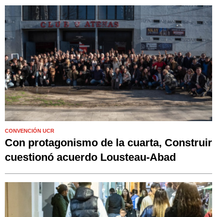
CONVENCIÓN UCR
Con protagonismo de la cuarta, Construir
cuestionó acuerdo Lousteau-Abad