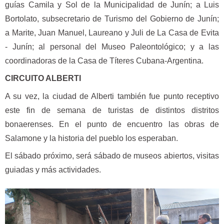
guías Camila y Sol de la Municipalidad de Junín; a Luis
Bortolato, subsecretario de Turismo del Gobierno de Junín;
a Marite, Juan Manuel, Laureano y Juli de La Casa de Evita
- Junín; al personal del Museo Paleontológico; y a las
coordinadoras de la Casa de Títeres Cubana-Argentina.
CIRCUITO ALBERTI
A su vez, la ciudad de Alberti también fue punto receptivo
este fin de semana de turistas de distintos distritos
bonaerenses. En el punto de encuentro las obras de
Salamone y la historia del pueblo los esperaban.
El sábado próximo, será sábado de museos abiertos, visitas
guiadas y más actividades.