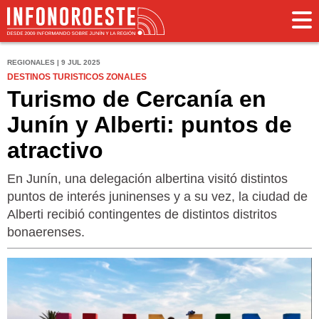
REGIONALES | 9 JUL 2025
DESTINOS TURISTICOS ZONALES
Turismo de Cercanía en
Junín y Alberti: puntos de
atractivo
En Junín, una delegación albertina visitó distintos
puntos de interés juninenses y a su vez, la ciudad de
Alberti recibió contingentes de distintos distritos
bonaerenses.