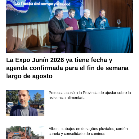
La Expo Junín 2026 ya tiene fecha y
agenda confirmada para el fin de semana
largo de agosto
Petrecca acusó a la Provincia de ajustar sobre la
asistencia alimentaria
Alberti: trabajos en desagües pluviales, cordón
cuneta y consolidado de caminos