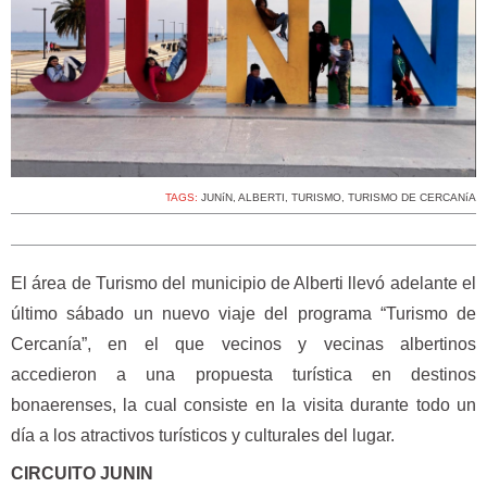
TAGS:
JUNíN
,
ALBERTI
,
TURISMO
,
TURISMO DE CERCANíA
El área de Turismo del municipio de Alberti llevó adelante el
último sábado un nuevo viaje del programa “Turismo de
Cercanía”, en el que vecinos y vecinas albertinos
accedieron a una propuesta turística en destinos
bonaerenses, la cual consiste en la visita durante todo un
día a los atractivos turísticos y culturales del lugar.
CIRCUITO JUNIN