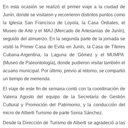
En esta ocasión se realizó el primer viaje a la ciudad de
Junín, donde se visitaron y recorrieron distintos puntos como
la ⁠Iglesia San Francisco de Loyola, la ⁠Casa Ordiales, el
Museo de Arte y el MAJ (⁠Mercado de Artesanías de Junín),
seguido del almuerzo. En la segunda parte de la jornada se
visitó la Primer Casa de Evita en Junín, la Casa de Títeres
Cubana-Argentina, la Laguna de Gómez y el ⁠MUMPA
(Museo de Paleontología), donde pudieron visitar también el
acuario municipal. Por último, previo al retorno, se compartió
un tiempo de merienda.
El viaje de este fin de semana contó con la coordinación de
Valeria Agosto del equipo de la Secretaría de Gestión
Cultural y Promoción del Patrimonio, y la conducción del
micro de Alberti Turismo de parte Sonia Sánchez.
Desde la Dirección de Turismo de Alberti se agradeció a las