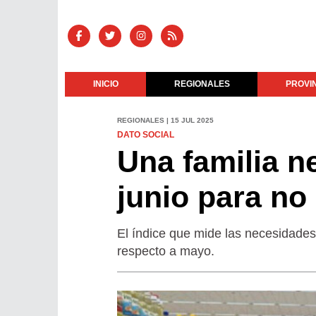
INICIO
REGIONALES
PROVI
REGIONALES | 15 JUL 2025
DATO SOCIAL
Una familia n
junio para no
El índice que mide las necesidades
respecto a mayo.