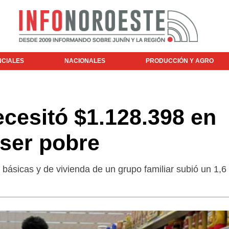
NCIALES
NACIONALES
PRODUCCIÓN Y AGRO
ecesitó $1.128.398 en
 ser pobre
 básicas y de vivienda de un grupo familiar subió un 1,