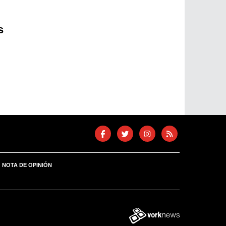
s
NOTA DE OPINIÓN