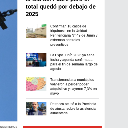
total quedó por debajo de
2025
Confirman 18 casos de
triquinosis en la Unidad
Penitenciaria N° 49 de Junín y
extreman controles
preventivos
La Expo Junín 2026 ya tiene
fecha y agenda confirmada
para el fin de semana largo de
agosto
Transferencias a municipios
volvieron a perder poder
adquisitivo y cayeron 7,3% en
mayo
Petrecca acusó a la Provincia
de ajustar sobre la asistencia
alimentaria
INGENIEROS