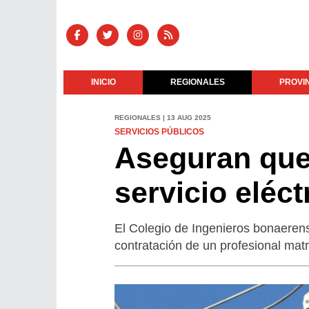
INICIO
REGIONALES
PROVI
REGIONALES | 13 AUG 2025
SERVICIOS PÚBLICOS
Aseguran que 
servicio eléct
El Colegio de Ingenieros bonaerens
contratación de un profesional matr