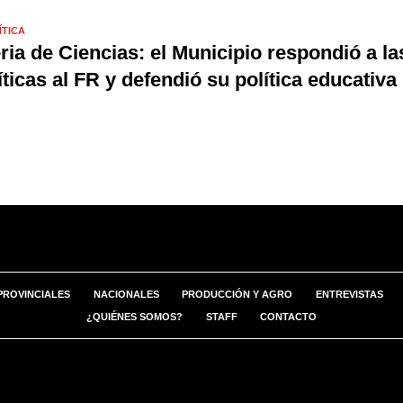
ÍTICA
ria de Ciencias: el Municipio respondió a la
íticas al FR y defendió su política educativa
PROVINCIALES
NACIONALES
PRODUCCIÓN Y AGRO
ENTREVISTAS
¿QUIÉNES SOMOS?
STAFF
CONTACTO