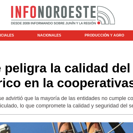
NCIALES
NACIONALES
PRODUCCIÓN Y AGRO
peligra la calidad del
rico en la cooperativa
e advirtió que la mayoría de las entidades no cumple co
iculado, lo que compromete la calidad y seguridad del se