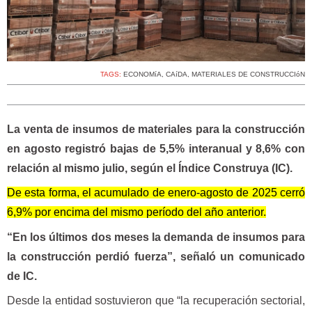
TAGS:
ECONOMíA
,
CAíDA
,
MATERIALES DE CONSTRUCCIóN
La venta de insumos de materiales para la construcción
en agosto registró bajas de 5,5% interanual y 8,6% con
relación al mismo julio, según el Índice Construya (IC).
De esta forma, el acumulado de enero-agosto de 2025 cerró
6,9% por encima del mismo período del año anterior.
“En los últimos dos meses la demanda de insumos para
la construcción perdió fuerza”, señaló un comunicado
de IC.
Desde la entidad sostuvieron que “la recuperación sectorial,