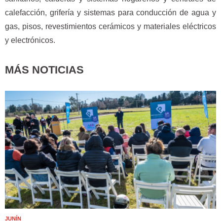
calefacción, grifería y sistemas para conducción de agua y
gas, pisos, revestimientos cerámicos y materiales eléctricos
y electrónicos.
MÁS NOTICIAS
JUNÍN