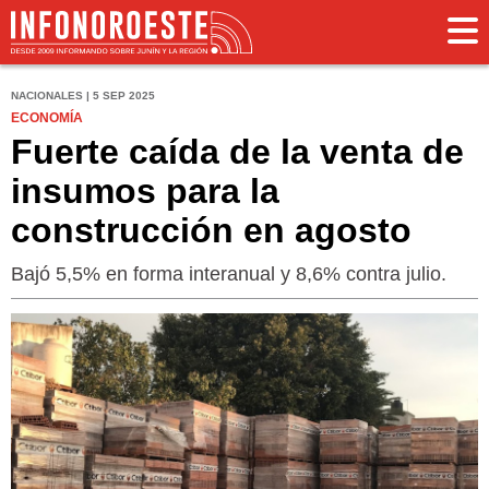
NACIONALES | 5 SEP 2025
ECONOMÍA
Fuerte caída de la venta de
insumos para la
construcción en agosto
Bajó 5,5% en forma interanual y 8,6% contra julio.