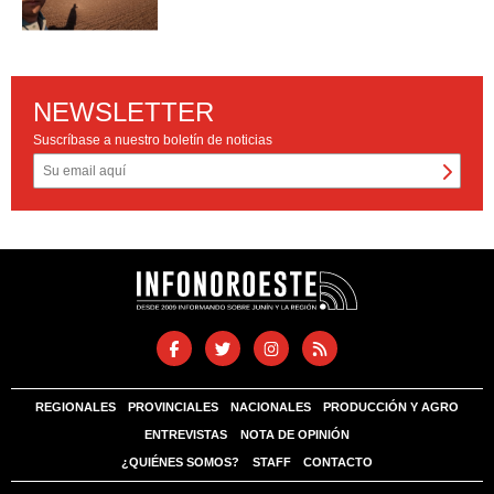
NEWSLETTER
Suscríbase a nuestro boletín de noticias
REGIONALES
PROVINCIALES
NACIONALES
PRODUCCIÓN Y AGRO
ENTREVISTAS
NOTA DE OPINIÓN
¿QUIÉNES SOMOS?
STAFF
CONTACTO