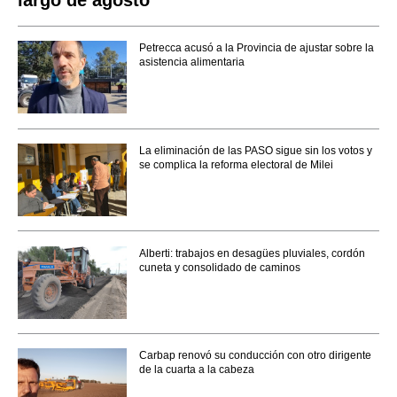
Petrecca acusó a la Provincia de ajustar sobre la
asistencia alimentaria
La eliminación de las PASO sigue sin los votos y
se complica la reforma electoral de Milei
Alberti: trabajos en desagües pluviales, cordón
cuneta y consolidado de caminos
Carbap renovó su conducción con otro dirigente
de la cuarta a la cabeza