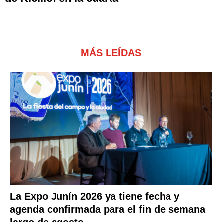
MÁS LEÍDAS
La Expo Junín 2026 ya tiene fecha y
agenda confirmada para el fin de semana
largo de agosto