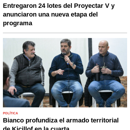
Entregaron 24 lotes del Proyectar V y
anunciaron una nueva etapa del
programa
POLÍTICA
Bianco profundiza el armado territorial
de Kicillof en la cuarta