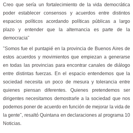
Creo que sería un fortalecimiento de la vida democrática
poder establecer consensos y acuerdos entre distintos
espacios políticos acordando políticas públicas a largo
plazo y entender que la alternancia es parte de la
democracia"
"Somos fue el puntapié en la provincia de Buenos Aires de
estos acuerdos y movimientos que empiezan a generarse
en todas las provincias para encontrar canales de diálogo
entre distintas fuerzas. En el espacio entendemos que la
sociedad necesita un poco de mesura y tolerancia entre
quienes piensan diferentes. Quienes pretendemos ser
dirigentes necesitamos demostrarle a la sociedad que nos
podemos poner de acuerdo en función de mejorar la vida de
la gente", resaltó Quintana en declaraciones al programa 10
Noticias.