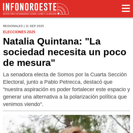
REGIONALES | 11 SEP 2025
ELECCIONES 2025
Natalia Quintana: "La
sociedad necesita un poco
de mesura"
La senadora electa de Somos por la Cuarta Sección
Electoral, junto a Pablo Petrecca, destacó que
"nuestra aspiración es poder fortalecer este espacio y
generar una alternativa a la polarización política que
venimos viendo".