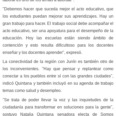
"Debemos hacer que suceda mejor el acto educativo, que
los estudiantes puedan mejorar sus aprendizajes. Hay un
gran trabajo para hacer. El trabajo social debe acompañar el
acto educativo, ser una apoyatura para el desempeño de la
educación. Hoy las escuelas están siendo ámbito de
contención y esto resulta dificultoso para los docentes
enseñar y los docentes aprender", expresó.
La conectividad de la región con Junín es también otro de
los inconvenientes. "Hay que pensar y replantear como
conectar a los pueblos entre sí con las grandes ciudades",
indicó Quintana y también incluyó en su agenda de trabajo
temas como salud y desempleo.
"Se trata de poder llevar la voz y las inquietudes de la
ciudadanía para transformar en soluciones para la gente",
sostuvo Natalia Quintana senadora electa de Somos