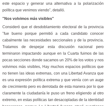
este espacio y generar una alternativa a la polarización
política que venimos viendo", detalló.
"Nos volvimos más visibles"
Consideró que el desdoblamiento electoral de la provincia
"fue bueno porque permitió a cada candidato conocer
cabalmente las necesidades seccionales y de la provincia.
Tratamos de despejar esta discusión nacional pero
terminaron impactando aunque en la Cuarta fuimos de las
pocas secciones donde sacamos un 20% de los votos y nos
volvimos más visibles, Hay muchos espacios políticos que
no tienen las ideas extremas, con una Libertad Avanza que
es una expresión política extrema y que venía con un auge
de crecimiento pero es derrotada de esta manera por lo que
claramente la ciudadanía le puso un freno eligiendo al otro
extremo, en estas políticas tan desacopladas de la identidad