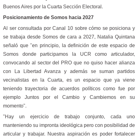
Buenos Aires por la Cuarta Sección Electoral.
Posicionamiento de Somos hacia 2027
Al ser consultada por Canal 10 sobre cómo se posiciona y
se trabaja desde Somos de cara a 2027, Natalia Quintana
señaló que "en principio, la definición de este espacio de
Somos donde participamos la UCR como articulador,
convocando al sector del PRO que no quiso hacer alianza
con La Libertad Avanza y además se suman partidos
vecinalistas en la Cuarta, es un espacio que ya viene
teniendo trayectoria de acuerdos políticos como fue por
ejemplo Juntos por el Cambio y Cambiemos en su
momento".
"Hay un ejercicio de trabajo conjunto, cada uno
manteniendo su impronta ideológica pero con posibilidad de
articular y trabajar. Nuestra aspiración es poder fortalecer