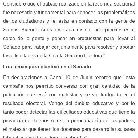
Consideró que el trabajo realizado en la recorrida seccional
fue necesario y fundamental para conocer las problemáticas
de los ciudadanos y "el estar en contacto con la gente de
Somos Buenos Aires en cada distrito nos permite estar
cerca de la gente y pensar en propuestas para llevar al
Senado para trabajar conjuntamente para resolver y aportar
las dificultades de la Cuarta Sección Electoral".
Los temas para plantear en el Senado
En declaraciones a Canal 10 de Junín recordó que "esta
campaña nos permitió conversar con gran cantidad de la
población que está con malestar y se vio traducida en el
resultado electoral. Vengo del ámbito educativo y por lo
tanto poder detectar las dificultades educativas que tiene la
provincia de Buenos Aires, la preocupación de los padres,
el malestar que tienen los docentes para desarrollar su tarea
laboral es uno de los temas a abordar".