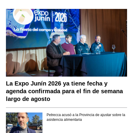
La Expo Junín 2026 ya tiene fecha y
agenda confirmada para el fin de semana
largo de agosto
Petrecca acusó a la Provincia de ajustar sobre la
asistencia alimentaria