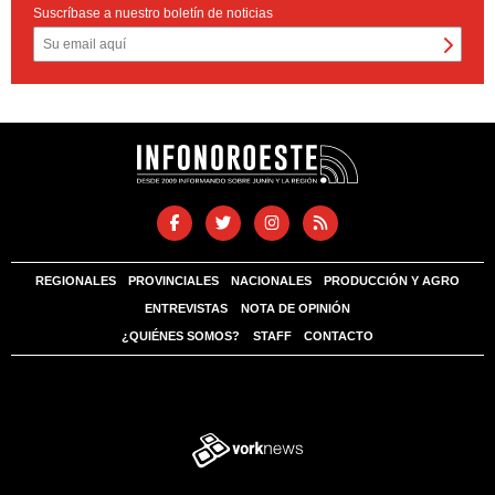
Suscríbase a nuestro boletín de noticias
REGIONALES
PROVINCIALES
NACIONALES
PRODUCCIÓN Y AGRO
ENTREVISTAS
NOTA DE OPINIÓN
¿QUIÉNES SOMOS?
STAFF
CONTACTO