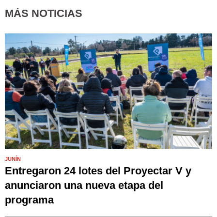
MÁS NOTICIAS
JUNÍN
Entregaron 24 lotes del Proyectar V y
anunciaron una nueva etapa del
programa