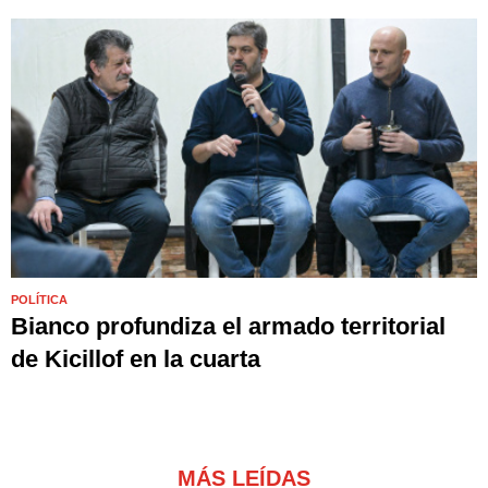
POLÍTICA
Bianco profundiza el armado territorial
de Kicillof en la cuarta
MÁS LEÍDAS