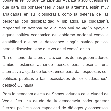
bonaerense, porque La Libertad Avanza atacó cuestiones
que para los bonaerenses y para la argentina están muy
arraigadas en su idiosincrasia como la defensa de las
personas con discapacidad y jubilados. La ciudadanía
respondió en defensa de ello más allá de algún apoyo a
alguna política económica del gobierno nacional como la
estabilidad que no la desconoce ningún partido político,
pero la discusión tiene que ver en el cómo", opinó.
"En el interior de la provincia, con los demás gobernadores,
también estamos aunando fuerzas para presentar una
alternativa alejada de los extremos para dar respuestas con
políticas públicas a las necesidades de los ciudadanos",
destacó Quintana.
Para la senadora electa de Somos, oriunda de la ciudad de
Vedia, "es una deuda de la democracia poder generar
fuerzas políticas con capacidad de diálogos y consensos.