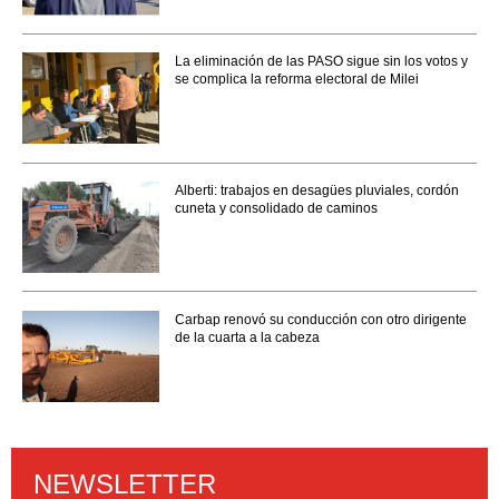
La eliminación de las PASO sigue sin los votos y
se complica la reforma electoral de Milei
Alberti: trabajos en desagües pluviales, cordón
cuneta y consolidado de caminos
Carbap renovó su conducción con otro dirigente
de la cuarta a la cabeza
NEWSLETTER