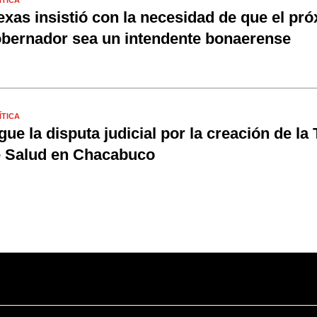
exas insistió con la necesidad de que el pr
bernador sea un intendente bonaerense
ÍTICA
gue la disputa judicial por la creación de la
 Salud en Chacabuco