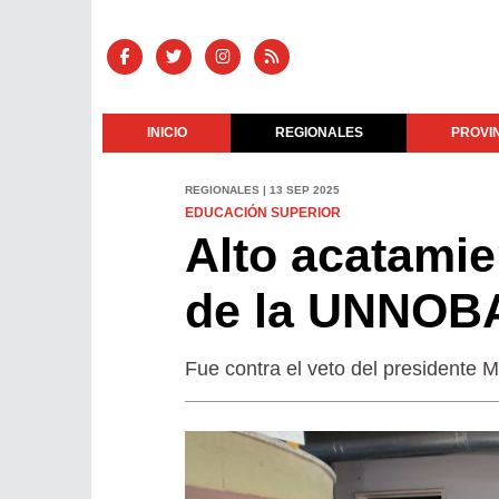
INICIO
REGIONALES
PROVI
REGIONALES | 13 SEP 2025
EDUCACIÓN SUPERIOR
Alto acatamie
de la UNNOBA
Fue contra el veto del presidente Mi