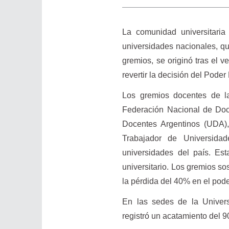
La comunidad universitari
universidades nacionales, qu
gremios, se originó tras el v
revertir la decisión del Pode
Los gremios docentes de l
Federación Nacional de Doce
Docentes Argentinos (UDA),
Trabajador de Universida
universidades del país. Est
universitario. Los gremios so
la pérdida del 40% en el poder
En las sedes de la Unive
registró un acatamiento del 9