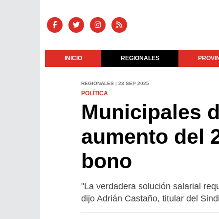
INICIO
REGIONALES
PROVI
REGIONALES | 23 SEP 2025
POLÍTICA
Municipales 
aumento del 2
bono
"La verdadera solución salarial req
dijo Adrián Castaño, titular del Sind