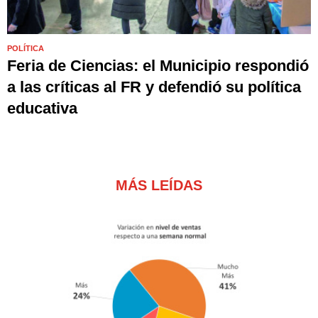
POLÍTICA
Feria de Ciencias: el Municipio respondió
a las críticas al FR y defendió su política
educativa
MÁS LEÍDAS