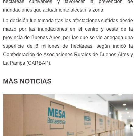
hectáreas cultivables y favorecer la prevención de
inundaciones que actualmente afectan la zona.
La decisión fue tomada tras las afectaciones sufridas desde
marzo por las inundaciones en el centro y oeste de la
provincia de Buenos Aires, por las que se vio anegada una
superficie de 3 millones de hectáreas, según indicó la
Confederación de Asociaciones Rurales de Buenos Aires y
La Pampa (CARBAP).
MÁS NOTICIAS