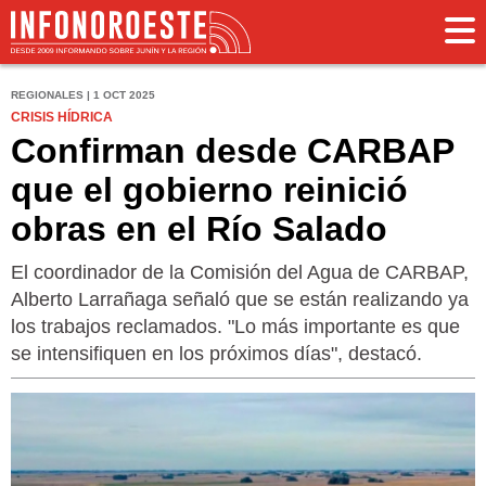
REGIONALES | 1 OCT 2025
CRISIS HÍDRICA
Confirman desde CARBAP
que el gobierno reinició
obras en el Río Salado
El coordinador de la Comisión del Agua de CARBAP,
Alberto Larrañaga señaló que se están realizando ya
los trabajos reclamados. "Lo más importante es que
se intensifiquen en los próximos días", destacó.