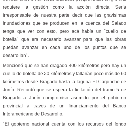
requiere la gestión como la acción directa. Sería
irresponsable de nuestra parte decir que las gravísimas
inundaciones que se producen en la cuenca del Salado
tenga que ver con esto, pero acá había un "cuello de
botella" que era necesario avanzar para que las obras
puedan avanzar en cada uno de los puntos que se
desarrollan".
Mencionó que se han dragado 400 kilómetros pero hay un
cuello de botella de 30 kilómetros y faltarían poco más de 60
kilómetros desde Bragado hasta la laguna El Carpincho de
Junín. Recordó que se espera la licitación del tramo 5 de
Bragado a Junín compromiso asumido por el gobierno
provincial a través de un financiamiento del Banco
Interamericano de Desarrollo.
"El gobierno nacional cuenta con los recursos del fondo