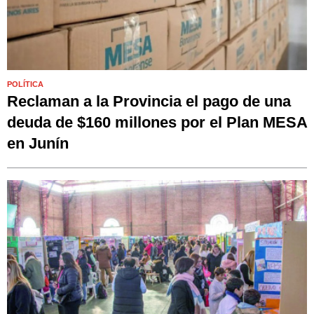
POLÍTICA
Reclaman a la Provincia el pago de una
deuda de $160 millones por el Plan MESA
en Junín