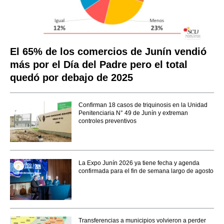
El 65% de los comercios de Junín vendió
más por el Día del Padre pero el total
quedó por debajo de 2025
Confirman 18 casos de triquinosis en la Unidad
Penitenciaria N° 49 de Junín y extreman
controles preventivos
La Expo Junín 2026 ya tiene fecha y agenda
confirmada para el fin de semana largo de agosto
Transferencias a municipios volvieron a perder