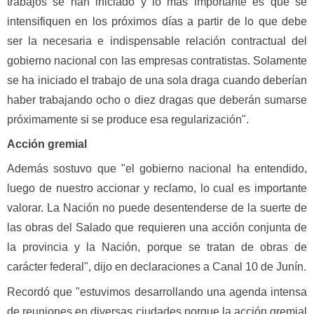
trabajos se han iniciado y lo más importante es que se
intensifiquen en los próximos días a partir de lo que debe
ser la necesaria e indispensable relación contractual del
gobierno nacional con las empresas contratistas. Solamente
se ha iniciado el trabajo de una sola draga cuando deberían
haber trabajando ocho o diez dragas que deberán sumarse
próximamente si se produce esa regularización".
Acción gremial
Además sostuvo que "el gobierno nacional ha entendido,
luego de nuestro accionar y reclamo, lo cual es importante
valorar. La Nación no puede desentenderse de la suerte de
las obras del Salado que requieren una acción conjunta de
la provincia y la Nación, porque se tratan de obras de
carácter federal", dijo en declaraciones a Canal 10 de Junín.
Recordó que "estuvimos desarrollando una agenda intensa
de reuniones en diversas ciudades porque la acción gremial