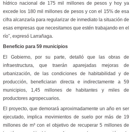
hídrico nacional de 175 mil millones de pesos y hoy ya
excede los 180 mil millones de pesos y con el 15% de esa
cifra alcanzaría para regularizar de inmediato la situación de
esas empresas que necesitamos que estén trabajando en el
río", expresó Larrañaga.
Beneficio para 59 municipios
El Gobierno, por su parte, detalló que las obras de
infraestructura, que traerán aparejadas mejoras de
urbanización, de las condiciones de habitabilidad y de
producción, beneficiaran directa e indirectamente a 59
municipios, 1,45 millones de habitantes y miles de
productores agropecuarios.
El proyecto, que demorará aproximadamente un año en ser
ejecutado, implica movimientos de suelo por más de 19
millones de m³ con el objetivo de recuperar 5 millones de