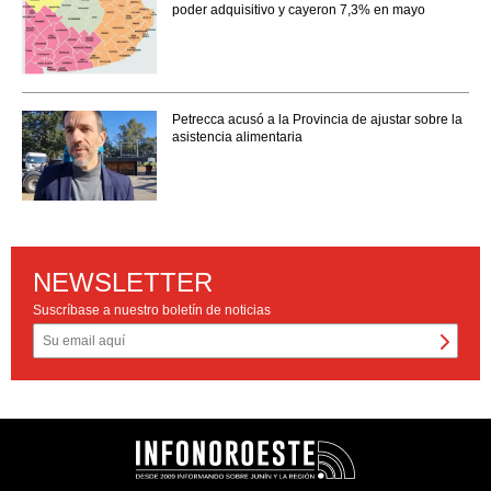
poder adquisitivo y cayeron 7,3% en mayo
Petrecca acusó a la Provincia de ajustar sobre la
asistencia alimentaria
NEWSLETTER
Suscríbase a nuestro boletín de noticias