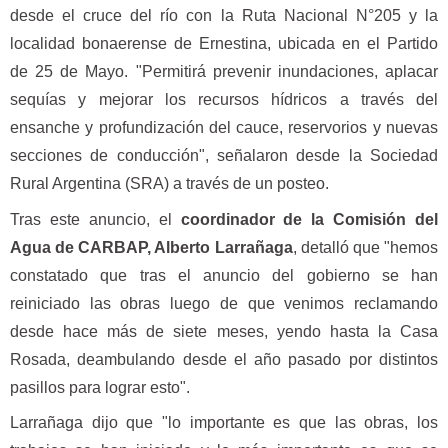
desde el cruce del río con la Ruta Nacional N°205 y la
localidad bonaerense de Ernestina, ubicada en el Partido
de 25 de Mayo. "Permitirá prevenir inundaciones, aplacar
sequías y mejorar los recursos hídricos a través del
ensanche y profundización del cauce, reservorios y nuevas
secciones de conducción", señalaron desde la Sociedad
Rural Argentina (SRA) a través de un posteo.
Tras este anuncio, el
coordinador de la Comisión del
Agua de CARBAP, Alberto Larrañaga
, detalló que "hemos
constatado que tras el anuncio del gobierno se han
reiniciado las obras luego de que venimos reclamando
desde hace más de siete meses, yendo hasta la Casa
Rosada, deambulando desde el año pasado por distintos
pasillos para lograr esto".
Larrañaga dijo que "lo importante es que las obras, los