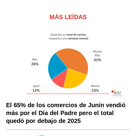
MÁS LEÍDAS
El 65% de los comercios de Junín vendió
más por el Día del Padre pero el total
quedó por debajo de 2025