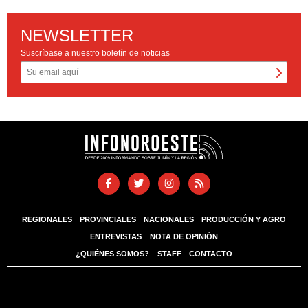
NEWSLETTER
Suscríbase a nuestro boletín de noticias
REGIONALES
PROVINCIALES
NACIONALES
PRODUCCIÓN Y AGRO
ENTREVISTAS
NOTA DE OPINIÓN
¿QUIÉNES SOMOS?
STAFF
CONTACTO