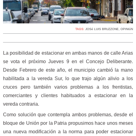
TAGS:
JOSé LUIS BRUZZONE
,
OPINIóN
La posibilidad de estacionar en ambas manos de calle Arias
se vota el próximo Jueves 9 en el Concejo Deliberante.
Desde Febrero de este año, el municipio cambió la mano
habilitada a la vereda Sur, lo que trajo algún alivio a los
cruces pero también varios problemas a los frentistas,
comerciantes y clientes habituados a estacionar en la
vereda contraria.
Como solución que contempla ambos problemas, desde el
bloque de Unión por la Patria propusimos hace unos meses
una nueva modificación a la norma para poder estacionar