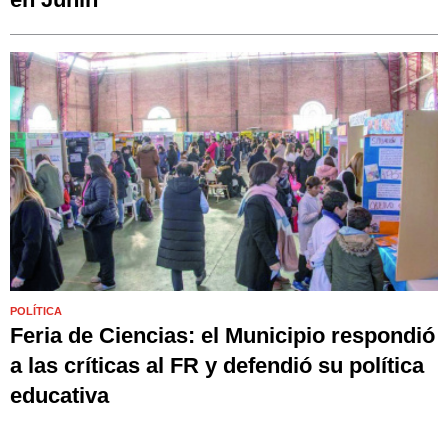
POLÍTICA
Feria de Ciencias: el Municipio respondió
a las críticas al FR y defendió su política
educativa