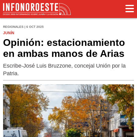
REGIONALES | 6 OCT 2025
JUNÍN
Opinión: estacionamiento
en ambas manos de Arias
Escribe-José Luis Bruzzone, concejal Unión por la
Patria.