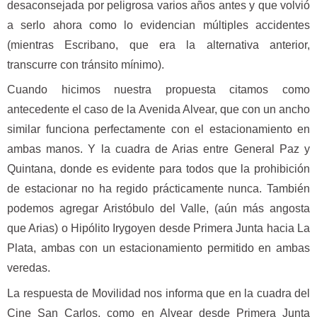
desaconsejada por peligrosa varios años antes y que volvió
a serlo ahora como lo evidencian múltiples accidentes
(mientras Escribano, que era la alternativa anterior,
transcurre con tránsito mínimo).
Cuando hicimos nuestra propuesta citamos como
antecedente el caso de la Avenida Alvear, que con un ancho
similar funciona perfectamente con el estacionamiento en
ambas manos. Y la cuadra de Arias entre General Paz y
Quintana, donde es evidente para todos que la prohibición
de estacionar no ha regido prácticamente nunca. También
podemos agregar Aristóbulo del Valle, (aún más angosta
que Arias) o Hipólito Irygoyen desde Primera Junta hacia La
Plata, ambas con un estacionamiento permitido en ambas
veredas.
La respuesta de Movilidad nos informa que en la cuadra del
Cine San Carlos, como en Alvear desde Primera Junta