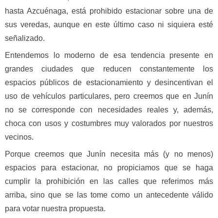
hasta Azcuénaga, está prohibido estacionar sobre una de
sus veredas, aunque en este último caso ni siquiera esté
señalizado.
Entendemos lo moderno de esa tendencia presente en
grandes ciudades que reducen constantemente los
espacios públicos de estacionamiento y desincentivan el
uso de vehículos particulares, pero creemos que en Junín
no se corresponde con necesidades reales y, además,
choca con usos y costumbres muy valorados por nuestros
vecinos.
Porque creemos que Junín necesita más (y no menos)
espacios para estacionar, no propiciamos que se haga
cumplir la prohibición en las calles que referimos más
arriba, sino que se las tome como un antecedente válido
para votar nuestra propuesta.