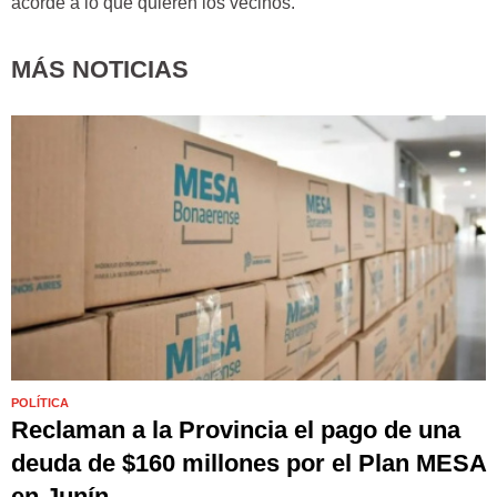
acorde a lo que quieren los vecinos.
MÁS NOTICIAS
POLÍTICA
Reclaman a la Provincia el pago de una
deuda de $160 millones por el Plan MESA
en Junín