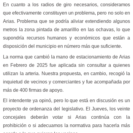
En cuanto a los radios de giro necesarios, consideramos
que efectivamente constituyen un problema, pero no solo en
Arias. Problema que se podría aliviar extendiendo algunos
metros la zona pintada de amarilllo en las ochavas, lo que
supondría recursos humanos y económicos que están a
disposición del municipio en número más que suficiente.
La norma que cambió la mano de estacionamiento de Arias
en Febrero de 2025 fue aplicada sin consultar a quienes
utilizan la arteria. Nuestra propuesta, en cambio, recogió la
inquietud de vecinos y comerciantes y fue acompañada por
más de 400 firmas de apoyo.
El intendente ya opinó, pero lo que está en discusión es un
proyecto de ordenanza del legislativo. El Jueves, los veinte
concejales deberán votar si Arias continúa con la
prohibición o si adecuamos la normativa para hacerla más