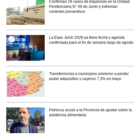
Confirman 18 casos de triquinosis en la Unidad
Penitenciaria N° 49 de Junín y extreman
controles preventivos
La Expo Junín 2026 ya tiene fecha y agenda
confirmada para el fin de semana largo de agosto
Transferencias a municipios volvieron a perder
poder adquisitivo y cayeron 7,3% en mayo
Petrecca acusó a la Provincia de ajustar sobre la
asistencia alimentaria