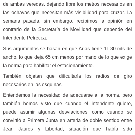
de ambas veredas, dejando libre los metros necesarios en
las ochavas que necesitan más visibilidad para cruzar. La
semana pasada, sin embargo, recibimos la opinión en
contrario de la Secretaría de Movilidad que depende del
Intendente Petrecca.
Sus argumentos se basan en que Arias tiene 11,30 mts de
ancho, lo que deja 65 cm menos por mano de lo que exige
la norma para habilitar el estacionamiento.
También objetan que dificultaría los radios de giro
necesarios en las esquinas.
Entendemos la necesidad de adecuarse a la norma, pero
también hemos visto que cuando el intendente quiere,
puede asumir algunas desviaciones, como cuando se
convirtió a Primera Junta en arteria de doble sentido entre
Jean Jaures y Libertad, situación que había sido