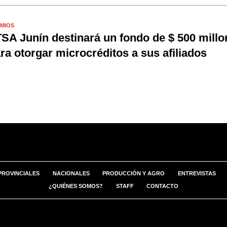
MIOS
SA Junín destinará un fondo de $ 500 millo
ra otorgar microcréditos a sus afiliados
PROVINCIALES
NACIONALES
PRODUCCIÓN Y AGRO
ENTREVISTAS
¿QUIÉNES SOMOS?
STAFF
CONTACTO