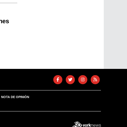
nes
NOTA DE OPINIÓN