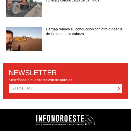
cuneta y consolidado de caminos
Carbap renovó su conducción con otro dirigente
de la cuarta a la cabeza
NEWSLETTER
Suscríbase a nuestro boletín de noticias