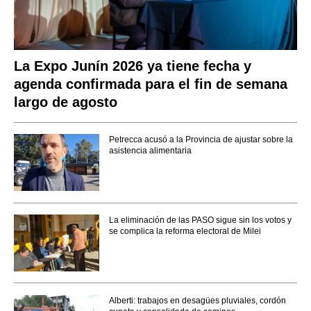
La Expo Junín 2026 ya tiene fecha y
agenda confirmada para el fin de semana
largo de agosto
Petrecca acusó a la Provincia de ajustar sobre la
asistencia alimentaria
La eliminación de las PASO sigue sin los votos y
se complica la reforma electoral de Milei
Alberti: trabajos en desagües pluviales, cordón