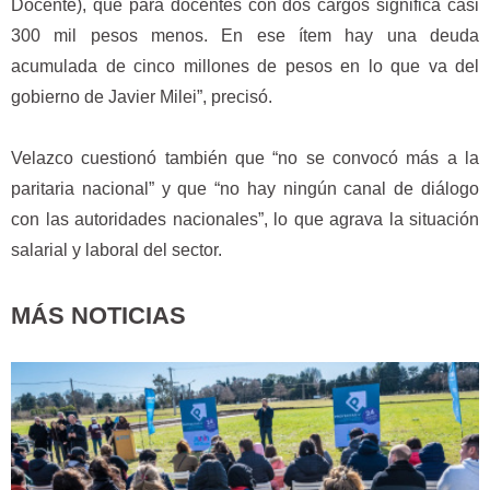
Docente), que para docentes con dos cargos significa casi
300 mil pesos menos. En ese ítem hay una deuda
acumulada de cinco millones de pesos en lo que va del
gobierno de Javier Milei”, precisó.
Velazco cuestionó también que “no se convocó más a la
paritaria nacional” y que “no hay ningún canal de diálogo
con las autoridades nacionales”, lo que agrava la situación
salarial y laboral del sector.
MÁS NOTICIAS