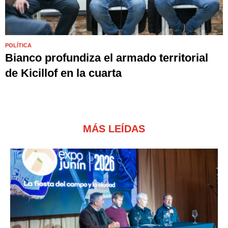
POLÍTICA
Bianco profundiza el armado territorial
de Kicillof en la cuarta
MÁS LEÍDAS