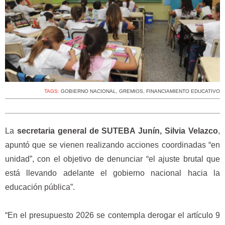
TAGS:
GOBIERNO NACIONAL
,
GREMIOS
,
FINANCIAMIENTO EDUCATIVO
La
secretaria general de SUTEBA Junín, Silvia Velazco
,
apuntó que se vienen realizando acciones coordinadas “en
unidad”, con el objetivo de denunciar “el ajuste brutal que
está llevando adelante el gobierno nacional hacia la
educación pública”.
“En el presupuesto 2026 se contempla derogar el artículo 9