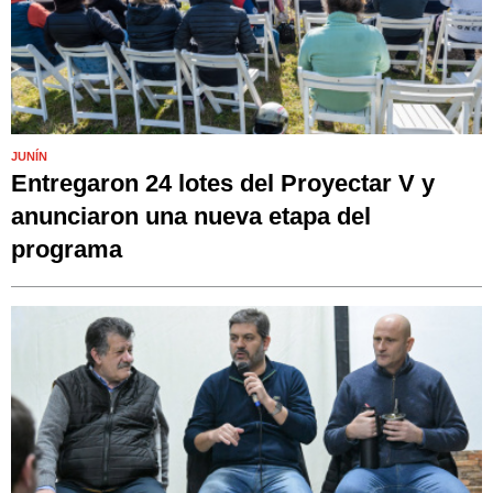
JUNÍN
Entregaron 24 lotes del Proyectar V y
anunciaron una nueva etapa del
programa