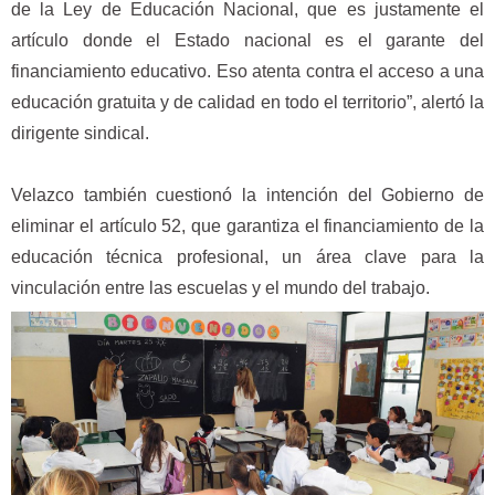
de la Ley de Educación Nacional, que es justamente el
artículo donde el Estado nacional es el garante del
financiamiento educativo. Eso atenta contra el acceso a una
educación gratuita y de calidad en todo el territorio”, alertó la
dirigente sindical.
Velazco también cuestionó la intención del Gobierno de
eliminar el artículo 52, que garantiza el financiamiento de la
educación técnica profesional, un área clave para la
vinculación entre las escuelas y el mundo del trabajo.