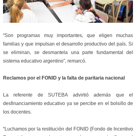
“Son programas muy importantes, que eligen muchas
familias y que impulsan el desarrollo productivo del país. Si
se eliminan, se desmantela una parte fundamental del
sistema educativo argentino”, remarcó.
Reclamos por el FONID y la falta de paritaria nacional
La referente de SUTEBA advirtió además que el
desfinanciamiento educativo ya se percibe en el bolsillo de
los docentes.
“Luchamos por la restitución del FONID (Fondo de Incentivo