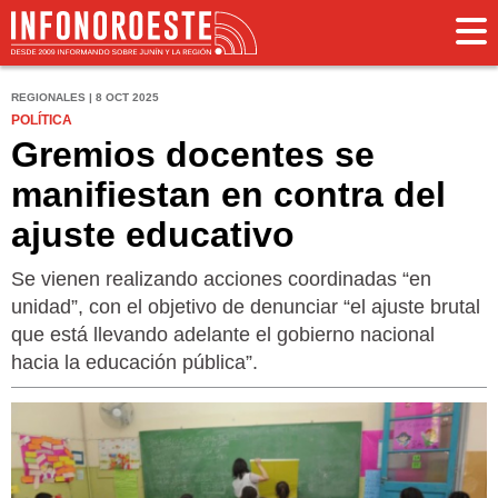
REGIONALES | 8 OCT 2025
POLÍTICA
Gremios docentes se
manifiestan en contra del
ajuste educativo
Se vienen realizando acciones coordinadas “en
unidad”, con el objetivo de denunciar “el ajuste brutal
que está llevando adelante el gobierno nacional
hacia la educación pública”.