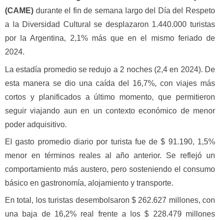
(CAME)
durante el fin de semana largo del Día del Respeto
a la Diversidad Cultural se desplazaron 1.440.000 turistas
por la Argentina, 2,1% más que en el mismo feriado de
2024.
La estadía promedio se redujo a 2 noches (2,4 en 2024). De
esta manera se dio una caída del 16,7%, con viajes más
cortos y planificados a último momento, que permitieron
seguir viajando aun en un contexto económico de menor
poder adquisitivo.
El gasto promedio diario por turista fue de $ 91.190, 1,5%
menor en términos reales al año anterior. Se reflejó un
comportamiento más austero, pero sosteniendo el consumo
básico en gastronomía, alojamiento y transporte.
En total, los turistas desembolsaron $ 262.627 millones, con
una baja de 16,2% real frente a los $ 228.479 millones