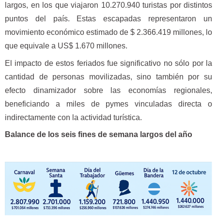
largos, en los que viajaron 10.270.940 turistas por distintos
puntos del país. Estas escapadas representaron un
movimiento económico estimado de $ 2.366.419 millones, lo
que equivale a US$ 1.670 millones.
El impacto de estos feriados fue significativo no sólo por la
cantidad de personas movilizadas, sino también por su
efecto dinamizador sobre las economías regionales,
beneficiando a miles de pymes vinculadas directa o
indirectamente con la actividad turística.
Balance de los seis fines de semana largos del año