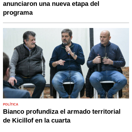
anunciaron una nueva etapa del
programa
POLÍTICA
Bianco profundiza el armado territorial
de Kicillof en la cuarta