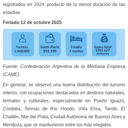
registrados en 2024, producto de la menor duración de las
estadías.
Feriado 12 de octubre 2025
Fuente: Confederación Argentina de la Mediana Empresa
(CAME)
En general, se observó una buena distribución del turismo
interno, con ocupaciones destacadas en destinos naturales,
termales y culturales, especialmente en Puerto Iguazú,
Córdoba, Termas de Río Hondo, Villa Elisa, Tandil, El
Chaltén, Mar del Plata, Ciudad Autónoma de Buenos Aires y
Mendoza, que se mantuvieron entre los más elegidos.