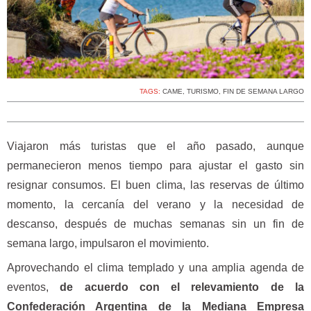
TAGS:
CAME
,
TURISMO
,
FIN DE SEMANA LARGO
Viajaron más turistas que el año pasado, aunque
permanecieron menos tiempo para ajustar el gasto sin
resignar consumos. El buen clima, las reservas de último
momento, la cercanía del verano y la necesidad de
descanso, después de muchas semanas sin un fin de
semana largo, impulsaron el movimiento.
Aprovechando el clima templado y una amplia agenda de
eventos,
de acuerdo con el relevamiento de la
Confederación Argentina de la Mediana Empresa