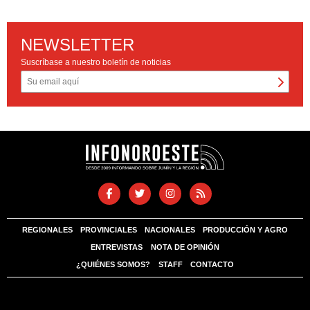
NEWSLETTER
Suscríbase a nuestro boletín de noticias
REGIONALES
PROVINCIALES
NACIONALES
PRODUCCIÓN Y AGRO
ENTREVISTAS
NOTA DE OPINIÓN
¿QUIÉNES SOMOS?
STAFF
CONTACTO