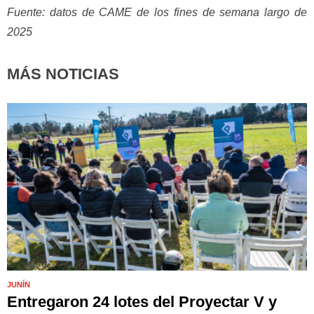
Fuente: datos de CAME de los fines de semana largo de
2025
MÁS NOTICIAS
JUNÍN
Entregaron 24 lotes del Proyectar V y