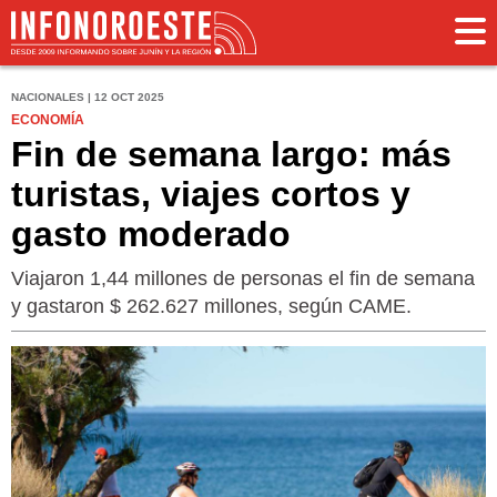
NACIONALES | 12 OCT 2025
ECONOMÍA
Fin de semana largo: más
turistas, viajes cortos y
gasto moderado
Viajaron 1,44 millones de personas el fin de semana
y gastaron $ 262.627 millones, según CAME.