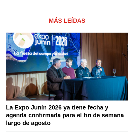
MÁS LEÍDAS
La Expo Junín 2026 ya tiene fecha y
agenda confirmada para el fin de semana
largo de agosto