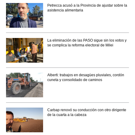
Petrecca acusó a la Provincia de ajustar sobre la
asistencia alimentaria
La eliminación de las PASO sigue sin los votos y
se complica la reforma electoral de Milei
Alberti: trabajos en desagües pluviales, cordón
cuneta y consolidado de caminos
Carbap renovó su conducción con otro dirigente
de la cuarta a la cabeza