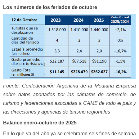
Los números de los feriados de octubre
Fuente: Confederación Argentina de la Mediana Empresa
sobre datos aportados por las cámaras de comercio, de
turismo y federaciones asociadas a CAME de todo el país y
las direcciones y agencias de turismo regionales
Balance enero-octubre de 2025
En lo que va del año ya se celebraron seis fines de semana