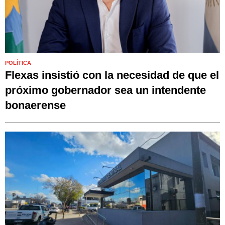
POLÍTICA
Flexas insistió con la necesidad de que el
próximo gobernador sea un intendente
bonaerense