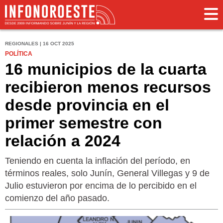
REGIONALES | 16 OCT 2025
POLÍTICA
16 municipios de la cuarta
recibieron menos recursos
desde provincia en el
primer semestre con
relación a 2024
Teniendo en cuenta la inflación del período, en
términos reales, solo Junín, General Villegas y 9 de
Julio estuvieron por encima de lo percibido en el
comienzo del año pasado.