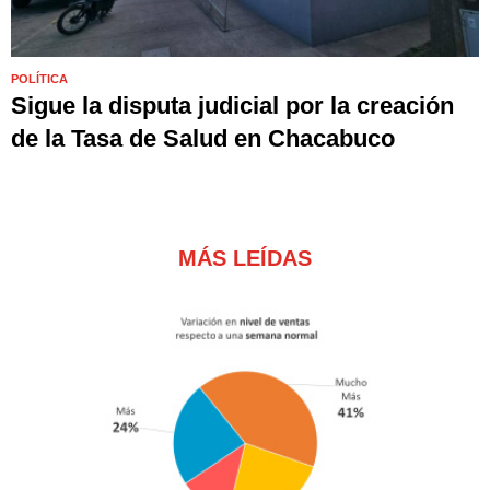
POLÍTICA
Sigue la disputa judicial por la creación
de la Tasa de Salud en Chacabuco
MÁS LEÍDAS