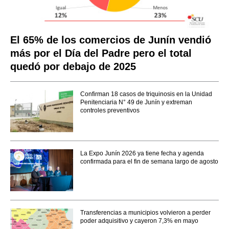
El 65% de los comercios de Junín vendió
más por el Día del Padre pero el total
quedó por debajo de 2025
Confirman 18 casos de triquinosis en la Unidad
Penitenciaria N° 49 de Junín y extreman
controles preventivos
La Expo Junín 2026 ya tiene fecha y agenda
confirmada para el fin de semana largo de agosto
Transferencias a municipios volvieron a perder
poder adquisitivo y cayeron 7,3% en mayo