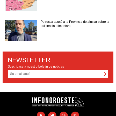
Petrecca acusó a la Provincia de ajustar sobre la
asistencia alimentaria
NEWSLETTER
Suscríbase a nuestro boletín de noticias