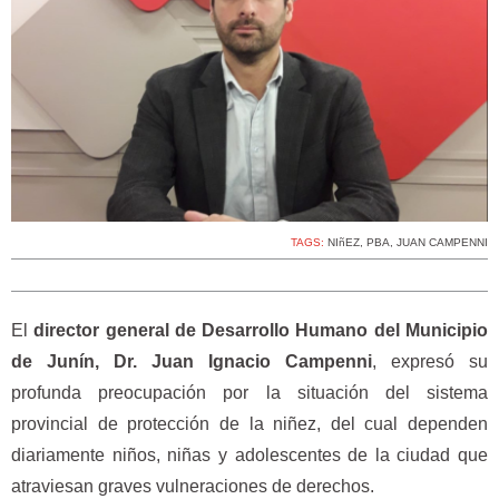
TAGS:
NIñEZ
,
PBA
,
JUAN CAMPENNI
El
director general de Desarrollo Humano del Municipio
de Junín, Dr. Juan Ignacio Campenni
, expresó su
profunda preocupación por la situación del sistema
provincial de protección de la niñez, del cual dependen
diariamente niños, niñas y adolescentes de la ciudad que
atraviesan graves vulneraciones de derechos.