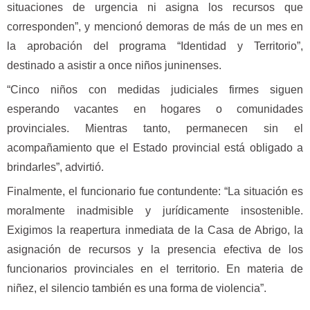
situaciones de urgencia ni asigna los recursos que
corresponden”, y mencionó demoras de más de un mes en
la aprobación del programa “Identidad y Territorio”,
destinado a asistir a once niños juninenses.
“Cinco niños con medidas judiciales firmes siguen
esperando vacantes en hogares o comunidades
provinciales. Mientras tanto, permanecen sin el
acompañamiento que el Estado provincial está obligado a
brindarles”, advirtió.
Finalmente, el funcionario fue contundente: “La situación es
moralmente inadmisible y jurídicamente insostenible.
Exigimos la reapertura inmediata de la Casa de Abrigo, la
asignación de recursos y la presencia efectiva de los
funcionarios provinciales en el territorio. En materia de
niñez, el silencio también es una forma de violencia”.