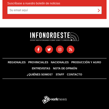
Suscríbase a nuestro boletín de noticias
REGIONALES
PROVINCIALES
NACIONALES
PRODUCCIÓN Y AGRO
ENTREVISTAS
NOTA DE OPINIÓN
¿QUIÉNES SOMOS?
STAFF
CONTACTO