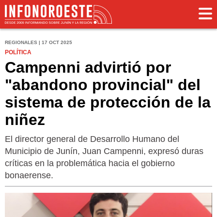
REGIONALES | 17 OCT 2025
POLÍTICA
Campenni advirtió por
"abandono provincial" del
sistema de protección de la
niñez
El director general de Desarrollo Humano del
Municipio de Junín, Juan Campenni, expresó duras
críticas en la problemática hacia el gobierno
bonaerense.