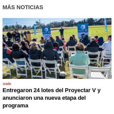
MÁS NOTICIAS
JUNÍN
Entregaron 24 lotes del Proyectar V y
anunciaron una nueva etapa del
programa