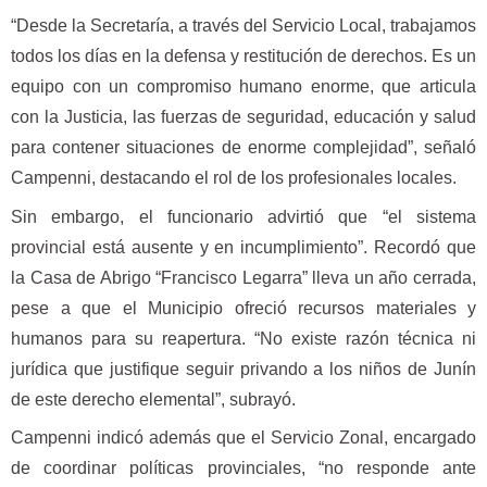
“Desde la Secretaría, a través del Servicio Local, trabajamos
todos los días en la defensa y restitución de derechos. Es un
equipo con un compromiso humano enorme, que articula
con la Justicia, las fuerzas de seguridad, educación y salud
para contener situaciones de enorme complejidad”, señaló
Campenni, destacando el rol de los profesionales locales.
Sin embargo, el funcionario advirtió que “el sistema
provincial está ausente y en incumplimiento”. Recordó que
la Casa de Abrigo “Francisco Legarra” lleva un año cerrada,
pese a que el Municipio ofreció recursos materiales y
humanos para su reapertura. “No existe razón técnica ni
jurídica que justifique seguir privando a los niños de Junín
de este derecho elemental”, subrayó.
Campenni indicó además que el Servicio Zonal, encargado
de coordinar políticas provinciales, “no responde ante