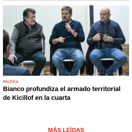
POLÍTICA
Bianco profundiza el armado territorial
de Kicillof en la cuarta
MÁS LEÍDAS