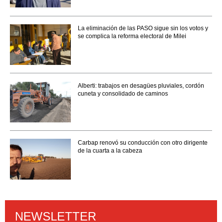
La eliminación de las PASO sigue sin los votos y
se complica la reforma electoral de Milei
Alberti: trabajos en desagües pluviales, cordón
cuneta y consolidado de caminos
Carbap renovó su conducción con otro dirigente
de la cuarta a la cabeza
NEWSLETTER