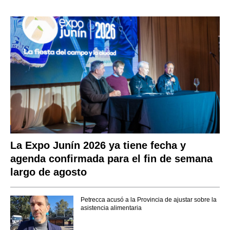
La Expo Junín 2026 ya tiene fecha y
agenda confirmada para el fin de semana
largo de agosto
Petrecca acusó a la Provincia de ajustar sobre la
asistencia alimentaria