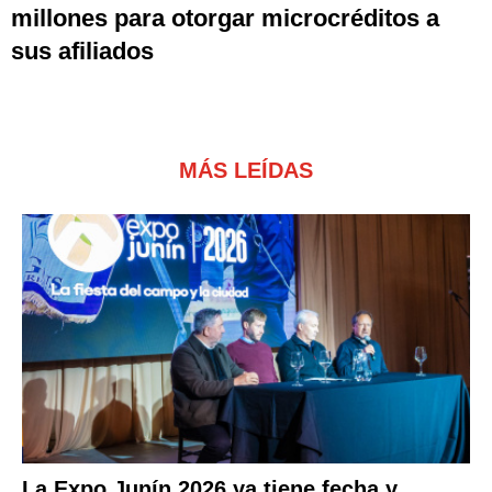
millones para otorgar microcréditos a
sus afiliados
MÁS LEÍDAS
La Expo Junín 2026 ya tiene fecha y