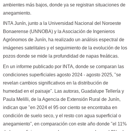
ambientes más bajos, donde ya se registran situaciones de
anegamiento.
INTA Junín, junto a la Universidad Nacional del Noroeste
Bonaerense (UNNOBA) y la Asociación de Ingenieros
Agrónomos de Junín, ha realizado un análisis espectral de
imágenes satelitales y el seguimiento de la evolución de los
pozos donde se mide la profundidad de napas freáticas.
En un informe publicado por INTA, donde se comparan las
condiciones superficiales agosto 2024 - agosto 2025, "se
revelan cambios significativos en la distribución de
humedad en el paisaje". Las autoras, Guadalupe Tellería y
Paula Melilli, de la Agencia de Extensión Rural de Junín,
indican que "en 2024 el 95 oor ciento se encontraba en
condición de suelo seco, y el resto con agua superficial o
anegamiento", en comparación con este año donde "el 11%