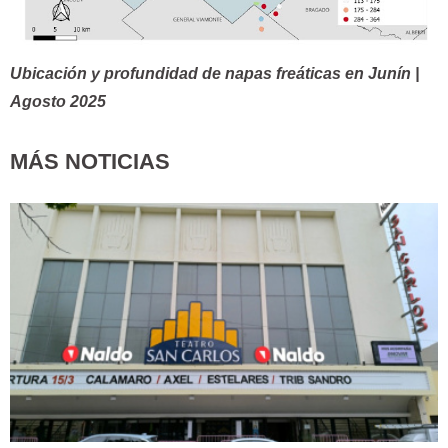
Ubicación y profundidad de napas freáticas en Junín |
Agosto 2025
MÁS NOTICIAS