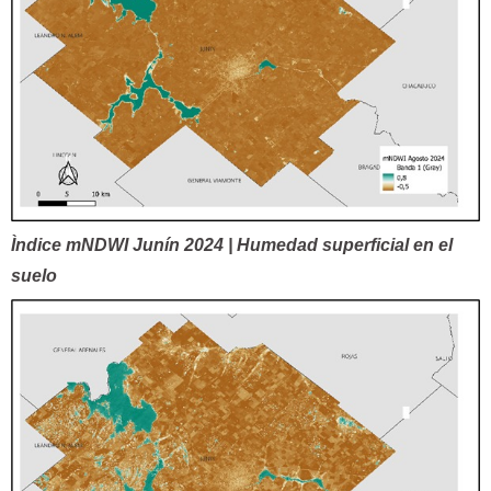
Ìndice mNDWI Junín 2024 | Humedad superficial en el
suelo