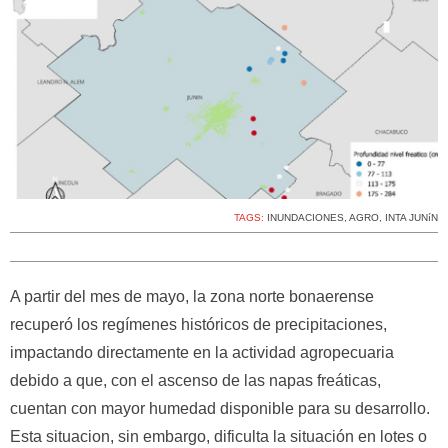
TAGS:
INUNDACIONES
,
AGRO
,
INTA JUNíN
A partir del mes de mayo, la zona norte bonaerense
recuperó los regímenes históricos de precipitaciones,
impactando directamente en la actividad agropecuaria
debido a que, con el ascenso de las napas freáticas,
cuentan con mayor humedad disponible para su desarrollo.
Esta situacion, sin embargo, dificulta la situación en lotes o