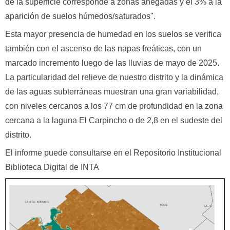
de la superficie corresponde a zonas anegadas y el 3% a la
aparición de suelos húmedos/saturados".
Esta mayor presencia de humedad en los suelos se verifica
también con el ascenso de las napas freáticas, con un
marcado incremento luego de las lluvias de mayo de 2025.
La particularidad del relieve de nuestro distrito y la dinámica
de las aguas subterráneas muestran una gran variabilidad,
con niveles cercanos a los 77 cm de profundidad en la zona
cercana a la laguna El Carpincho o de 2,8 en el sudeste del
distrito.
El informe puede consultarse en el Repositorio Institucional
Biblioteca Digital de INTA