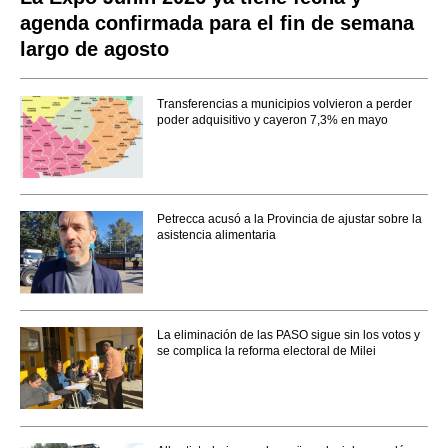
agenda confirmada para el fin de semana
largo de agosto
Transferencias a municipios volvieron a perder
poder adquisitivo y cayeron 7,3% en mayo
Petrecca acusó a la Provincia de ajustar sobre la
asistencia alimentaria
La eliminación de las PASO sigue sin los votos y
se complica la reforma electoral de Milei