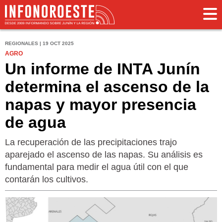
REGIONALES | 19 OCT 2025
AGRO
Un informe de INTA Junín
determina el ascenso de la
napas y mayor presencia
de agua
La recuperación de las precipitaciones trajo
aparejado el ascenso de las napas. Su análisis es
fundamental para medir el agua útil con el que
contarán los cultivos.