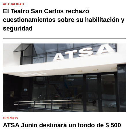
ACTUALIDAD
El Teatro San Carlos rechazó
cuestionamientos sobre su habilitación y
seguridad
GREMIOS
ATSA Junín destinará un fondo de $ 500