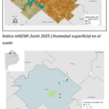
Ìndice mNDWI Junín 2025 | Humedad superficial en el
suelo