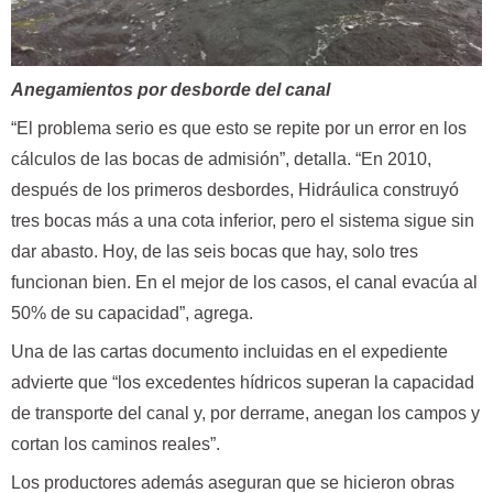
Anegamientos por desborde del canal
“El problema serio es que esto se repite por un error en los
cálculos de las bocas de admisión”, detalla. “En 2010,
después de los primeros desbordes, Hidráulica construyó
tres bocas más a una cota inferior, pero el sistema sigue sin
dar abasto. Hoy, de las seis bocas que hay, solo tres
funcionan bien. En el mejor de los casos, el canal evacúa al
50% de su capacidad”, agrega.
Una de las cartas documento incluidas en el expediente
advierte que “los excedentes hídricos superan la capacidad
de transporte del canal y, por derrame, anegan los campos y
cortan los caminos reales”.
Los productores además aseguran que se hicieron obras