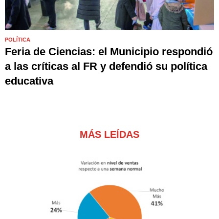
POLÍTICA
Feria de Ciencias: el Municipio respondió
a las críticas al FR y defendió su política
educativa
MÁS LEÍDAS