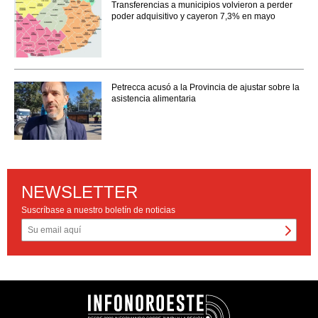
Transferencias a municipios volvieron a perder
poder adquisitivo y cayeron 7,3% en mayo
Petrecca acusó a la Provincia de ajustar sobre la
asistencia alimentaria
NEWSLETTER
Suscríbase a nuestro boletín de noticias