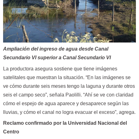
Ampliación del ingreso de agua desde Canal
Secundario VI superior a Canal Secundario VI
La productora asegura sostiene que tiene imágenes
satelitales que muestran la situación. “En las imágenes se
ve cómo durante seis meses tengo la laguna y durante otros
seis el campo seco”, señala Paolilli. “Ahí se ve con claridad
cómo el espejo de agua aparece y desaparece según las
lluvias, y cómo el canal no logra evacuar el exceso”, agrega.
Reclamo confirmado por la Universidad Nacional del
Centro