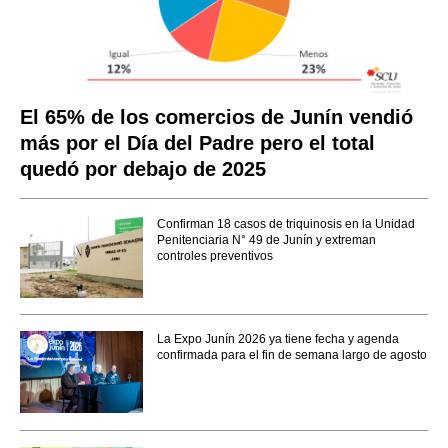
El 65% de los comercios de Junín vendió
más por el Día del Padre pero el total
quedó por debajo de 2025
Confirman 18 casos de triquinosis en la Unidad
Penitenciaria N° 49 de Junín y extreman
controles preventivos
La Expo Junín 2026 ya tiene fecha y agenda
confirmada para el fin de semana largo de agosto