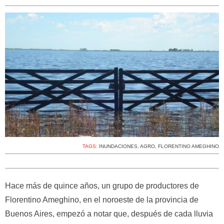
TAGS:
INUNDACIONES
,
AGRO
,
FLORENTINO AMEGHINO
Hace más de quince años, un grupo de productores de
Florentino Ameghino, en el noroeste de la provincia de
Buenos Aires, empezó a notar que, después de cada lluvia