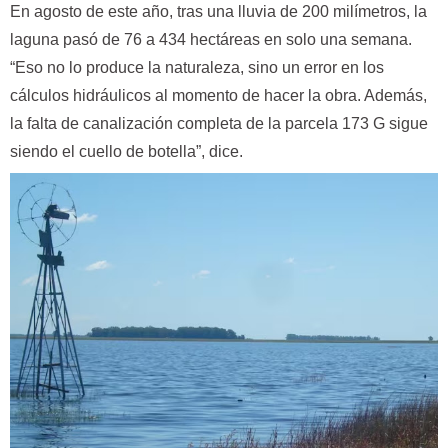
En agosto de este año, tras una lluvia de 200 milímetros, la
laguna pasó de 76 a 434 hectáreas en solo una semana.
“Eso no lo produce la naturaleza, sino un error en los
cálculos hidráulicos al momento de hacer la obra. Además,
la falta de canalización completa de la parcela 173 G sigue
siendo el cuello de botella”, dice.