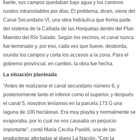
fuerte, sus campos quedaban bajo agua y los caminos
rurales intransitables por días. El problema, dicen, viene del
Canal Secundario VI, una obra hidráulica que forma parte
del sistema de la Cañada de las Horquetas dentro del Plan
Maestro del Río Salado. Según los vecinos, el canal nunca
fue terminado y, por eso, cada vez que llueve, desborda,
inunda los campos y corta los accesos a la zona. Para el
gobierno provincial, en cambio, la obra fue hecha.
La situación planteada
“Antes de realizarse el canal secundario número 6, y
posteriormente tanto el inferior como el superior, y después
el canal 5, nosotros teníamos en la parcela 173 G una
laguna de 100 hectáreas. Era muy playita y normalmente se
evaporaba, por lo cual no nos causaba un perjuicio
importante”, contó María Cecilia Paolilli, una de las
productoras afectadas al diario La Nación. “Con la