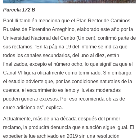
Parcela 172 B
Paolilli también menciona que el Plan Rector de Caminos
Rurales de Florentino Ameghino, elaborado este año por la
Universidad Nacional del Centro (Unicen), confirmó parte de
sus reclamos. “En la página 19 del informe se indica que
todos los canales secundarios, del uno al diez, están
finalizados, excepto el número ocho, lo que significa que el
Canal VI figura oficialmente como terminado. Sin embargo,
el estudio advierte que, por las condiciones naturales de la
cuenca, el escurrimiento es lento y lluvias moderadas
pueden generar excesos. Por eso recomienda obras de
cruce adicionales”, explica.
Actualmente, más de una década después del primer
reclamo, la producirá denuncia que situación sigue igual. El
expediente fue archivado en 2019 sin una resolución