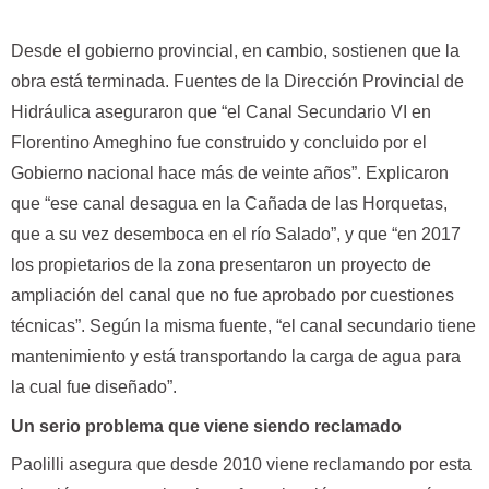
Desde el gobierno provincial, en cambio, sostienen que la
obra está terminada. Fuentes de la Dirección Provincial de
Hidráulica aseguraron que “el Canal Secundario VI en
Florentino Ameghino fue construido y concluido por el
Gobierno nacional hace más de veinte años”. Explicaron
que “ese canal desagua en la Cañada de las Horquetas,
que a su vez desemboca en el río Salado”, y que “en 2017
los propietarios de la zona presentaron un proyecto de
ampliación del canal que no fue aprobado por cuestiones
técnicas”. Según la misma fuente, “el canal secundario tiene
mantenimiento y está transportando la carga de agua para
la cual fue diseñado”.
Un serio problema que viene siendo reclamado
Paolilli asegura que desde 2010 viene reclamando por esta