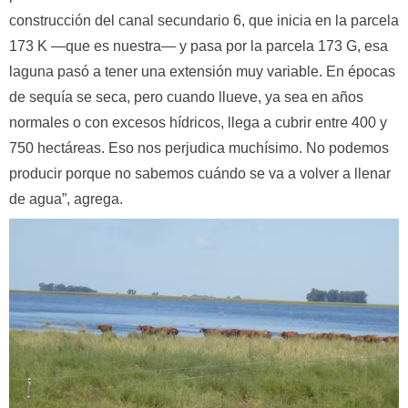
construcción del canal secundario 6, que inicia en la parcela
173 K —que es nuestra— y pasa por la parcela 173 G, esa
laguna pasó a tener una extensión muy variable. En épocas
de sequía se seca, pero cuando llueve, ya sea en años
normales o con excesos hídricos, llega a cubrir entre 400 y
750 hectáreas. Eso nos perjudica muchísimo. No podemos
producir porque no sabemos cuándo se va a volver a llenar
de agua”, agrega.