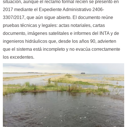
situación, aunque el reclamo formal recién se presentó en
2017 mediante el Expediente Administrativo 2406-
3307/2017, que aún sigue abierto. El documento reúne
pruebas técnicas y legales: actas notariales, cartas
documento, imágenes satelitales e informes del INTA y de
ingenieros hidráulicos que, desde los años 90, advierten
que el sistema está incompleto y no evacúa correctamente
los excedentes.