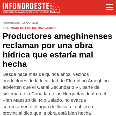
REGIONALES | 19 OCT 2025
EL DRAMA DE LAS INUNDACIONES
Productores ameghinenses
reclaman por una obra
hídrica que estaría mal
hecha
Desde hace más de quince años, vecinos
productores de la localidad de Florentino Ameghino
advierten que el Canal Secundario VI, parte del
sistema de la Cañada de las Horquetas dentro del
Plan Maestro del Río Salado, no evacúa
correctamente el agua de lluvia; el gobierno
provincial dice que la obra está bien hecha