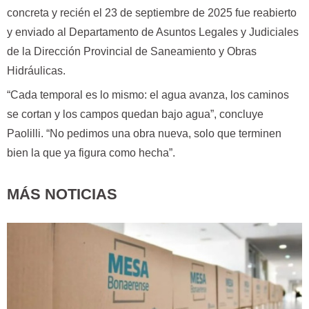
concreta y recién el 23 de septiembre de 2025 fue reabierto
y enviado al Departamento de Asuntos Legales y Judiciales
de la Dirección Provincial de Saneamiento y Obras
Hidráulicas.
“Cada temporal es lo mismo: el agua avanza, los caminos
se cortan y los campos quedan bajo agua”, concluye
Paolilli. “No pedimos una obra nueva, solo que terminen
bien la que ya figura como hecha”.
MÁS NOTICIAS