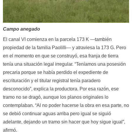
Campo anegado
El canal VI comienza en la parcela 173 K —también
propiedad de la familia Paolilli— y atraviesa la 173 G. Pero
en el momento en que se construyó, esa franja de tierra
tenía una situación legal irregular. “Teníamos una posesión
precaria porque se había perdido el expediente de
escrituración y el titular registral tenía paradero
desconocido”, explica la productora. Por esa razón, ese
tramo no se dragó, aunque los planos originales lo
contemplaban. “Al no poder hacerse la obra en esa parte, no
se debió continuar aguas arriba pero igual se siguió
adelante, dejando un tramo sin hacer que hoy sigue igual”,
afirmó.