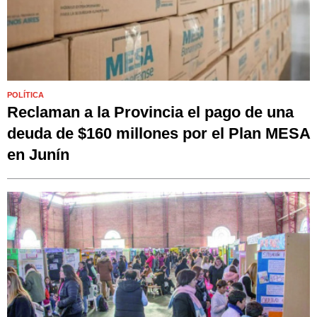
POLÍTICA
Reclaman a la Provincia el pago de una
deuda de $160 millones por el Plan MESA
en Junín