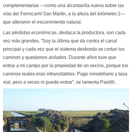
complementarias —como una alcantarilla nueva sobre las
vías del Ferrocarril San Martín, a la altura del kilómetro 2—
que alteraron el escurrimiento natural.
Las pérdidas económicas, destaca la productora, son cada
vez más grandes. “Soy la última que da contra el canal
principal y cada vez que el sistema desborda se cortan los
caminos y quedamos aislados. Durante años tuve que
entrar a mi campo por la propiedad de un vecino, porque los
caminos reales eran intransitables. Pago inmobiliario y tasa
vial, pero a veces ni puedo entrar”, se lamenta Paolilli.