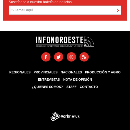
Suscríbase a nuestro boletín de noticias
REGIONALES
PROVINCIALES
NACIONALES
PRODUCCIÓN Y AGRO
ENTREVISTAS
NOTA DE OPINIÓN
¿QUIÉNES SOMOS?
STAFF
CONTACTO