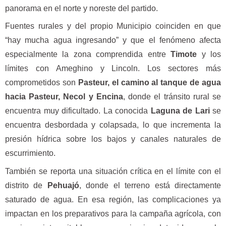
panorama en el norte y noreste del partido.
Fuentes rurales y del propio Municipio coinciden en que
“hay mucha agua ingresando” y que el fenómeno afecta
especialmente la zona comprendida entre
Timote
y los
límites con Ameghino y Lincoln. Los sectores más
comprometidos son
Pasteur, el camino al tanque de agua
hacia Pasteur, Necol y Encina
, donde el tránsito rural se
encuentra muy dificultado. La conocida
Laguna de Lari
se
encuentra desbordada y colapsada, lo que incrementa la
presión hídrica sobre los bajos y canales naturales de
escurrimiento.
También se reporta una situación crítica en el límite con el
distrito de
Pehuajó
, donde el terreno está directamente
saturado de agua. En esa región, las complicaciones ya
impactan en los preparativos para la campaña agrícola, con