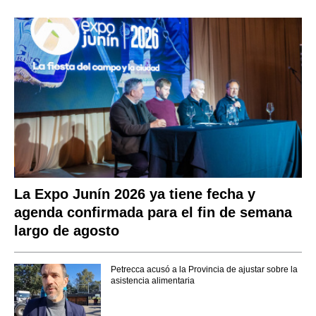
La Expo Junín 2026 ya tiene fecha y
agenda confirmada para el fin de semana
largo de agosto
Petrecca acusó a la Provincia de ajustar sobre la
asistencia alimentaria