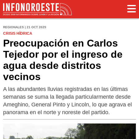
REGIONALES | 21 OCT 2025
CRISIS HÍDRICA
Preocupación en Carlos
Tejedor por el ingreso de
agua desde distritos
vecinos
A las abundantes lluvias registradas en las últimas
semanas se suma la llegada particularmente desde
Ameghino, General Pinto y Lincoln, lo que agrava el
panorama en el norte y noreste del partido.