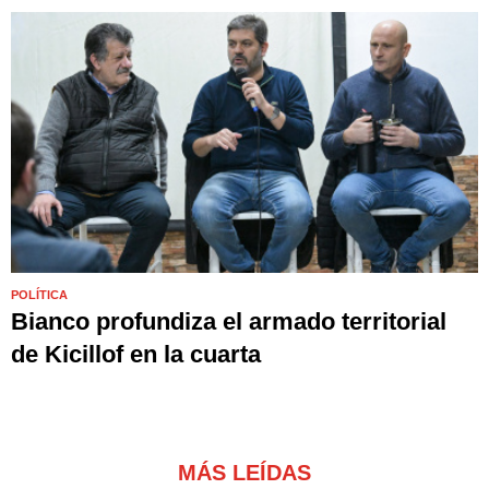
POLÍTICA
Bianco profundiza el armado territorial
de Kicillof en la cuarta
MÁS LEÍDAS