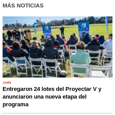
MÁS NOTICIAS
JUNÍN
Entregaron 24 lotes del Proyectar V y
anunciaron una nueva etapa del
programa