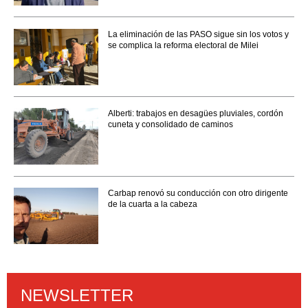
La eliminación de las PASO sigue sin los votos y
se complica la reforma electoral de Milei
Alberti: trabajos en desagües pluviales, cordón
cuneta y consolidado de caminos
Carbap renovó su conducción con otro dirigente
de la cuarta a la cabeza
NEWSLETTER