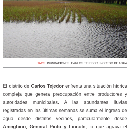
TAGS:
INUNDACIONES
,
CARLOS TEJEDOR
,
INGRESO DE AGUA
El distrito de
Carlos Tejedor
enfrenta una situación hídrica
compleja que genera preocupación entre productores y
autoridades municipales. A las abundantes lluvias
registradas en las últimas semanas se suma el ingreso de
agua desde distritos vecinos, particularmente desde
Ameghino, General Pinto y Lincoln
, lo que agrava el