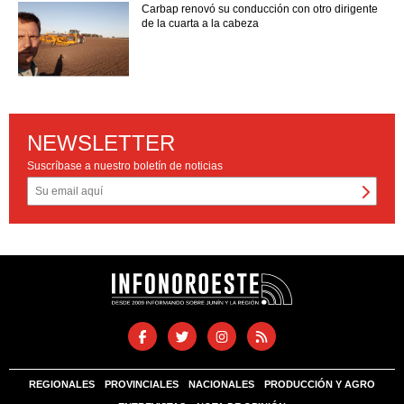
Carbap renovó su conducción con otro dirigente
de la cuarta a la cabeza
NEWSLETTER
Suscríbase a nuestro boletín de noticias
REGIONALES
PROVINCIALES
NACIONALES
PRODUCCIÓN Y AGRO