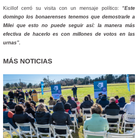
Kicillof cerró su visita con un mensaje político:
“Este
domingo los bonaerenses tenemos que demostrarle a
Milei que esto no puede seguir así: la manera más
efectiva de hacerlo es con millones de votos en las
urnas”.
MÁS NOTICIAS