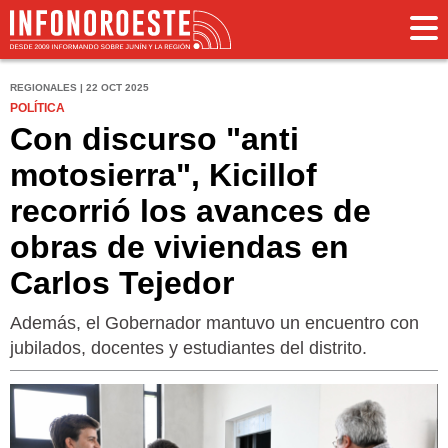
REGIONALES | 22 OCT 2025
POLÍTICA
Con discurso "anti
motosierra", Kicillof
recorrió los avances de
obras de viviendas en
Carlos Tejedor
Además, el Gobernador mantuvo un encuentro con
jubilados, docentes y estudiantes del distrito.