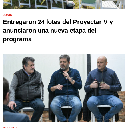
JUNÍN
Entregaron 24 lotes del Proyectar V y
anunciaron una nueva etapa del
programa
POLÍTICA