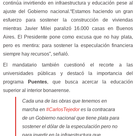
continúa invirtiendo en infraestructura y educación pese al
ajuste del Gobierno nacional.“Estamos haciendo un gran
esfuerzo para sostener la construcción de viviendas
mientras Javier Milei paralizó 16.000 casas en Buenos
Aires. El Presidente pone como excusa que no hay plata,
pero es mentira: para sostener la especulación financiera
siempre hay recursos”, señaló.
El mandatario también cuestionó el recorte a las
universidades públicas y destacó la importancia del
programa
Puentes
, que busca acercar la educación
superior al interior bonaerense.
Cada una de las obras que tenemos en
marcha en
#CarlosTejedor
es la contracara
de un Gobierno nacional que tiene plata para
sostener el dólar de la especulación pero no
para invertir en la infraestructura que