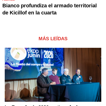
Bianco profundiza el armado territorial
de Kicillof en la cuarta
MÁS LEÍDAS