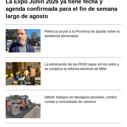
La Expo Junín 2026 ya tiene fecha y
agenda confirmada para el fin de semana
largo de agosto
Petrecca acusó a la Provincia de ajustar sobre la
asistencia alimentaria
La eliminación de las PASO sigue sin los votos y
se complica la reforma electoral de Milei
Alberti: trabajos en desagües pluviales, cordón
cuneta y consolidado de caminos