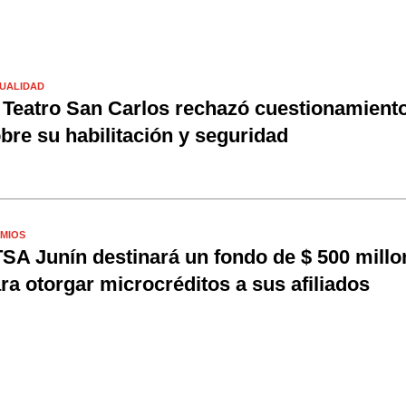
UALIDAD
 Teatro San Carlos rechazó cuestionamient
bre su habilitación y seguridad
MIOS
SA Junín destinará un fondo de $ 500 millo
ra otorgar microcréditos a sus afiliados