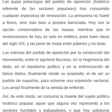
Las pujas palaciegas del partido de oposición (histórico
referente de los sectores populares) han consumido
cualquier esperanza de renovación. La primavera no huele
a flores, sino más bien a pinotea barnizada. Hoy son la
opción conservadora de las masas, mientras que lo
revolucionario de hoy, es solo en estética, pues traen ideas
del siglo XIX, y las pone de moda entre púberes y no tanto.
Las internas del partido de oposición por la conducción del
movimiento, entre el egoísmo faccioso, en la hegemonía del
dedo, en el nepotismo político y en la entronización de
falsos ídolos, finalmente olvido su propósito, el de ser un
partido de mayorías, para volverse una expresión sectorial.
Los arrojó finalmente de la vereda de enfrente.
Así, de este modo, se consumó la muerte del sujeto político
histórico popular, aquel que alguna vez representó a los
sectores humildes y trabajadores, y que hoy sobrevive