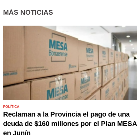
MÁS NOTICIAS
POLÍTICA
Reclaman a la Provincia el pago de una
deuda de $160 millones por el Plan MESA
en Junín