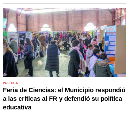
POLÍTICA
Feria de Ciencias: el Municipio respondió
a las críticas al FR y defendió su política
educativa