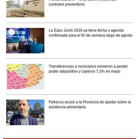
controles preventivos
La Expo Junín 2026 ya tiene fecha y agenda
confirmada para el fin de semana largo de agosto
Transferencias a municipios volvieron a perder
poder adquisitivo y cayeron 7,3% en mayo
Petrecca acusó a la Provincia de ajustar sobre la
asistencia alimentaria