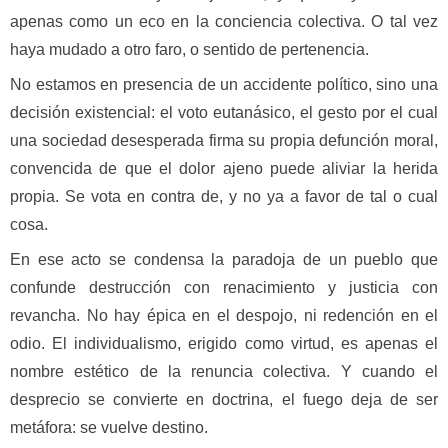
apenas como un eco en la conciencia colectiva. O tal vez
haya mudado a otro faro, o sentido de pertenencia.
No estamos en presencia de un accidente político, sino una
decisión existencial: el voto eutanásico, el gesto por el cual
una sociedad desesperada firma su propia defunción moral,
convencida de que el dolor ajeno puede aliviar la herida
propia. Se vota en contra de, y no ya a favor de tal o cual
cosa.
En ese acto se condensa la paradoja de un pueblo que
confunde destrucción con renacimiento y justicia con
revancha. No hay épica en el despojo, ni redención en el
odio. El individualismo, erigido como virtud, es apenas el
nombre estético de la renuncia colectiva. Y cuando el
desprecio se convierte en doctrina, el fuego deja de ser
metáfora: se vuelve destino.