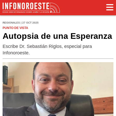
REGIONALES | 27 OCT 2025
PUNTO DE VISTA
Autopsia de una Esperanza
Escribe Dr. Sebastián Riglos, especial para
Infonoroeste.