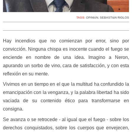
TAGS:
OPINIóN
,
SEBASTIáN RIGLOS
Hay incendios que no comienzan por error, sino por
convicción. Ninguna chispa es inocente cuando el fuego se
enciende en nombre de una idea. Imagino a Neron,
apurando un sorbo de vino, cara de satisfacción, y con esta
reflexión en su mente.
Vivimos en un tiempo en el que la multitud ha confundido la
emancipación con la venganza, y la palabra libertad ha sido
vaciada de su contenido ético para transformarse en
consigna.
Se avanza o se retrocede - al igual que el fuego - sobre los
derechos conquistados, sobre los cuerpos que envejecen,