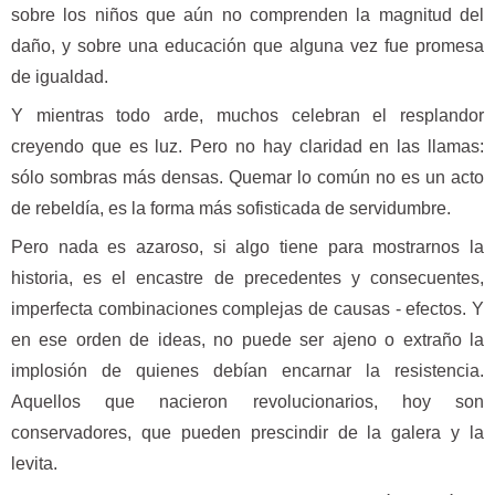
sobre los niños que aún no comprenden la magnitud del
daño, y sobre una educación que alguna vez fue promesa
de igualdad.
Y mientras todo arde, muchos celebran el resplandor
creyendo que es luz. Pero no hay claridad en las llamas:
sólo sombras más densas. Quemar lo común no es un acto
de rebeldía, es la forma más sofisticada de servidumbre.
Pero nada es azaroso, si algo tiene para mostrarnos la
historia, es el encastre de precedentes y consecuentes,
imperfecta combinaciones complejas de causas - efectos. Y
en ese orden de ideas, no puede ser ajeno o extraño la
implosión de quienes debían encarnar la resistencia.
Aquellos que nacieron revolucionarios, hoy son
conservadores, que pueden prescindir de la galera y la
levita.