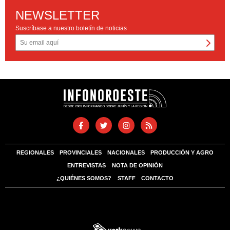
NEWSLETTER
Suscríbase a nuestro boletín de noticias
REGIONALES
PROVINCIALES
NACIONALES
PRODUCCIÓN Y AGRO
ENTREVISTAS
NOTA DE OPINIÓN
¿QUIÉNES SOMOS?
STAFF
CONTACTO