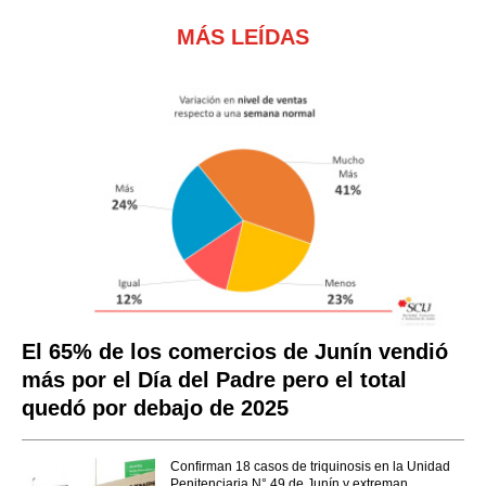
MÁS LEÍDAS
El 65% de los comercios de Junín vendió
más por el Día del Padre pero el total
quedó por debajo de 2025
Confirman 18 casos de triquinosis en la Unidad
Penitenciaria N° 49 de Junín y extreman