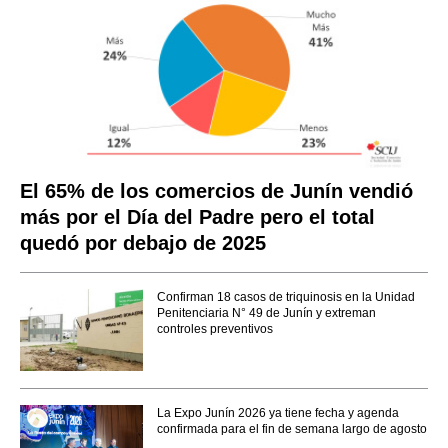
El 65% de los comercios de Junín vendió
más por el Día del Padre pero el total
quedó por debajo de 2025
Confirman 18 casos de triquinosis en la Unidad
Penitenciaria N° 49 de Junín y extreman
controles preventivos
La Expo Junín 2026 ya tiene fecha y agenda
confirmada para el fin de semana largo de agosto