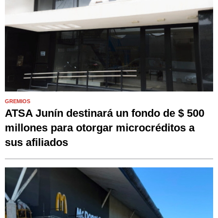
GREMIOS
ATSA Junín destinará un fondo de $ 500
millones para otorgar microcréditos a
sus afiliados