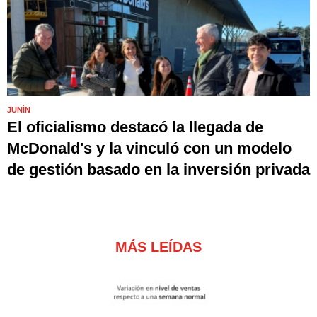
JUNÍN
El oficialismo destacó la llegada de
McDonald's y la vinculó con un modelo
de gestión basado en la inversión privada
MÁS LEÍDAS