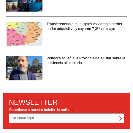
Transferencias a municipios volvieron a perder
poder adquisitivo y cayeron 7,3% en mayo
Petrecca acusó a la Provincia de ajustar sobre la
asistencia alimentaria
NEWSLETTER
Suscríbase a nuestro boletín de noticias