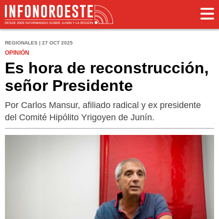
REGIONALES | 27 OCT 2025
OPINIÓN
Es hora de reconstrucción,
señor Presidente
Por Carlos Mansur, afiliado radical y ex presidente
del Comité Hipólito Yrigoyen de Junín.