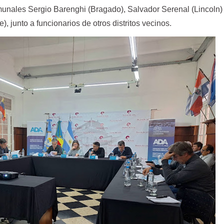
omunales Sergio Barenghi (Bragado), Salvador Serenal (Lincoln)
, junto a funcionarios de otros distritos vecinos.