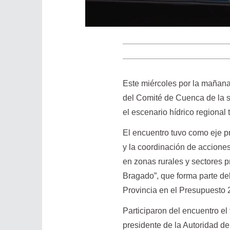
Este miércoles por la mañana
del Comité de Cuenca de la s
el escenario hídrico regional 
El encuentro tuvo como eje pri
y la coordinación de acciones
en zonas rurales y sectores 
Bragado”, que forma parte del
Provincia en el Presupuesto 
Participaron del encuentro el 
presidente de la Autoridad d