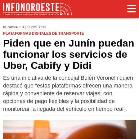
REGIONALES | 30 OCT 2025
PLATAFORMAS DIGITALES DE TRANSPORTE
Piden que en Junín puedan
funcionar los servicios de
Uber, Cabify y Didi
Es una iniciativa de la concejal Belén Veronelli quien
destacó que "estas plataformas ofrecen una manera
rápida y conveniente de reservar viajes, con
opciones de pago flexibles y la posibilidad de
monitorear la llegada del vehículo en tiempo real".