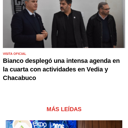
VISITA OFICIAL
Bianco desplegó una intensa agenda en
la cuarta con actividades en Vedia y
Chacabuco
MÁS LEÍDAS