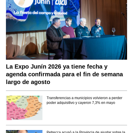
La Expo Junín 2026 ya tiene fecha y
agenda confirmada para el fin de semana
largo de agosto
Transferencias a municipios volvieron a perder
poder adquisitivo y cayeron 7,3% en mayo
Petrecca acusó a la Provincia de ajustar sobre la