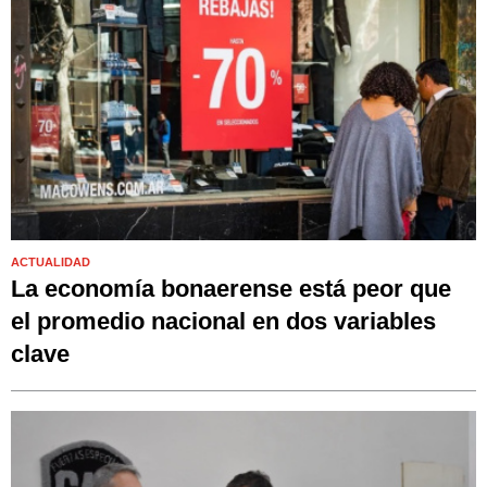
ACTUALIDAD
La economía bonaerense está peor que
el promedio nacional en dos variables
clave