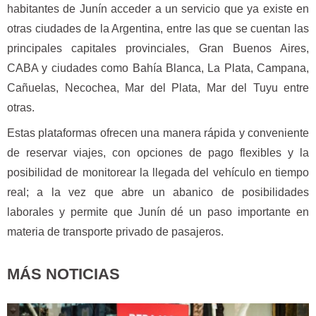
habitantes de Junín acceder a un servicio que ya existe en
otras ciudades de la Argentina, entre las que se cuentan las
principales capitales provinciales, Gran Buenos Aires,
CABA у ciudades como Bahía Blanca, La Plata, Campana,
Cañuelas, Necochea, Mar del Plata, Mar del Tuyu entre
otras.
Estas plataformas ofrecen una manera rápida y conveniente
de reservar viajes, con opciones de pago flexibles y la
posibilidad de monitorear la llegada del vehículo en tiempo
real; a la vez que abre un abanico de posibilidades
laborales y permite que Junín dé un paso importante en
materia de transporte privado de pasajeros.
MÁS NOTICIAS