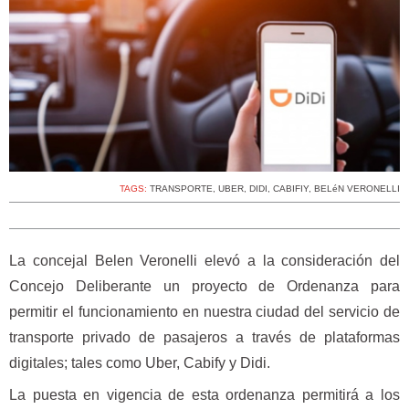
TAGS:
TRANSPORTE
,
UBER
,
DIDI
,
CABIFIY
,
BELéN VERONELLI
La concejal Belen Veronelli elevó a la consideración del
Concejo Deliberante un proyecto de Ordenanza para
permitir el funcionamiento en nuestra ciudad del servicio de
transporte privado de pasajeros a través de plataformas
digitales; tales como Uber, Cabify y Didi.
La puesta en vigencia de esta ordenanza permitirá a los