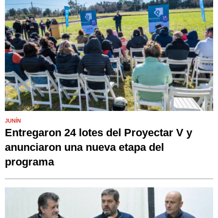
JUNÍN
Entregaron 24 lotes del Proyectar V y
anunciaron una nueva etapa del
programa