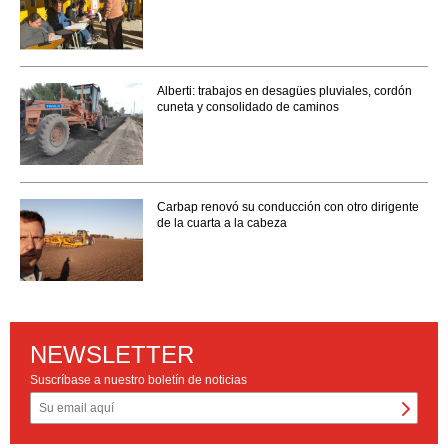
Alberti: trabajos en desagües pluviales, cordón
cuneta y consolidado de caminos
Carbap renovó su conducción con otro dirigente
de la cuarta a la cabeza
NEWSLETTER
Suscríbase a nuestro boletín de noticias