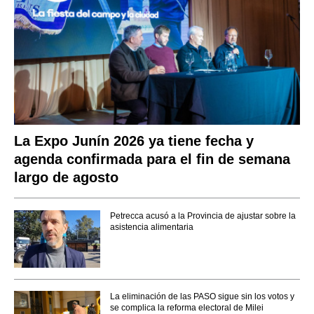
La Expo Junín 2026 ya tiene fecha y
agenda confirmada para el fin de semana
largo de agosto
Petrecca acusó a la Provincia de ajustar sobre la
asistencia alimentaria
La eliminación de las PASO sigue sin los votos y
se complica la reforma electoral de Milei