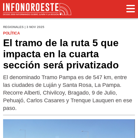
REGIONALES | 3 NOV 2025
POLÍTICA
El tramo de la ruta 5 que
impacta en la cuarta
sección será privatizado
El denominado Tramo Pampa es de 547 km, entre
las ciudades de Luján y Santa Rosa, La Pampa.
Recorre Alberti, Chivilcoy, Bragado, 9 de Julio,
Pehuajó, Carlos Casares y Trenque Lauquen en ese
paso.