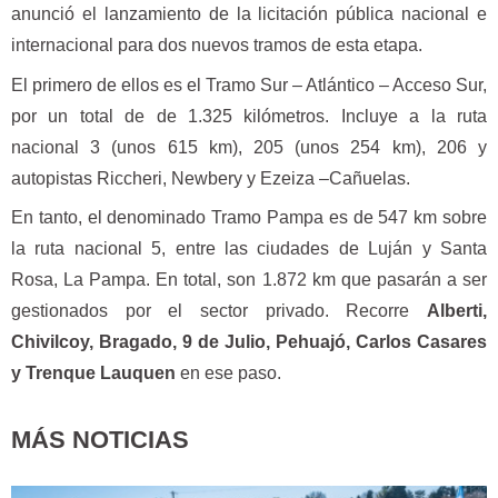
anunció el lanzamiento de la licitación pública nacional e
internacional para dos nuevos tramos de esta etapa.
El primero de ellos es el Tramo Sur – Atlántico – Acceso Sur,
por un total de de 1.325 kilómetros. Incluye a la ruta
nacional 3 (unos 615 km), 205 (unos 254 km), 206 y
autopistas Riccheri, Newbery y Ezeiza –Cañuelas.
En tanto, el denominado Tramo Pampa es de 547 km sobre
la ruta nacional 5, entre las ciudades de Luján y Santa
Rosa, La Pampa. En total, son 1.872 km que pasarán a ser
gestionados por el sector privado. Recorre
Alberti,
Chivilcoy, Bragado, 9 de Julio, Pehuajó, Carlos Casares
y Trenque Lauquen
en ese paso.
MÁS NOTICIAS