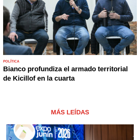
POLÍTICA
Bianco profundiza el armado territorial
de Kicillof en la cuarta
MÁS LEÍDAS