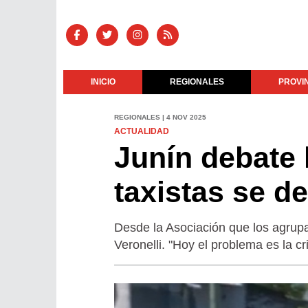
INICIO
REGIONALES
PROVI
REGIONALES | 4 NOV 2025
ACTUALIDAD
Junín debate 
taxistas se de
Desde la Asociación que los agrupa
Veronelli. "Hoy el problema es la cr