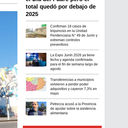
total quedó por debajo de
2025
Confirman 18 casos de
triquinosis en la Unidad
Penitenciaria N° 49 de Junín y
extreman controles
preventivos
La Expo Junín 2026 ya tiene
fecha y agenda confirmada
para el fin de semana largo de
agosto
Transferencias a municipios
volvieron a perder poder
adquisitivo y cayeron 7,3% en
mayo
Petrecca acusó a la Provincia
de ajustar sobre la asistencia
alimentaria