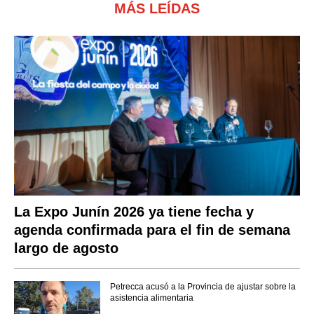
MÁS LEÍDAS
La Expo Junín 2026 ya tiene fecha y
agenda confirmada para el fin de semana
largo de agosto
Petrecca acusó a la Provincia de ajustar sobre la
asistencia alimentaria