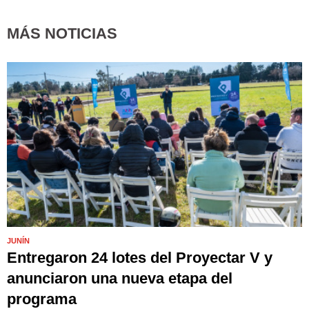
MÁS NOTICIAS
JUNÍN
Entregaron 24 lotes del Proyectar V y
anunciaron una nueva etapa del
programa