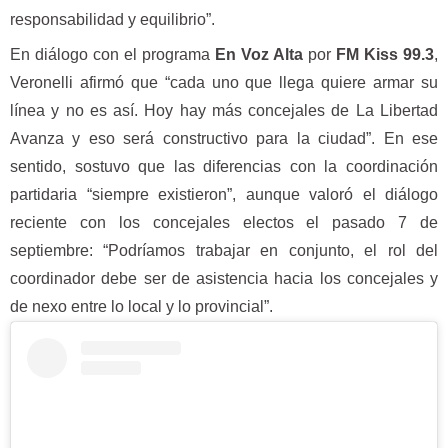
responsabilidad y equilibrio”.
En diálogo con el programa
En Voz Alta
por
FM Kiss 99.3
,
Veronelli afirmó que “cada uno que llega quiere armar su
línea y no es así. Hoy hay más concejales de La Libertad
Avanza y eso será constructivo para la ciudad”. En ese
sentido, sostuvo que las diferencias con la coordinación
partidaria “siempre existieron”, aunque valoró el diálogo
reciente con los concejales electos el pasado 7 de
septiembre: “Podríamos trabajar en conjunto, el rol del
coordinador debe ser de asistencia hacia los concejales y
de nexo entre lo local y lo provincial”.