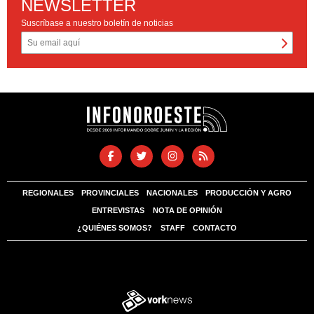
NEWSLETTER
Suscríbase a nuestro boletín de noticias
REGIONALES
PROVINCIALES
NACIONALES
PRODUCCIÓN Y AGRO
ENTREVISTAS
NOTA DE OPINIÓN
¿QUIÉNES SOMOS?
STAFF
CONTACTO