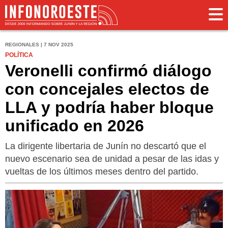
REGIONALES | 7 NOV 2025
POLÍTICA
Veronelli confirmó diálogo
con concejales electos de
LLA y podría haber bloque
unificado en 2026
La dirigente libertaria de Junín no descartó que el
nuevo escenario sea de unidad a pesar de las idas y
vueltas de los últimos meses dentro del partido.