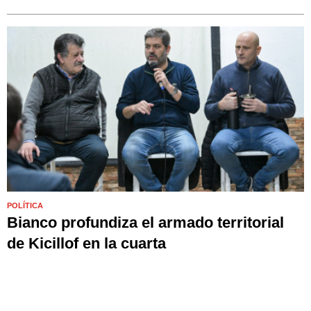
POLÍTICA
Bianco profundiza el armado territorial
de Kicillof en la cuarta