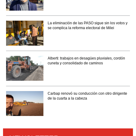
La eliminación de las PASO sigue sin los votos y
se complica la reforma electoral de Milei
Alberti: trabajos en desagües pluviales, cordón
cuneta y consolidado de caminos
Carbap renovó su conducción con otro dirigente
de la cuarta a la cabeza