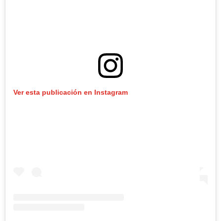
Ver esta publicación en Instagram