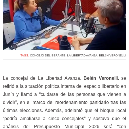
TAGS:
CONCEJO DELIBERANTE
,
LA LIBERTAD AVANZA
,
BELéN VERONELLI
La concejal de La Libertad Avanza,
Belén Veronelli
, se
refirió a la situación política interna del espacio libertario en
Junín y llamó a “cuidarse de las personas que vienen a
dividir”, en el marco del reordenamiento partidario tras las
últimas elecciones. Además, adelantó que el bloque local
“podría ampliarse a cinco concejales” y sostuvo que el
análisis del Presupuesto Municipal 2026 será “con